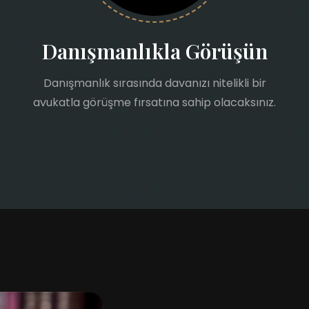
Danışmanlıkla Görüşün
Danışmanlık sırasında davanızı nitelikli bir
avukatla görüşme fırsatına sahip olacaksınız.