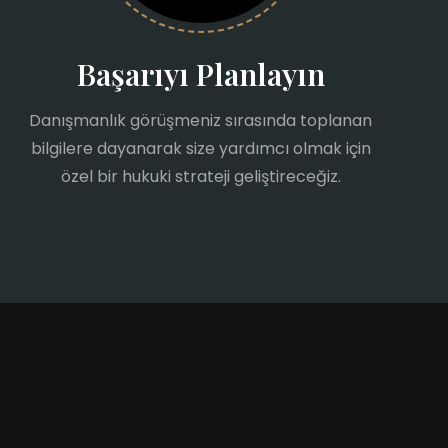
Başarıyı Planlayın
Danışmanlık görüşmeniz sırasında toplanan
bilgilere dayanarak size yardımcı olmak için
özel bir hukuki strateji geliştireceğiz.