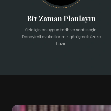
Bir Zaman Planlayın
Sizin için en uygun tarih ve saati seçin.
Deneyimli avukatlarımız görüşmek üzere
hazır.