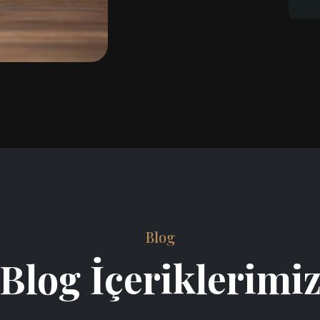
Blog
Blog İçeriklerimi