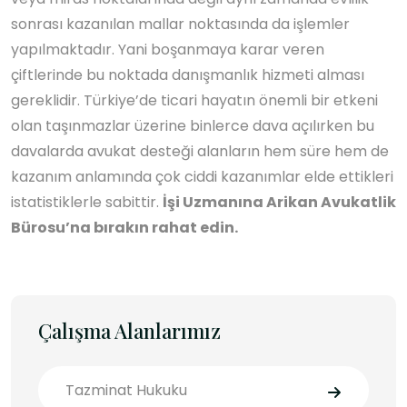
sonrası kazanılan mallar noktasında da işlemler
yapılmaktadır. Yani boşanmaya karar veren
çiftlerinde bu noktada danışmanlık hizmeti alması
gereklidir. Türkiye’de ticari hayatın önemli bir etkeni
olan taşınmazlar üzerine binlerce dava açılırken bu
davalarda avukat desteği alanların hem süre hem de
kazanım anlamında çok ciddi kazanımlar elde ettikleri
istatistiklerle sabittir.
İşi Uzmanına Arikan Avukatlik
Bürosu’na bırakın rahat edin.
Çalışma Alanlarımız
Tazminat Hukuku