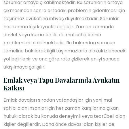
sorunlar ortaya çıkabilmektedir. Bu sorunların ortaya
çıkmasından sonra ortadaki problemin giderilmesi için
taşınmaz avukatına ihtiyaç duyulmaktadır. Sorunlar
her zaman kişi kaynaklı değildir. Zaman zamanda
devlet veya kurumlar ile de mal sahiplerinin
problemleri olabilmektedir. Bu bakımdan sorunun
temeline bakılarak ilgili taşınmazlarla alakalı izlenecek
yol belirlenir ve ona göre rota çizilerek en iyi sonuca
ulaşılmaya çalışılır.
Emlak veya Tapu Davalarında Avukatın
Katkısı
Emlak davaları sıradan vatandaşlar için yani mal
sahibi olan insanlar için her zaman karşılarına çıkan
hukuki olarak bu konuda deneyimli veya tecrübeli olan
kişiler değillerdir. Daha önce davası olan kişiler de