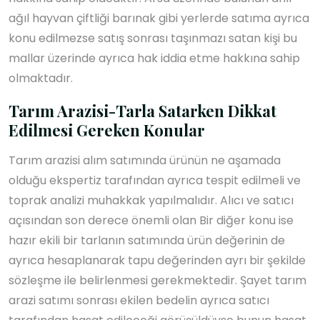
ağıl hayvan çiftliği barınak gibi yerlerde satıma ayrıca
konu edilmezse satış sonrası taşınmazı satan kişi bu
mallar üzerinde ayrıca hak iddia etme hakkına sahip
olmaktadır.
Tarım Arazisi-Tarla Satarken Dikkat
Edilmesi Gereken Konular
Tarım arazisi alım satımında ürünün ne aşamada
olduğu ekspertiz tarafından ayrıca tespit edilmeli ve
toprak analizi muhakkak yapılmalıdır. Alıcı ve satıcı
açısından son derece önemli olan Bir diğer konu ise
hazır ekili bir tarlanın satımında ürün değerinin de
ayrıca hesaplanarak tapu değerinden ayrı bir şekilde
sözleşme ile belirlenmesi gerekmektedir. Şayet tarım
arazi satımı sonrası ekilen bedelin ayrıca satıcı