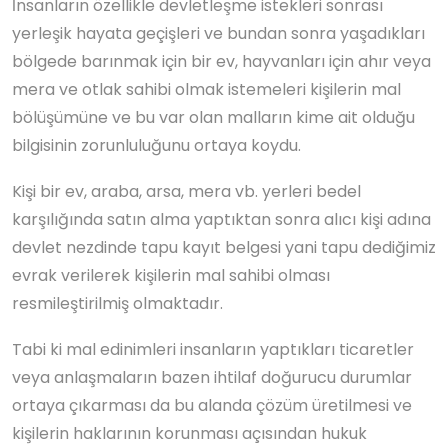
İnsanların özellikle devletleşme istekleri sonrası
yerleşik hayata geçişleri ve bundan sonra yaşadıkları
bölgede barınmak için bir ev, hayvanları için ahır veya
mera ve otlak sahibi olmak istemeleri kişilerin mal
bölüşümüne ve bu var olan malların kime ait olduğu
bilgisinin zorunluluğunu ortaya koydu.
Kişi bir ev, araba, arsa, mera vb. yerleri bedel
karşılığında satın alma yaptıktan sonra alıcı kişi adına
devlet nezdinde tapu kayıt belgesi yani tapu dediğimiz
evrak verilerek kişilerin mal sahibi olması
resmileştirilmiş olmaktadır.
Tabi ki mal edinimleri insanların yaptıkları ticaretler
veya anlaşmaların bazen ihtilaf doğurucu durumlar
ortaya çıkarması da bu alanda çözüm üretilmesi ve
kişilerin haklarının korunması açısından hukuk