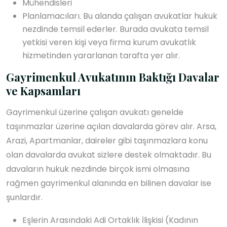
Mühendisleri
Planlamacıları. Bu alanda çalışan avukatlar hukuk
nezdinde temsil ederler. Burada avukata temsil
yetkisi veren kişi veya firma kurum avukatlık
hizmetinden yararlanan tarafta yer alır.
Gayrimenkul Avukatının Baktığı Davalar
ve Kapsamları
Gayrimenkul üzerine çalışan avukatı genelde
taşınmazlar üzerine açılan davalarda görev alır. Arsa,
Arazi, Apartmanlar, daireler gibi taşınmazlara konu
olan davalarda avukat sizlere destek olmaktadır. Bu
davaların hukuk nezdinde birçok ismi olmasına
rağmen gayrimenkul alanında en bilinen davalar ise
şunlardır.
Eşlerin Arasındaki Adi Ortaklık İlişkisi (Kadının