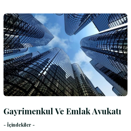
Gayrimenkul Ve Emlak Avukatı
- İçindekiler -