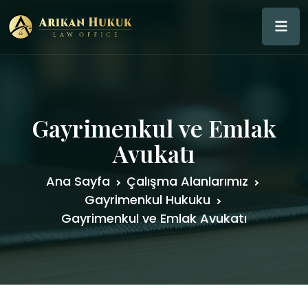
Gayrimenkul ve Emlak
Avukatı
Ana Sayfa
Çalışma Alanlarımız
Gayrimenkul Hukuku
Gayrimenkul ve Emlak Avukatı