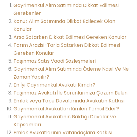
Gayrimenkul Alım Satımında Dikkat Edilmesi
Gerekenler
Konut Alım Satımında Dikkat Edilecek Olan
Konular
Arsa Satarken Dikkat Edilmesi Gereken Konular
Tarım Arazisi-Tarla Satarken Dikkat Edilmesi
Gereken Konular
Taşınmaz Satış Vaadi Sözleşmeleri
Gayrimenkul Alım Satımında Ödeme Nasıl Ve Ne
Zaman Yapılır?
En İyi Gayrimenkul Avukatı Kimdir?
Taşınmaz Avukatı İle Sorunlarınıza Çözüm Bulun
Emlak veya Tapu Davalarında Avukatın Katkısı
Gayrimenkul Avukatları Kimleri Temsil Eder?
Gayrimenkul Avukatının Baktığı Davalar ve
Kapsamları
Emlak Avukatlarının Vatandaşlara Katkısı