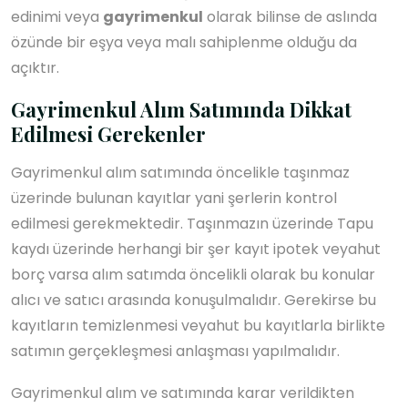
edinimi veya
gayrimenkul
olarak bilinse de aslında
özünde bir eşya veya malı sahiplenme olduğu da
açıktır.
Gayrimenkul Alım Satımında Dikkat
Edilmesi Gerekenler
Gayrimenkul alım satımında öncelikle taşınmaz
üzerinde bulunan kayıtlar yani şerlerin kontrol
edilmesi gerekmektedir. Taşınmazın üzerinde Tapu
kaydı üzerinde herhangi bir şer kayıt ipotek veyahut
borç varsa alım satımda öncelikli olarak bu konular
alıcı ve satıcı arasında konuşulmalıdır. Gerekirse bu
kayıtların temizlenmesi veyahut bu kayıtlarla birlikte
satımın gerçekleşmesi anlaşması yapılmalıdır.
Gayrimenkul alım ve satımında karar verildikten