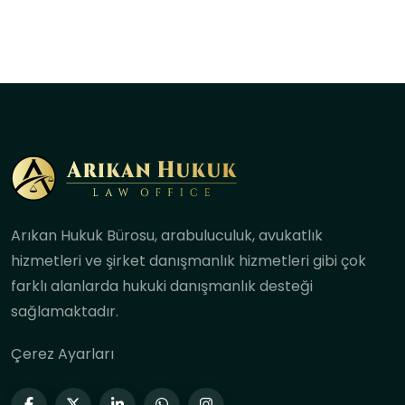
Arıkan Hukuk Bürosu, arabuluculuk, avukatlık
hizmetleri ve şirket danışmanlık hizmetleri gibi çok
farklı alanlarda hukuki danışmanlık desteği
sağlamaktadır.
Çerez Ayarları