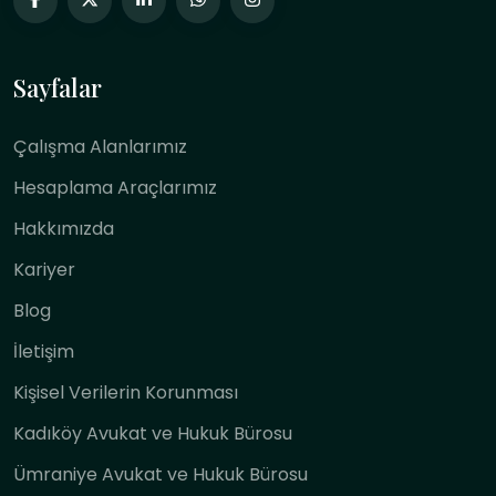
Sayfalar
Çalışma Alanlarımız
Hesaplama Araçlarımız
Hakkımızda
Kariyer
Blog
İletişim
Kişisel Verilerin Korunması
Kadıköy Avukat ve Hukuk Bürosu
Ümraniye Avukat ve Hukuk Bürosu