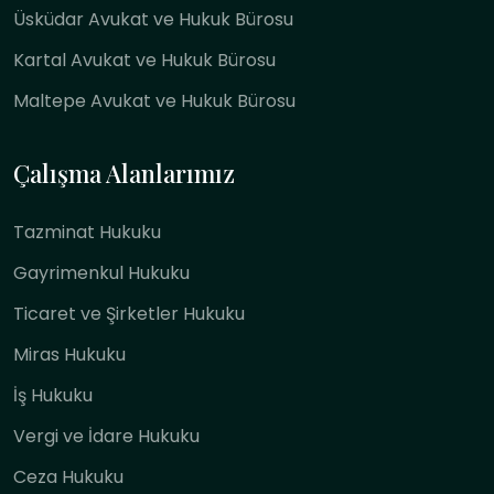
Üsküdar Avukat ve Hukuk Bürosu
Kartal Avukat ve Hukuk Bürosu
Maltepe Avukat ve Hukuk Bürosu
Çalışma Alanlarımız
Tazminat Hukuku
Gayrimenkul Hukuku
Ticaret ve Şirketler Hukuku
Miras Hukuku
İş Hukuku
Vergi ve İdare Hukuku
Ceza Hukuku