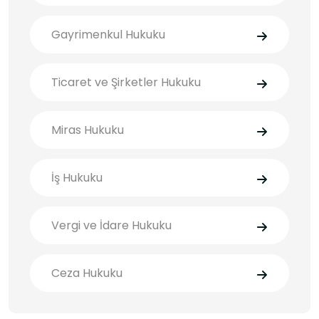
Gayrimenkul Hukuku
Ticaret ve Şirketler Hukuku
Miras Hukuku
İş Hukuku
Vergi ve İdare Hukuku
Ceza Hukuku