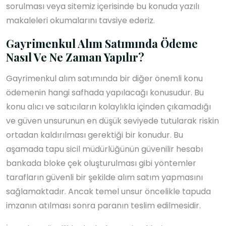
sorulması veya sitemiz içerisinde bu konuda yazılı
makaleleri okumalarını tavsiye ederiz.
Gayrimenkul Alım Satımında Ödeme
Nasıl Ve Ne Zaman Yapılır?
Gayrimenkul alım satımında bir diğer önemli konu
ödemenin hangi safhada yapılacağı konusudur. Bu
konu alıcı ve satıcıların kolaylıkla içinden çıkamadığı
ve güven unsurunun en düşük seviyede tutularak riskin
ortadan kaldırılması gerektiği bir konudur. Bu
aşamada tapu sicil müdürlüğünün güvenilir hesabı
bankada bloke çek oluşturulması gibi yöntemler
tarafların güvenli bir şekilde alım satım yapmasını
sağlamaktadır. Ancak temel unsur öncelikle tapuda
imzanın atılması sonra paranın teslim edilmesidir.