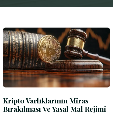
Kripto Varlıklarının Miras
Bırakılması Ve Yasal Mal Rejimi