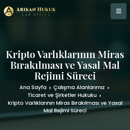
Kripto Varlıklarının Miras
Bırakılması ve Yasal Mal
Rejimi Süreci
Ana Sayfa
Çalışma Alanlarımız
Ticaret ve Şirketler Hukuku
Kripto Varlıklarının Miras Bırakılması ve Yasal
Mal Rejimi Süreci