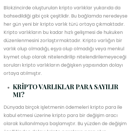
Blokzincirde oluşturulan kripto varlıklar yukarıda da
bahsedildiği gibi çok çeşitlidir. Bu bağlamda neredeyse
her gün yeni bir kripto varlık türü ortaya çıkmaktadır.
Kripto varlıkların bu kadar hızlı gelişmesi de hukuken
düzenlenmesini zorlaştırmaktadır. Kripto varlığın bir
varlık olup olmadığı, eşya olup olmadığı veya menkul
kıymet olup olarak nitelendirilip nitelendirilemeyeceği
soruları kripto varlıkların değişken yapısından dolayı
ortaya atılmıştır.
KRİPTO VARLIKLAR PARA SAYILIR
MI?
Dünyada birçok işletmenin ödemeleri kripto para ile
kabul etmesi üzerine kripto para bir değişim aracı
olarak kullanılmaya başlamıştır. Bu yüzden de değişim