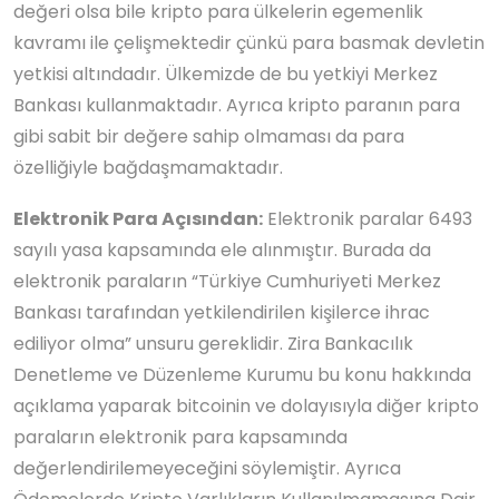
değeri olsa bile kripto para ülkelerin egemenlik
kavramı ile çelişmektedir çünkü para basmak devletin
yetkisi altındadır. Ülkemizde de bu yetkiyi Merkez
Bankası kullanmaktadır. Ayrıca kripto paranın para
gibi sabit bir değere sahip olmaması da para
özelliğiyle bağdaşmamaktadır.
Elektronik Para Açısından:
Elektronik paralar 6493
sayılı yasa kapsamında ele alınmıştır. Burada da
elektronik paraların “Türkiye Cumhuriyeti Merkez
Bankası tarafından yetkilendirilen kişilerce ihrac
ediliyor olma” unsuru gereklidir. Zira Bankacılık
Denetleme ve Düzenleme Kurumu bu konu hakkında
açıklama yaparak bitcoinin ve dolayısıyla diğer kripto
paraların elektronik para kapsamında
değerlendirilemeyeceğini söylemiştir. Ayrıca