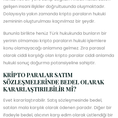
gelişen insani ilişkiler doğrultusunda oluşmaktadır.
Dolayısıyla yakın zamanda kripto paraların hukuki
zemininin oluşturulması kaçınılmaz bir şeydir.
Bununla birlikte henüz Türk hukukunda bunların bir
yerinin olmaması kripto paraların hukuki işlemlere
konu olamayacağı anlamına gelmez. Zira parasal
olarak ciddi karşılığı olan kripto paralar ciddi anlamda
hukuki sonuç doğurma potansiyeline sahiptir.
KRİPTO PARALAR SATIM
SÖZLEŞMELERİNDE BEDEL OLARAK
KARARLAŞTIRILBİLİR Mİ?
Evet kararlaştırabilir. Satış sözleşmesinde bedel,
satılan mala karşılık olarak ödenen paradır. Diğer bir
ifadeyle bedel, alıcının karşı edim olarak üstlendiği bir