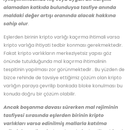
alamadan katkıda bulunduysa tasfiye anında
maldaki değer artışı oranında alacak hakkına
sahip olur
.
Eşlerden birinin kripto varlığı kaçırma ihtimali varsa
kripto varlığa ihtiyati tedbir konması gerekmektedir.
Fakat kripto varlıkların merkeziyetsiz yapısı göz
önünde tutulduğunda mal kaçırma ihtimalinin
tespitinin yapılması zor görünmektedir . Bu yüzden de
bizce rehinde de tavsiye ettiğimiz çözüm olan kripto
varlığın paraya çevrilip bankada bloke konulması bu
konuda doğru bir çözüm olabilir.
Ancak boşanma davası sürerken mal rejiminin
tasfiyesi sırasında eşlerden birinin kripto
varlıkları varsa edinilmiş mallarla katılma