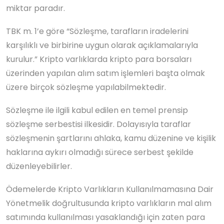
miktar paradır.
TBK m. 1’e göre “Sözleşme, tarafların iradelerini
karşılıklı ve birbirine uygun olarak açıklamalarıyla
kurulur.” Kripto varlıklarda kripto para borsaları
üzerinden yapılan alım satım işlemleri başta olmak
üzere birçok sözleşme yapılabilmektedir.
Sözleşme ile ilgili kabul edilen en temel prensip
sözleşme serbestisi ilkesidir. Dolayısıyla taraflar
sözleşmenin şartlarını ahlaka, kamu düzenine ve kişilik
haklarına aykırı olmadığı sürece serbest şekilde
düzenleyebilirler.
Ödemelerde Kripto Varlıkların Kullanılmamasına Dair
Yönetmelik doğrultusunda kripto varlıkların mal alım
satımında kullanılması yasaklandığı için zaten para