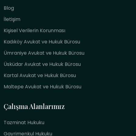
Blog
İletişim
Kişisel Verilerin Korunması
Kadıköy Avukat ve Hukuk Bürosu
Ümraniye Avukat ve Hukuk Bürosu
Üsküdar Avukat ve Hukuk Bürosu
Kartal Avukat ve Hukuk Bürosu
Maltepe Avukat ve Hukuk Bürosu
Çalışma Alanlarımız
Tazminat Hukuku
Gayrimenkul Hukuku