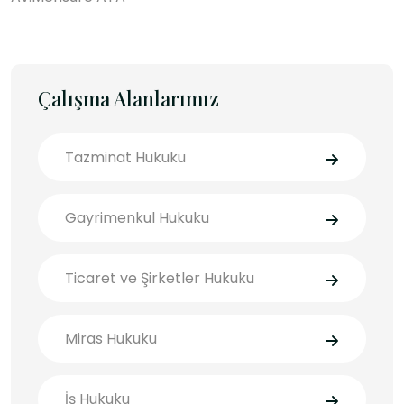
Çalışma Alanlarımız
Tazminat Hukuku
Gayrimenkul Hukuku
Ticaret ve Şirketler Hukuku
Miras Hukuku
İş Hukuku