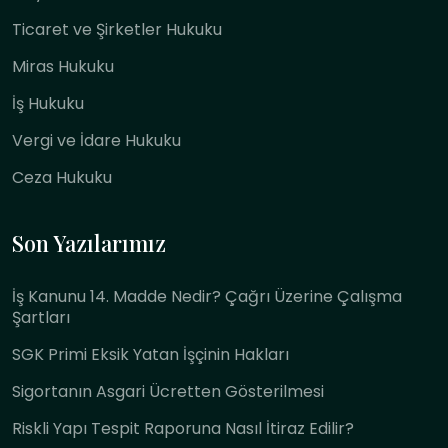
Ticaret ve Şirketler Hukuku
Miras Hukuku
İş Hukuku
Vergi ve İdare Hukuku
Ceza Hukuku
Son Yazılarımız
İş Kanunu 14. Madde Nedir? Çağrı Üzerine Çalışma
Şartları
SGK Primi Eksik Yatan İşçinin Hakları
Sigortanın Asgari Ücretten Gösterilmesi
Riskli Yapı Tespit Raporuna Nasıl İtiraz Edilir?