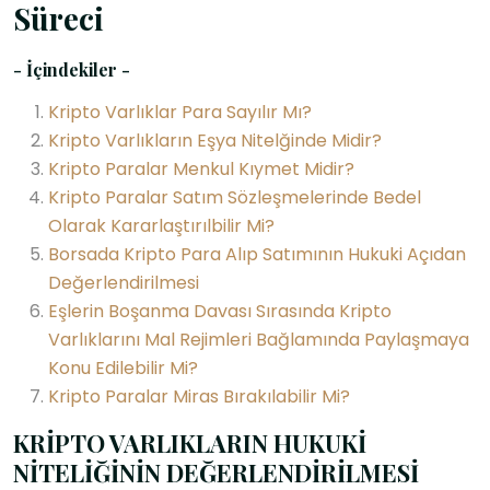
Süreci
- İçindekiler -
Kripto Varlıklar Para Sayılır Mı?
Kripto Varlıkların Eşya Nitelğinde Midir?
Kripto Paralar Menkul Kıymet Midir?
Kripto Paralar Satım Sözleşmelerinde Bedel
Olarak Kararlaştırılbilir Mi?
Borsada Kripto Para Alıp Satımının Hukuki Açıdan
Değerlendirilmesi
Eşlerin Boşanma Davası Sırasında Kripto
Varlıklarını Mal Rejimleri Bağlamında Paylaşmaya
Konu Edilebilir Mi?
Kripto Paralar Miras Bırakılabilir Mi?
KRİPTO VARLIKLARIN HUKUKİ
NİTELİĞİNİN DEĞERLENDİRİLMESİ