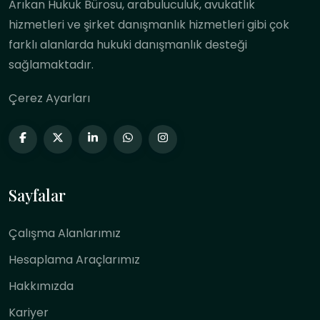
Arıkan Hukuk Bürosu, arabuluculuk, avukatlık
hizmetleri ve şirket danışmanlık hizmetleri gibi çok
farklı alanlarda hukuki danışmanlık desteği
sağlamaktadır.
Çerez Ayarları
Sayfalar
Çalışma Alanlarımız
Hesaplama Araçlarımız
Hakkımızda
Kariyer