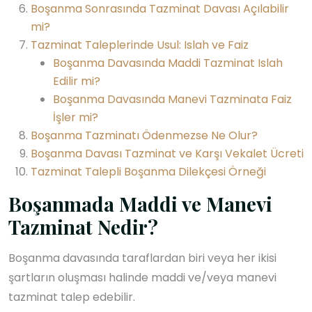
Boşanma Sonrasında Tazminat Davası Açılabilir
mi?
Tazminat Taleplerinde Usul: Islah ve Faiz
Boşanma Davasında Maddi Tazminat Islah
Edilir mi?
Boşanma Davasında Manevi Tazminata Faiz
İşler mi?
Boşanma Tazminatı Ödenmezse Ne Olur?
Boşanma Davası Tazminat ve Karşı Vekalet Ücreti
Tazminat Talepli Boşanma Dilekçesi Örneği
Boşanmada Maddi ve Manevi
Tazminat Nedir?
Boşanma davasında taraflardan biri veya her ikisi
şartların oluşması halinde maddi ve/veya manevi
tazminat talep edebilir.