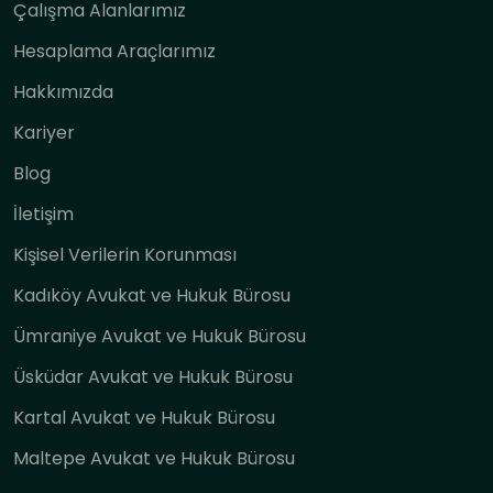
Çalışma Alanlarımız
Hesaplama Araçlarımız
Hakkımızda
Kariyer
Blog
İletişim
Kişisel Verilerin Korunması
Kadıköy Avukat ve Hukuk Bürosu
Ümraniye Avukat ve Hukuk Bürosu
Üsküdar Avukat ve Hukuk Bürosu
Kartal Avukat ve Hukuk Bürosu
Maltepe Avukat ve Hukuk Bürosu