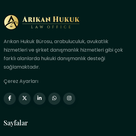
Arıkan Hukuk Bürosu, arabuluculuk, avukatlık
hizmetleri ve şirket danışmanlık hizmetleri gibi çok
farklı alanlarda hukuki danışmanlık desteği
sağlamaktadır.
Çerez Ayarları
Sayfalar