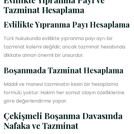
Tazminat Hesaplama
Evlilikte Yıpranma Payı Hesaplama
Türk hukukunda evlilikte yıpranma payı ayrı bir
tazminat kalemi değildir; ancak tazminat hesabında
dikkate alınan önemli bir unsurdur.
Boşanmada Tazminat Hesaplama
Maddi ve manevi tazminatın kesin bir hesaplama
formülü yoktur. Hakim her somut olayın özelliklerine
göre değerlendirme yapar.
Çekişmeli Boşanma Davasında
Nafaka ve Tazminat