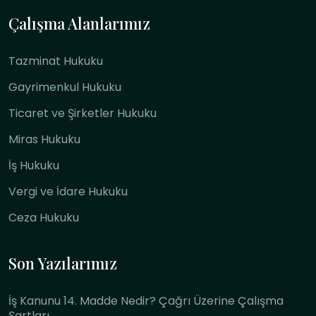
Çalışma Alanlarımız
Tazminat Hukuku
Gayrimenkul Hukuku
Ticaret ve Şirketler Hukuku
Miras Hukuku
İş Hukuku
Vergi ve İdare Hukuku
Ceza Hukuku
Son Yazılarımız
İş Kanunu 14. Madde Nedir? Çağrı Üzerine Çalışma
Şartları