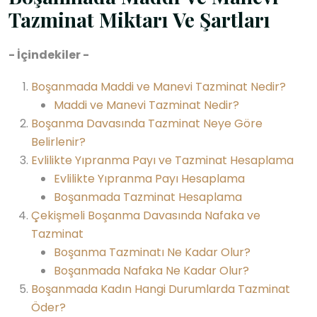
Tazminat Miktarı Ve Şartları
- İçindekiler -
Boşanmada Maddi ve Manevi Tazminat Nedir?
Maddi ve Manevi Tazminat Nedir?
Boşanma Davasında Tazminat Neye Göre
Belirlenir?
Evlilikte Yıpranma Payı ve Tazminat Hesaplama
Evlilikte Yıpranma Payı Hesaplama
Boşanmada Tazminat Hesaplama
Çekişmeli Boşanma Davasında Nafaka ve
Tazminat
Boşanma Tazminatı Ne Kadar Olur?
Boşanmada Nafaka Ne Kadar Olur?
Boşanmada Kadın Hangi Durumlarda Tazminat
Öder?