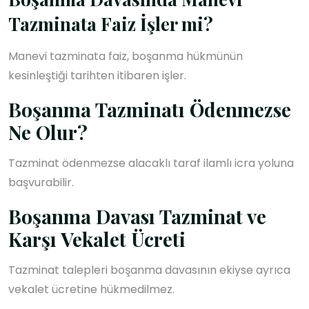
Tazminata Faiz İşler mi?
Manevi tazminata faiz, boşanma hükmünün
kesinleştiği tarihten itibaren işler.
Boşanma Tazminatı Ödenmezse
Ne Olur?
Tazminat ödenmezse alacaklı taraf ilamlı icra yoluna
başvurabilir.
Boşanma Davası Tazminat ve
Karşı Vekalet Ücreti
Tazminat talepleri boşanma davasının ekiyse ayrıca
vekalet ücretine hükmedilmez.