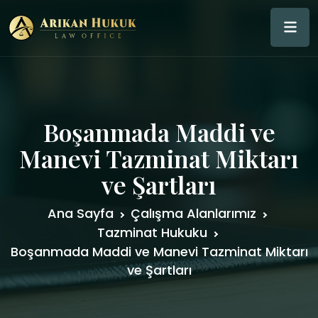
Boşanmada Maddi ve
Manevi Tazminat Miktarı
ve Şartları
Ana Sayfa
Çalışma Alanlarımız
Tazminat Hukuku
Boşanmada Maddi ve Manevi Tazminat Miktarı
ve Şartları