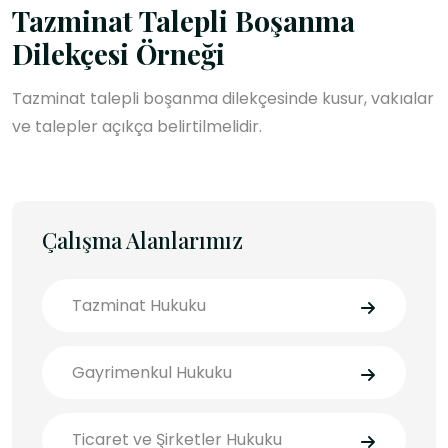
Tazminat Talepli Boşanma
Dilekçesi Örneği
Tazminat talepli boşanma dilekçesinde kusur, vakıalar
ve talepler açıkça belirtilmelidir.
Çalışma Alanlarımız
Tazminat Hukuku
Gayrimenkul Hukuku
Ticaret ve Şirketler Hukuku