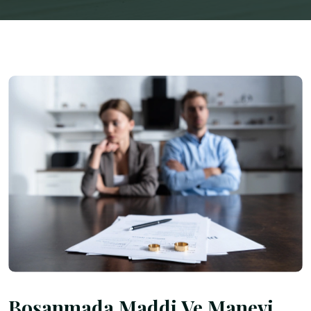
Boşanmada Maddi Ve Manevi