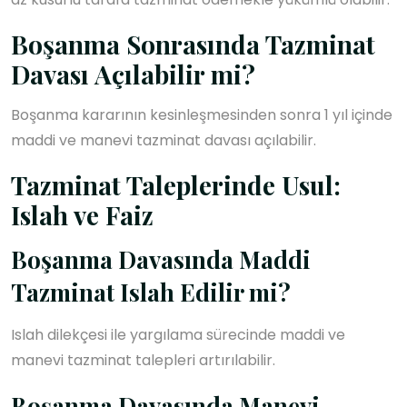
Boşanma Sonrasında Tazminat
Davası Açılabilir mi?
Boşanma kararının kesinleşmesinden sonra 1 yıl içinde
maddi ve manevi tazminat davası açılabilir.
Tazminat Taleplerinde Usul:
Islah ve Faiz
Boşanma Davasında Maddi
Tazminat Islah Edilir mi?
Islah dilekçesi ile yargılama sürecinde maddi ve
manevi tazminat talepleri artırılabilir.
Boşanma Davasında Manevi