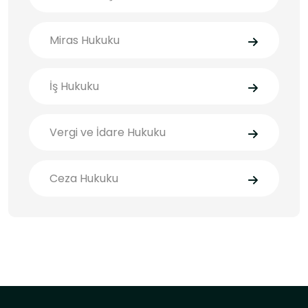
Miras Hukuku
İş Hukuku
Vergi ve İdare Hukuku
Ceza Hukuku