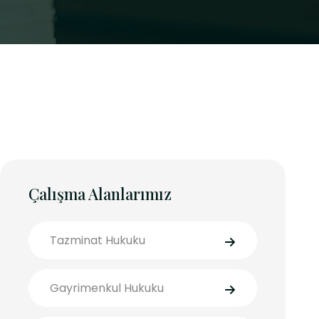
Çalışma Alanlarımız
Tazminat Hukuku
Gayrimenkul Hukuku