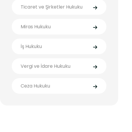
Ticaret ve Şirketler Hukuku
Miras Hukuku
İş Hukuku
Vergi ve İdare Hukuku
Ceza Hukuku