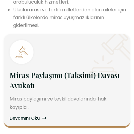
arabuluculuk hizmetleri,
Uluslararası ve farklı milletlerden olan aileler için
farklı ülkelerde miras uyuşmazlıklarının
giderilmesi.
Miras Paylaşımı (Taksimi) Davası
Avukatı
Miras paylaşımı ve teskil davalarında, hak
kayıpla...
Devamını Oku