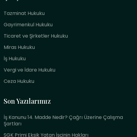
Tazminat Hukuku
Gayrimenkul Hukuku
Ticaret ve Şirketler Hukuku
Miras Hukuku
İş Hukuku
Vergi ve İdare Hukuku
Ceza Hukuku
Son Yazılarımız
İş Kanunu 14. Madde Nedir? Çağrı Üzerine Çalışma
Şartları
SGK Primi Eksik Yatan İşçinin Hakları