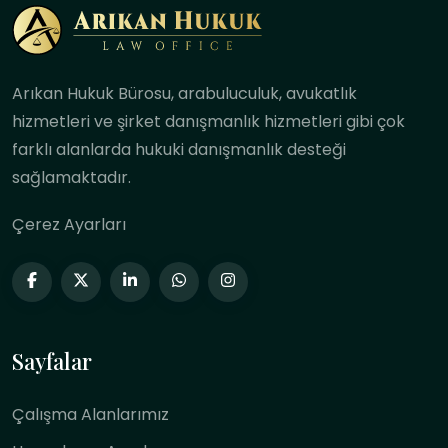
Arıkan Hukuk Bürosu, arabuluculuk, avukatlık
hizmetleri ve şirket danışmanlık hizmetleri gibi çok
farklı alanlarda hukuki danışmanlık desteği
sağlamaktadır.
Çerez Ayarları
Sayfalar
Çalışma Alanlarımız