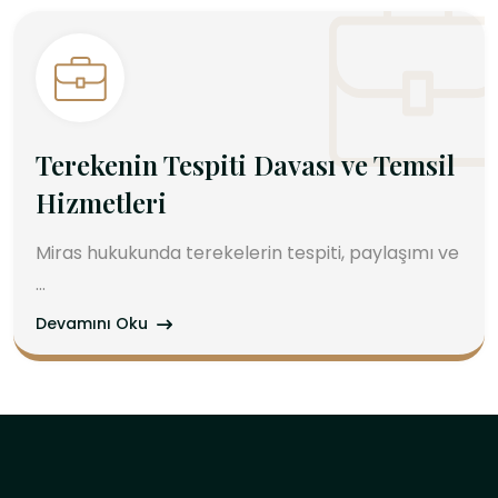
Terekenin Tespiti Davası ve Temsil
Hizmetleri
Miras hukukunda terekelerin tespiti, paylaşımı ve
...
Devamını Oku