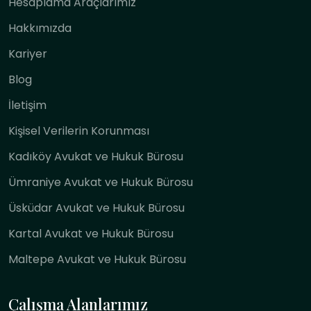
Hesaplama Araçlarımız
Hakkımızda
Kariyer
Blog
İletişim
Kişisel Verilerin Korunması
Kadıköy Avukat ve Hukuk Bürosu
Ümraniye Avukat ve Hukuk Bürosu
Üsküdar Avukat ve Hukuk Bürosu
Kartal Avukat ve Hukuk Bürosu
Maltepe Avukat ve Hukuk Bürosu
Çalışma Alanlarımız