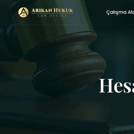
Çalışma Al
Hes