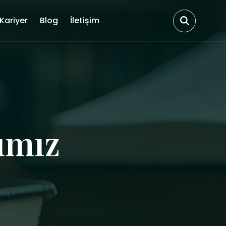
Kariyer
Blog
İletişim
ımız