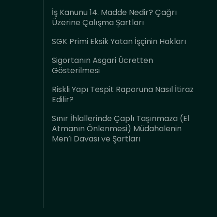
İş Kanunu 14. Madde Nedir? Çağrı
Üzerine Çalışma Şartları
SGK Primi Eksik Yatan İşçinin Hakları
Sigortanın Asgari Ücretten
Gösterilmesi
Riskli Yapı Tespit Raporuna Nasıl İtiraz
Edilir?
Sınır İhlallerinde Çaplı Taşınmaza (El
Atmanın Önlenmesi) Müdahalenin
Men’i Davası ve Şartları