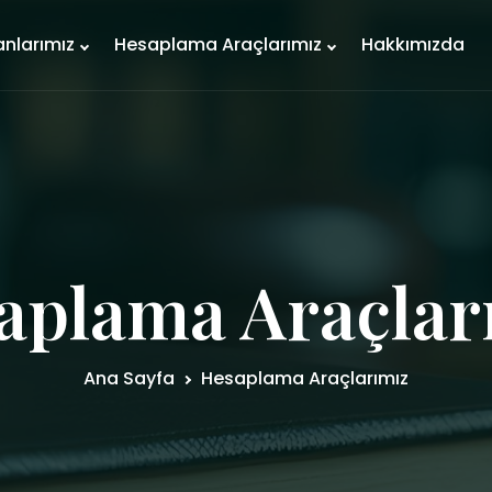
anlarımız
Hesaplama Araçlarımız
Hakkımızda
aplama Araçlar
Ana Sayfa
Hesaplama Araçlarımız