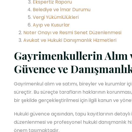
Ekspertiz Raporu
Belediye ve İmar Durumu
Vergi Yükümlülükleri
Ayıp ve Kusurlar
Noter Onayı ve Resmi Senet Düzenlenmesi
Avukat ve Hukuki Danışmanlık Hizmetleri
Gayrimenkullerin Alım 
Güvence ve Danışmanlı
Gayrimenkul alım ve satımı, bireyler ve kurumlar i
süreçtir. Bu süreçte tarafların haklarının korunması,
bir şekilde gerçekleştirilmesi için ilgili kanun ve 
Hukuki güvence açısından, tapu kayıtlarının detaylı
düzenlenmesi ve profesyonel hukuki danışmanlık hiz
önem taşımaktadır.