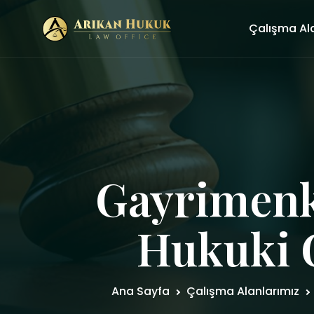
Çalışma Al
Gayrimenk
Hukuki 
Ana Sayfa
Çalışma Alanlarımız