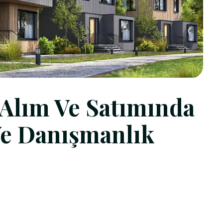
Alım Ve Satımında
e Danışmanlık