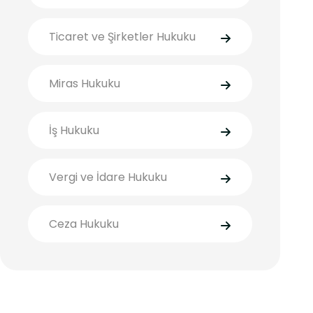
Ticaret ve Şirketler Hukuku
Miras Hukuku
İş Hukuku
Vergi ve İdare Hukuku
Ceza Hukuku