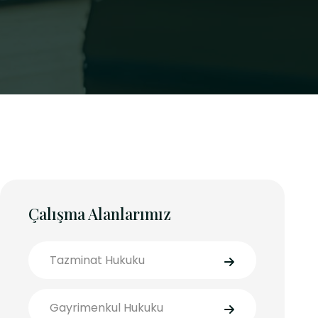
Çalışma Alanlarımız
Tazminat Hukuku
Gayrimenkul Hukuku