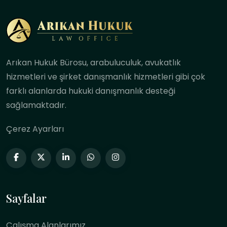
Arıkan Hukuk Bürosu, arabuluculuk, avukatlık
hizmetleri ve şirket danışmanlık hizmetleri gibi çok
farklı alanlarda hukuki danışmanlık desteği
sağlamaktadır.
Çerez Ayarları
Sayfalar
Çalışma Alanlarımız