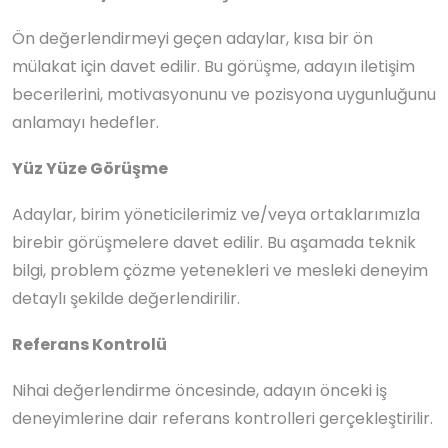
Ön değerlendirmeyi geçen adaylar, kısa bir ön
mülakat için davet edilir. Bu görüşme, adayın iletişim
becerilerini, motivasyonunu ve pozisyona uygunluğunu
anlamayı hedefler.
Yüz Yüze Görüşme
Adaylar, birim yöneticilerimiz ve/veya ortaklarımızla
birebir görüşmelere davet edilir. Bu aşamada teknik
bilgi, problem çözme yetenekleri ve mesleki deneyim
detaylı şekilde değerlendirilir.
Referans Kontrolü
Nihai değerlendirme öncesinde, adayın önceki iş
deneyimlerine dair referans kontrolleri gerçekleştirilir.