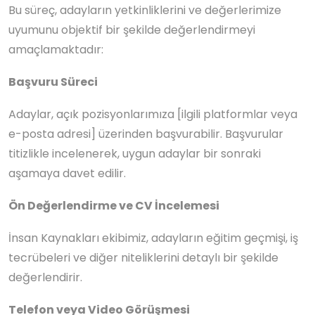
Bu süreç, adayların yetkinliklerini ve değerlerimize
uyumunu objektif bir şekilde değerlendirmeyi
amaçlamaktadır:
Başvuru Süreci
Adaylar, açık pozisyonlarımıza [ilgili platformlar veya
e-posta adresi] üzerinden başvurabilir. Başvurular
titizlikle incelenerek, uygun adaylar bir sonraki
aşamaya davet edilir.
Ön Değerlendirme ve CV İncelemesi
İnsan Kaynakları ekibimiz, adayların eğitim geçmişi, iş
tecrübeleri ve diğer niteliklerini detaylı bir şekilde
değerlendirir.
Telefon veya Video Görüşmesi