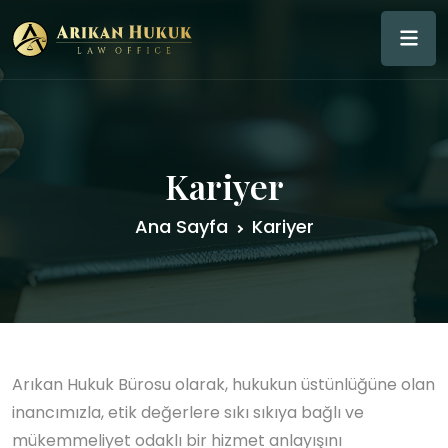
Kariyer
Ana Sayfa
Kariyer
Arıkan Hukuk Bürosu olarak, hukukun üstünlüğüne olan
inancımızla, etik değerlere sıkı sıkıya bağlı ve
mükemmeliyet odaklı bir hizmet anlayışını