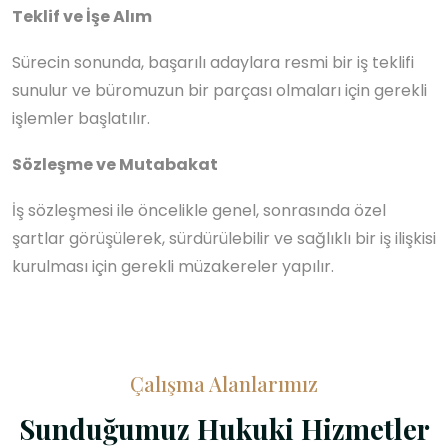
Teklif ve İşe Alım
Sürecin sonunda, başarılı adaylara resmi bir iş teklifi
sunulur ve büromuzun bir parçası olmaları için gerekli
işlemler başlatılır.
Sözleşme ve Mutabakat
İş sözleşmesi ile öncelikle genel, sonrasında özel
şartlar görüşülerek, sürdürülebilir ve sağlıklı bir iş ilişkisi
kurulması için gerekli müzakereler yapılır.
Çalışma Alanlarımız
Sunduğumuz Hukuki Hizmetler