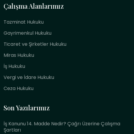
Çalışma Alanlarımız
Tazminat Hukuku
Gayrimenkul Hukuku
Ticaret ve Şirketler Hukuku
Miras Hukuku
İş Hukuku
Vergi ve İdare Hukuku
Ceza Hukuku
Son Yazılarımız
İş Kanunu 14. Madde Nedir? Çağrı Üzerine Çalışma
Şartları