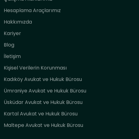
Hesaplama Araçlarımız
Hakkımızda
Kariyer
Blog
İletişim
Kişisel Verilerin Korunması
Kadıköy Avukat ve Hukuk Bürosu
Ümraniye Avukat ve Hukuk Bürosu
Üsküdar Avukat ve Hukuk Bürosu
Kartal Avukat ve Hukuk Bürosu
Maltepe Avukat ve Hukuk Bürosu