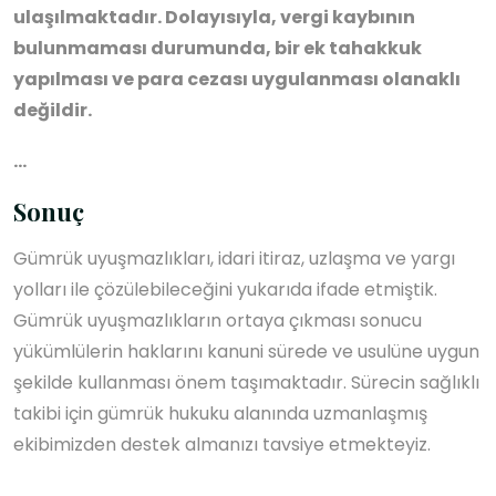
ulaşılmaktadır. Dolayısıyla, vergi kaybının
bulunmaması durumunda, bir ek tahakkuk
yapılması ve para cezası uygulanması olanaklı
değildir.
…
Sonuç
Gümrük uyuşmazlıkları, idari itiraz, uzlaşma ve yargı
yolları ile çözülebileceğini yukarıda ifade etmiştik.
Gümrük uyuşmazlıkların ortaya çıkması sonucu
yükümlülerin haklarını kanuni sürede ve usulüne uygun
şekilde kullanması önem taşımaktadır. Sürecin sağlıklı
takibi için gümrük hukuku alanında uzmanlaşmış
ekibimizden destek almanızı tavsiye etmekteyiz.