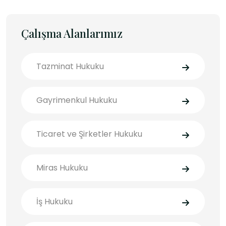
Çalışma Alanlarımız
Tazminat Hukuku
Gayrimenkul Hukuku
Ticaret ve Şirketler Hukuku
Miras Hukuku
İş Hukuku