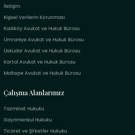
İletişim
Kişisel Verilerin Korunması
Kadıköy Avukat ve Hukuk Bürosu
Ümraniye Avukat ve Hukuk Bürosu
Üsküdar Avukat ve Hukuk Bürosu
Kartal Avukat ve Hukuk Bürosu
Maltepe Avukat ve Hukuk Bürosu
Çalışma Alanlarımız
Tazminat Hukuku
Gayrimenkul Hukuku
Ticaret ve Şirketler Hukuku