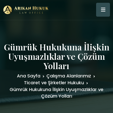
Gümrük Hukukuna İlişkin
Uyuşmazlıklar ve Çözüm
Yolları
Ana Sayfa
Çalışma Alanlarımız
Ticaret ve Şirketler Hukuku
Gümrük Hukukuna İlişkin Uyuşmazlıklar ve
Çözüm Yolları