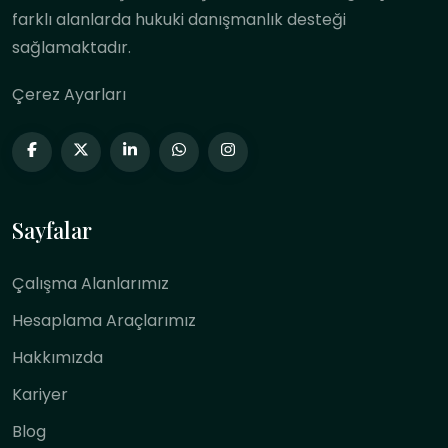
farklı alanlarda hukuki danışmanlık desteği
sağlamaktadır.
Çerez Ayarları
Sayfalar
Çalışma Alanlarımız
Hesaplama Araçlarımız
Hakkımızda
Kariyer
Blog