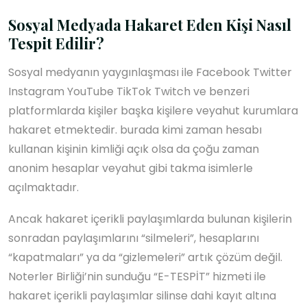
Sosyal Medyada Hakaret Eden Kişi Nasıl
Tespit Edilir?
Sosyal medyanın yaygınlaşması ile Facebook Twitter
Instagram YouTube TikTok Twitch ve benzeri
platformlarda kişiler başka kişilere veyahut kurumlara
hakaret etmektedir. burada kimi zaman hesabı
kullanan kişinin kimliği açık olsa da çoğu zaman
anonim hesaplar veyahut gibi takma isimlerle
açılmaktadır.
Ancak hakaret içerikli paylaşımlarda bulunan kişilerin
sonradan paylaşımlarını “silmeleri”, hesaplarını
“kapatmaları” ya da “gizlemeleri” artık çözüm değil.
Noterler Birliği’nin sunduğu “E-TESPİT” hizmeti ile
hakaret içerikli paylaşımlar silinse dahi kayıt altına