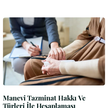
Manevi Tazminat Hakkı Ve
Türleri İle Hesaplaması