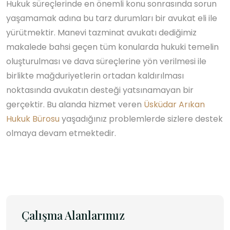
Hukuk süreçlerinde en önemli konu sonrasında sorun
yaşamamak adına bu tarz durumları bir avukat eli ile
yürütmektir. Manevi tazminat avukatı dediğimiz
makalede bahsi geçen tüm konularda hukuki temelin
oluşturulması ve dava süreçlerine yön verilmesi ile
birlikte mağduriyetlerin ortadan kaldırılması
noktasında avukatın desteği yatsınamayan bir
gerçektir. Bu alanda hizmet veren
Üsküdar Arıkan
Hukuk Bürosu
yaşadığınız problemlerde sizlere destek
olmaya devam etmektedir.
Çalışma Alanlarımız