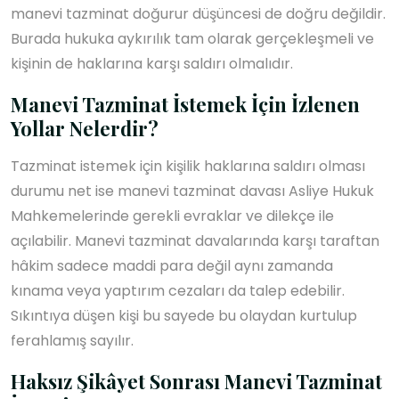
manevi tazminat doğurur düşüncesi de doğru değildir.
Burada hukuka aykırılık tam olarak gerçekleşmeli ve
kişinin de haklarına karşı saldırı olmalıdır.
Manevi Tazminat İstemek İçin İzlenen
Yollar Nelerdir?
Tazminat istemek için kişilik haklarına saldırı olması
durumu net ise manevi tazminat davası Asliye Hukuk
Mahkemelerinde gerekli evraklar ve dilekçe ile
açılabilir. Manevi tazminat davalarında karşı taraftan
hâkim sadece maddi para değil aynı zamanda
kınama veya yaptırım cezaları da talep edebilir.
Sıkıntıya düşen kişi bu sayede bu olaydan kurtulup
ferahlamış sayılır.
Haksız Şikâyet Sonrası Manevi Tazminat