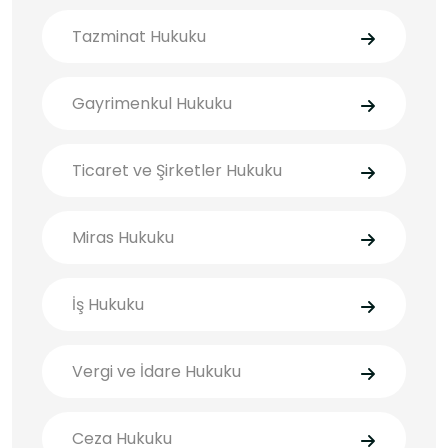
Tazminat Hukuku
Gayrimenkul Hukuku
Ticaret ve Şirketler Hukuku
Miras Hukuku
İş Hukuku
Vergi ve İdare Hukuku
Ceza Hukuku