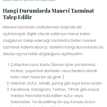
Hangi Durumlarda Manevi Tazminat
Talep Edilir
Manevi tazminatı makalemizin başında da
açıklamıştık. Kişilik olarak saldırıya maruz kalan
mağdurun talep edeceği tazminata bizler manevi
tazminat kalemi diyoruz. Gelelim hangi durumlarda bu
davayı açma hakkı doğduğunu açıklayalım.
Çalışırken uzuv kaybı (Bunun içine yaralanma,
kırıklar, yaşamsal darbeler veya bedeni olarak
kalıcı olan hasarlar da girer.)
Hakaret, küfür, tehdit, şantaj gibi suça konu sözler.
Facebook, Instagram, Twitter, Tiktok gibi sosyal
medya mecralarında edilen küfür veya
hakaretler. Ya da edilmiş bir suç konusu sözün