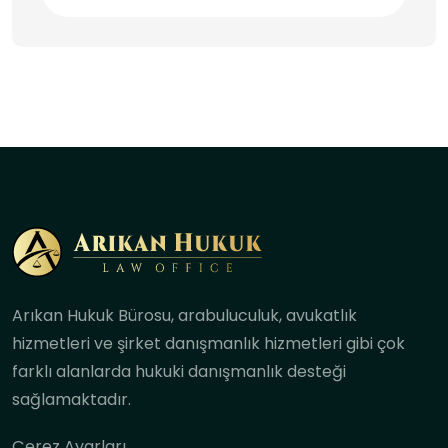
Arıkan Hukuk Bürosu, arabuluculuk, avukatlık
hizmetleri ve şirket danışmanlık hizmetleri gibi çok
farklı alanlarda hukuki danışmanlık desteği
sağlamaktadır.
Çerez Ayarları