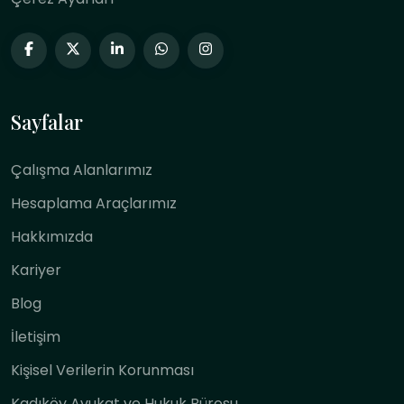
Sayfalar
Çalışma Alanlarımız
Hesaplama Araçlarımız
Hakkımızda
Kariyer
Blog
İletişim
Kişisel Verilerin Korunması
Kadıköy Avukat ve Hukuk Bürosu