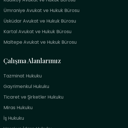
Ümraniye Avukat ve Hukuk Bürosu
Üsküdar Avukat ve Hukuk Bürosu
Kartal Avukat ve Hukuk Bürosu
Maltepe Avukat ve Hukuk Bürosu
Çalışma Alanlarımız
Tazminat Hukuku
Gayrimenkul Hukuku
Ticaret ve Şirketler Hukuku
Miras Hukuku
İş Hukuku