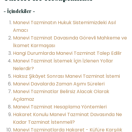
- İçindekiler -
Manevi Tazminatın Hukuk Sistemimizdeki Asıl
Amacı
Manevi Tazminat Davasında Görevli Mahkeme ve
İkamet Karmaşası
Hangi Durumlarda Manevi Tazminat Talep Edilir
Manevi Tazminat İstemek İçin İzlenen Yollar
Nelerdir?
Haksız Şikâyet Sonrası Manevi Tazminat İstemi
Manevi Davalarda Zaman Aşımı Süreleri
Manevi Tazminatlar Belirsiz Alacak Olarak
Açılamaz
Manevi Tazminat Hesaplama Yöntemleri
Hakaret Konulu Manevi Tazminat Davasında Ne
Kadar Tazminat İstenmeli?
Manevi Tazminatlarda Hakaret - Küfüre Karşılık