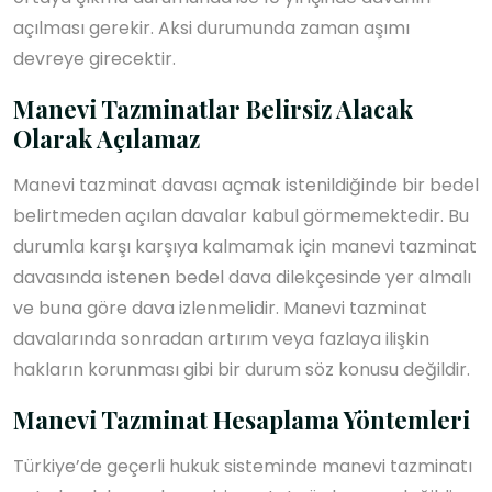
açılması gerekir. Aksi durumunda zaman aşımı
devreye girecektir.
Manevi Tazminatlar Belirsiz Alacak
Olarak Açılamaz
Manevi tazminat davası açmak istenildiğinde bir bedel
belirtmeden açılan davalar kabul görmemektedir. Bu
durumla karşı karşıya kalmamak için manevi tazminat
davasında istenen bedel dava dilekçesinde yer almalı
ve buna göre dava izlenmelidir. Manevi tazminat
davalarında sonradan artırım veya fazlaya ilişkin
hakların korunması gibi bir durum söz konusu değildir.
Manevi Tazminat Hesaplama Yöntemleri
Türkiye’de geçerli hukuk sisteminde manevi tazminatı