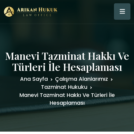
Manevi Tazminat Hakkı Ve
Türleri İle Hesaplaması
Ana Sayfa
Çalışma Alanlarımız
Tazminat Hukuku
Manevi Tazminat Hakkı Ve Türleri İle
Hesaplaması