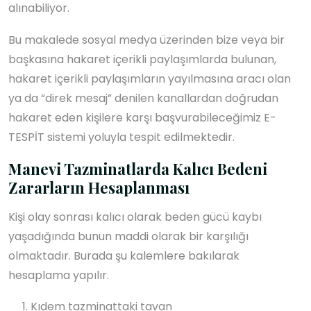
alınabiliyor.
Bu makalede sosyal medya üzerinden bize veya bir
başkasına hakaret içerikli paylaşımlarda bulunan,
hakaret içerikli paylaşımların yayılmasına aracı olan
ya da “direk mesaj” denilen kanallardan doğrudan
hakaret eden kişilere karşı başvurabileceğimiz E-
TESPİT sistemi yoluyla tespit edilmektedir.
Manevi Tazminatlarda Kalıcı Bedeni
Zararların Hesaplanması
Kişi olay sonrası kalıcı olarak beden gücü kaybı
yaşadığında bunun maddi olarak bir karşılığı
olmaktadır. Burada şu kalemlere bakılarak
hesaplama yapılır.
Kıdem tazminattaki tavan