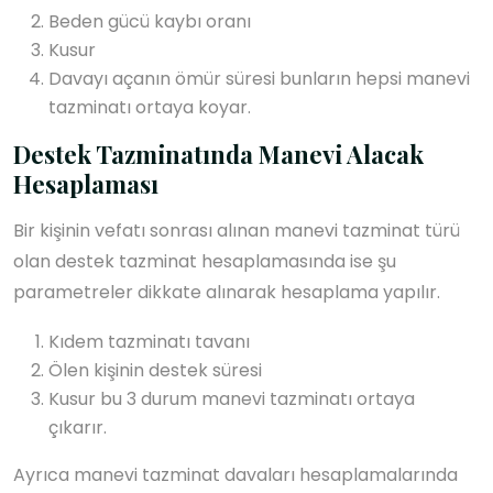
Beden gücü kaybı oranı
Kusur
Davayı açanın ömür süresi bunların hepsi manevi
tazminatı ortaya koyar.
Destek Tazminatında Manevi Alacak
Hesaplaması
Bir kişinin vefatı sonrası alınan manevi tazminat türü
olan destek tazminat hesaplamasında ise şu
parametreler dikkate alınarak hesaplama yapılır.
Kıdem tazminatı tavanı
Ölen kişinin destek süresi
Kusur bu 3 durum manevi tazminatı ortaya
çıkarır.
Ayrıca manevi tazminat davaları hesaplamalarında