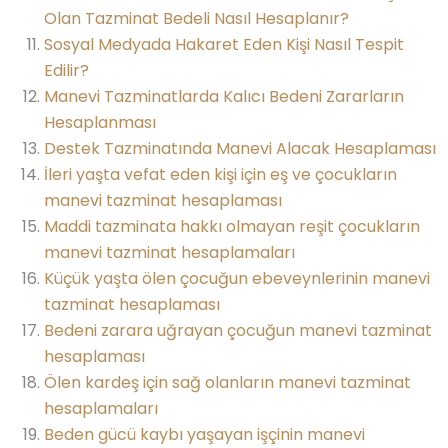
Olan Tazminat Bedeli Nasıl Hesaplanır?
Sosyal Medyada Hakaret Eden Kişi Nasıl Tespit
Edilir?
Manevi Tazminatlarda Kalıcı Bedeni Zararların
Hesaplanması
Destek Tazminatında Manevi Alacak Hesaplaması
İleri yaşta vefat eden kişi için eş ve çocukların
manevi tazminat hesaplaması
Maddi tazminata hakkı olmayan reşit çocukların
manevi tazminat hesaplamaları
Küçük yaşta ölen çocuğun ebeveynlerinin manevi
tazminat hesaplaması
Bedeni zarara uğrayan çocuğun manevi tazminat
hesaplaması
Ölen kardeş için sağ olanların manevi tazminat
hesaplamaları
Beden gücü kaybı yaşayan işçinin manevi