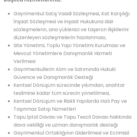
Gayrimenkul Satış Vaadi Sözleşmesi, Kat Karşılığı
İnşaat Sözleşmesi ve inşaat Hukukuna dair
sözleşmelerin, ana yüklenici ve taşeron ilişkilerini
düzenleyen sözleşmelerin hazılanması,
Site Yönetimi, Toplu Yapı Yönetimi Kurulması ve
Mevcut Yönetimlere Danışmanlık Hizmeti
Verilmesi
Gayrimenkullerin Alım ve Satımında Hukuki
Güvence ve Danışmanlık Desteği
Kentsel Dönüşüm sürecinde yıkımdan, anahtar
teslimine kadar tüm sürecin yönetilmesi,
Kentsel Dönüşüm ve Riskli Yapılarda Hızlı Pay ve
Taşınmaz Satışı hizmetleri
Tapu İptal Davası ve Tapu Tescil Davası hakkında
dava vekilliği ve uzman danışmanlık desteği
Gayrimenkul Ortaklığının Giderilmesi ve Ecrimisil