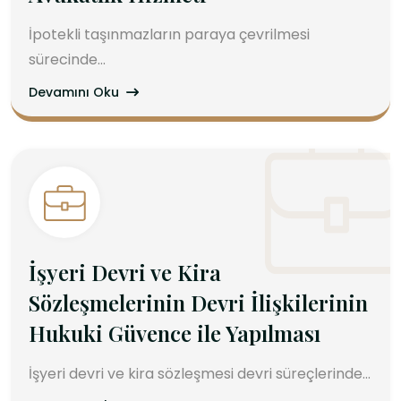
İpotekli taşınmazların paraya çevrilmesi
sürecinde...
Devamını Oku
İşyeri Devri ve Kira
Sözleşmelerinin Devri İlişkilerinin
Hukuki Güvence ile Yapılması
İşyeri devri ve kira sözleşmesi devri süreçlerinde...