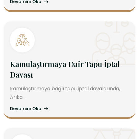
Devamını Oku
Kamulaştırmaya Dair Tapu İptal
Davası
Kamulaştırmaya bağlı tapu iptal davalarında,
Arıka...
Devamını Oku