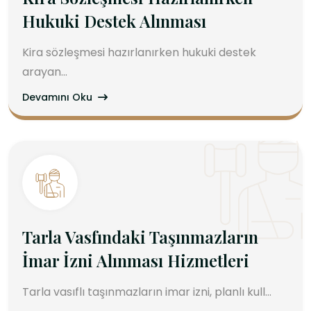
Hukuki Destek Alınması
Kira sözleşmesi hazırlanırken hukuki destek
arayan...
Devamını Oku
Tarla Vasfındaki Taşınmazların
İmar İzni Alınması Hizmetleri
Tarla vasıflı taşınmazların imar izni, planlı kull...