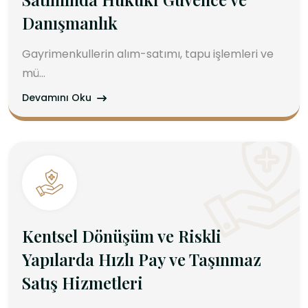
Danışmanlık
Gayrimenkullerin alım-satımı, tapu işlemleri ve
mü...
Devamını Oku
Kentsel Dönüşüm ve Riskli
Yapılarda Hızlı Pay ve Taşınmaz
Satış Hizmetleri