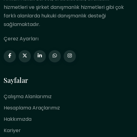
hizmetleri ve şirket danışmanlık hizmetleri gibi çok
farklı alanlarda hukuki danışmanlık desteği
sağlamaktadır.
Çerez Ayarları
Sayfalar
Çalışma Alanlarımız
Hesaplama Araçlarımız
Hakkımızda
Kariyer