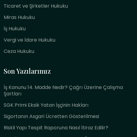
Ticaret ve Şirketler Hukuku
Miras Hukuku
İş Hukuku
Vergi ve İdare Hukuku
Ceza Hukuku
Son Yazılarımız
İş Kanunu 14. Madde Nedir? Çağrı Üzerine Çalışma
Şartları
SGK Primi Eksik Yatan İşçinin Hakları
Sigortanın Asgari Ücretten Gösterilmesi
Riskli Yapı Tespit Raporuna Nasıl İtiraz Edilir?