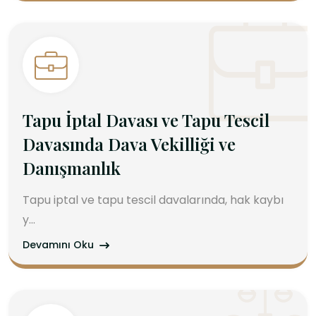
Tapu İptal Davası ve Tapu Tescil
Davasında Dava Vekilliği ve
Danışmanlık
Tapu iptal ve tapu tescil davalarında, hak kaybı
y...
Devamını Oku