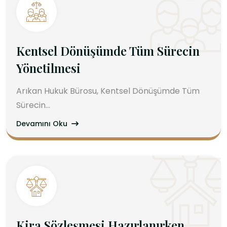
Kentsel Dönüşümde Tüm Sürecin
Yönetilmesi
Arıkan Hukuk Bürosu, Kentsel Dönüşümde Tüm
Sürecin...
Devamını Oku
Kira Sözleşmesi Hazırlanırken