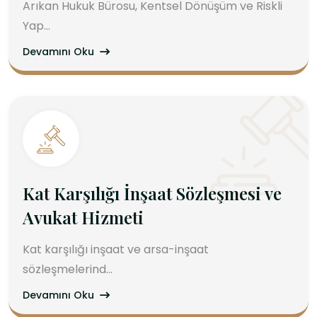
Arıkan Hukuk Bürosu, Kentsel Dönüşüm ve Riskli
Yap...
Devamını Oku
Kat Karşılığı İnşaat Sözleşmesi ve
Avukat Hizmeti
Kat karşılığı inşaat ve arsa-inşaat
sözleşmelerind...
Devamını Oku