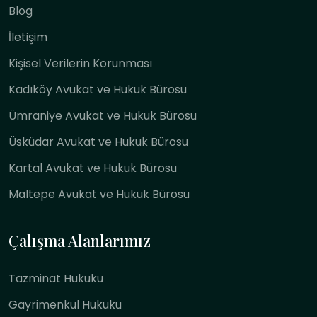
Blog
İletişim
Kişisel Verilerin Korunması
Kadıköy Avukat ve Hukuk Bürosu
Ümraniye Avukat ve Hukuk Bürosu
Üsküdar Avukat ve Hukuk Bürosu
Kartal Avukat ve Hukuk Bürosu
Maltepe Avukat ve Hukuk Bürosu
Çalışma Alanlarımız
Tazminat Hukuku
Gayrimenkul Hukuku