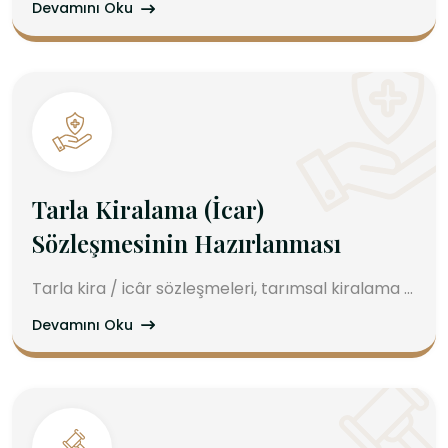
Devamını Oku
Tarla Kiralama (İcar)
Sözleşmesinin Hazırlanması
Tarla kira / icâr sözleşmeleri, tarımsal kiralama ...
Devamını Oku