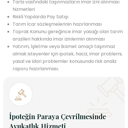
Tarla vasfındaki taşınmazların imar izni alınması
hizmetleri
Riskli Yapılarda Pay Satışı
Tarım İcar sözleşmelerinin hazırlanması
Toprak Kanunu gereğince imar yasağı olan tarım
arazileri hakkında imar izinlerinin alınması
Yatırım, İşletme veya İkamet amaçlı taşınmaz
almak isteyenler için ipotek, haciz, imar problemi,
yasal ve idari problemler konusunda risk analiz
raporu hazırlanması.
İpoteğin Paraya Çevrilmesinde
Avukatlık Hizmeti