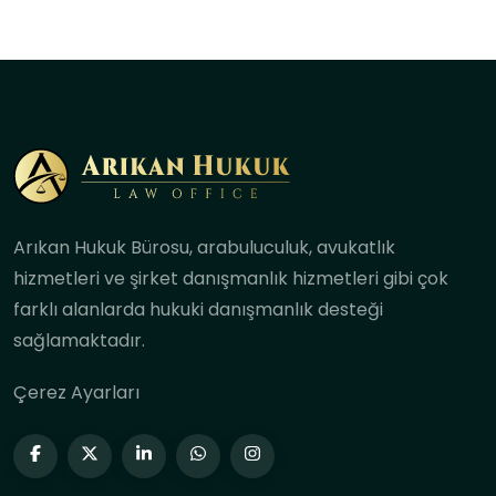
Arıkan Hukuk Bürosu, arabuluculuk, avukatlık
hizmetleri ve şirket danışmanlık hizmetleri gibi çok
farklı alanlarda hukuki danışmanlık desteği
sağlamaktadır.
Çerez Ayarları