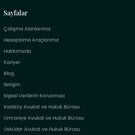
Sayfalar
Çalışma Alanlarımız
Hesaplama Araçlarımız
Hakkımızda
Kariyer
Blog
İletişim
Kişisel Verilerin Korunması
Kadıköy Avukat ve Hukuk Bürosu
Ümraniye Avukat ve Hukuk Bürosu
Üsküdar Avukat ve Hukuk Bürosu