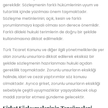
gereklidir. Sözleşmenin farklı hükümlerinin uyum ve
tutarlılık içinde yazılması önem taşımaktadır.
Sözleşme metinlerinin; açık, kesin ve farklı
yorumlanmaya kapalı olması son derece önemlidir.
Farklı dildeki hukuki terimlerin de doğru bir şekilde
kullanılmasına dikkat edilmelidir.
Türk Ticaret Kanunu ve diğer ilgili yönetmeliklerde yer
alan zorunlu unsurlara dikkat edilerek eksiksiz bir
şekilde sözleşmenin hazırlanması hukuki açıdan
gereklilik taşımaktadır. Zorunlu unsurların eksikliği
halinde, idari ve cezai yaptırımlar söz konusu
olmaktadır. Ayrıca şirket, zorunlu unsurların eksikliği
sebebiyle çeşitli uyuşmazlıklar yaşayabilecek olup
maddi zararlar etmesi gündeme gelecektir.
Şirket Sözleşmelerinin Tercümeleri