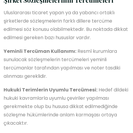
Uluslararası ticaret yapan ya da yabancı ortaklı
şirketlerde sözleşmelerin farklı dillere tercüme
edilmesi söz konusu olabilmektedir. Bu noktada dikkat
edilmesi gereken bazı hususlar vardır.
Yeminli Tercüman Kullanımı:
Resmî kurumlara
sunulacak sözleşmelerin tercümeleri yeminli
tercümanlar tarafından yapılması ve noter tasdiki
alınması gereklidir.
Hukuki Terimlerin Uyumlu Tercümesi:
Hedef dildeki
hukuki kavramlarla uyumlu çeviriler yapılması
gerekmekte olup bu hususa dikkat edilmediğinde
sözleşme hükümlerinde anlam karmaşası ortaya
çıkacaktır.