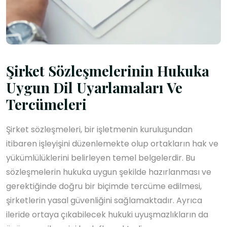
Şirket Sözleşmelerinin Hukuka
Uygun Dil Uyarlamaları Ve
Tercümeleri
Şirket sözleşmeleri, bir işletmenin kuruluşundan
itibaren işleyişini düzenlemekte olup ortakların hak ve
yükümlülüklerini belirleyen temel belgelerdir. Bu
sözleşmelerin hukuka uygun şekilde hazırlanması ve
gerektiğinde doğru bir biçimde tercüme edilmesi,
şirketlerin yasal güvenliğini sağlamaktadır. Ayrıca
ileride ortaya çıkabilecek hukuki uyuşmazlıkların da