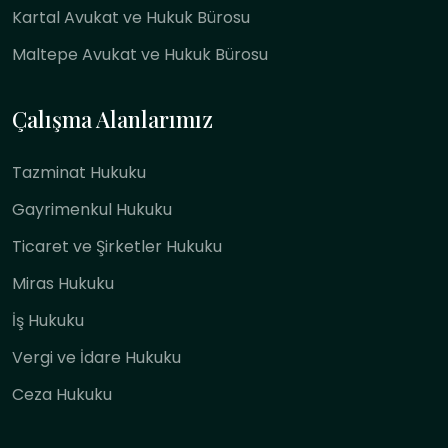
Kartal Avukat ve Hukuk Bürosu
Maltepe Avukat ve Hukuk Bürosu
Çalışma Alanlarımız
Tazminat Hukuku
Gayrimenkul Hukuku
Ticaret ve Şirketler Hukuku
Miras Hukuku
İş Hukuku
Vergi ve İdare Hukuku
Ceza Hukuku