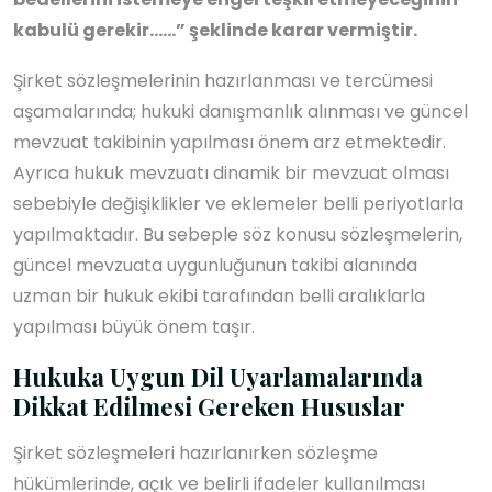
kabulü gerekir……” şeklinde karar vermiştir.
Şirket sözleşmelerinin hazırlanması ve tercümesi
aşamalarında; hukuki danışmanlık alınması ve güncel
mevzuat takibinin yapılması önem arz etmektedir.
Ayrıca hukuk mevzuatı dinamik bir mevzuat olması
sebebiyle değişiklikler ve eklemeler belli periyotlarla
yapılmaktadır. Bu sebeple söz konusu sözleşmelerin,
güncel mevzuata uygunluğunun takibi alanında
uzman bir hukuk ekibi tarafından belli aralıklarla
yapılması büyük önem taşır.
Hukuka Uygun Dil Uyarlamalarında
Dikkat Edilmesi Gereken Hususlar
Şirket sözleşmeleri hazırlanırken sözleşme
hükümlerinde, açık ve belirli ifadeler kullanılması