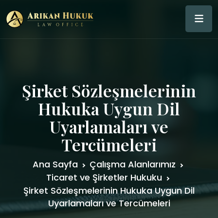
Şirket Sözleşmelerinin
Hukuka Uygun Dil
Uyarlamaları ve
Tercümeleri
Ana Sayfa
Çalışma Alanlarımız
Ticaret ve Şirketler Hukuku
Şirket Sözleşmelerinin Hukuka Uygun Dil
Uyarlamaları ve Tercümeleri