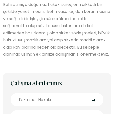
Bahsetmiş olduğumuz hukuki süreçlerin dikkatli bir
şekilde yönetilmesi, şirketin yasal açıdan korunmasına
ve sağlıklı bir işleyişin sürdürülmesine katkı
sağlamakta olup söz konusu kıstaslara dikkat
edilmeden hazırlanmış olan şirket sözleşmeleri, büyük
hukuki uyuşmazlıklara yol açıp şirketin maddi olarak
ciddi kayıplarına neden olabilecektir. Bu sebeple
alanında uzman ekibimize danışmanızı önermekteyiz.
Çalışma Alanlarımız
Tazminat Hukuku