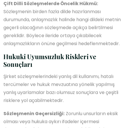
Çift Dilli Sözleşmelerde Öncelik Hükmü:
Sözleşmenin birden fazla dilde hazırlanması
durumunda, anlaşmazlık halinde hangi dildeki metnin
geçerli olacağının sözleşmede açıkça belirtilmesi
gereklidir. Böylece ileride ortaya çıkabilecek
anlaşmazlıkların önüne geçilmesi hedeflenmektedir.
Hukuki Uyumsuzluk Riskleri ve
Sonuçları
Şirket sözleşmelerindeki yanlış dil kullanımı, hatalı
tercümeler ve hukuk mevzuatına yönelik yapılmış
yanlış uyarlamalar bazı olumsuz sonuçlara ve çeşitli
risklere yol açabilmektedir.
Sözleşmenin Geçersizliği:
Zorunlu unsurların eksik
olması veya hukuka aykırı ifadeler içermesi