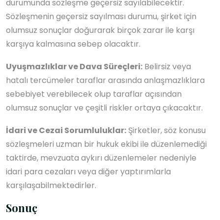
durumunda sözleşme geçersiz sayılabilecektir.
Sözleşmenin geçersiz sayılması durumu, şirket için
olumsuz sonuçlar doğurarak birçok zarar ile karşı
karşıya kalmasına sebep olacaktır.
Uyuşmazlıklar ve Dava Süreçleri:
Belirsiz veya
hatalı tercümeler taraflar arasında anlaşmazlıklara
sebebiyet verebilecek olup taraflar açısından
olumsuz sonuçlar ve çeşitli riskler ortaya çıkacaktır.
İdari ve Cezai Sorumluluklar:
Şirketler, söz konusu
sözleşmeleri uzman bir hukuk ekibi ile düzenlemediği
taktirde, mevzuata aykırı düzenlemeler nedeniyle
idari para cezaları veya diğer yaptırımlarla
karşılaşabilmektedirler.
Sonuç