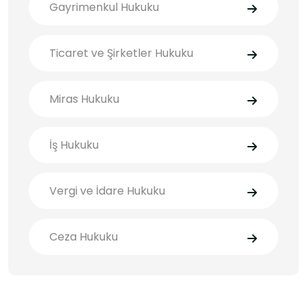
Gayrimenkul Hukuku
Ticaret ve Şirketler Hukuku
Miras Hukuku
İş Hukuku
Vergi ve İdare Hukuku
Ceza Hukuku