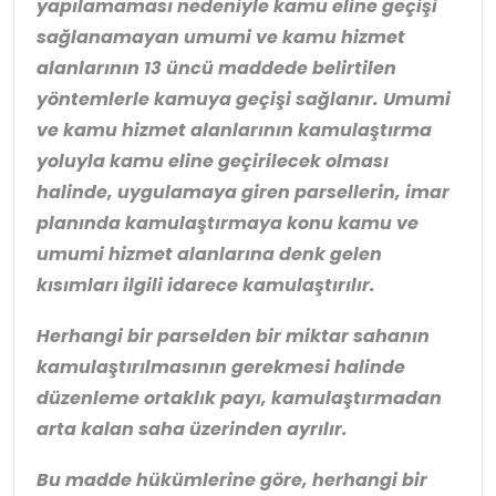
yapılamaması nedeniyle kamu eline geçişi
sağlanamayan umumi ve kamu hizmet
alanlarının 13 üncü maddede belirtilen
yöntemlerle kamuya geçişi sağlanır. Umumi
ve kamu hizmet alanlarının kamulaştırma
yoluyla kamu eline geçirilecek olması
halinde, uygulamaya giren parsellerin, imar
planında kamulaştırmaya konu kamu ve
umumi hizmet alanlarına denk gelen
kısımları ilgili idarece kamulaştırılır.
Herhangi bir parselden bir miktar sahanın
kamulaştırılmasının gerekmesi halinde
düzenleme ortaklık payı, kamulaştırmadan
arta kalan saha üzerinden ayrılır.
Bu madde hükümlerine göre, herhangi bir