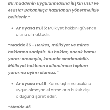
Bu maddenin uygulanmasına ilişkin usul ve
esaslar Bakanlıkça hazırlanan yönetmelikle
belirlenir.”
Anayasa m.35:
Mülkiyet hakkını güvence
altına almaktadır.
“Madde 35 –
Herkes, mülkiyet ve miras
haklarına sahiptir. Bu haklar, ancak kamu
yararı amacıyla, kanunla sınırlanabilir.
Mülkiyet hakkının kullanılması toplum
yararına aykırı olamaz.”
Anayasa m.46:
Kamulaştırma usulüne
uygun olmayan el atmaların hukuk dışı
olduğuna işaret eder.
“Madde 46