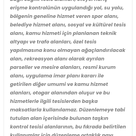
erişme kontrolünün uygulandığı yol, su yolu,
bölgenin geneline hizmet veren spor alanı,
belediye hizmet alanı, sosyal ve kültürel tesis
alanı, kamu hizmeti için planlanan teknik
altyapı ve trafo alanları, özel tesis
yapılmasına konu olmayan ağaçlandırılacak
alan, rekreasyon alanı olarak ayrılan
parseller ve mesire alanları, resmî kurum
alanı, uygulama imar planı kararı ile
getirilen diğer umumi ve kamu hizmet
alanları, otogar alanından oluşur ve bu
hizmetlerle ilgili tesislerden başka
maksatlarla kullanılamaz. Düzenlemeye tabi
tutulan alan içerisinde bulunan taşkın
kontrol tesisi alanlarının, bu fıkrada belirtilen
kullanımlar için düzenleme ortaklık payı