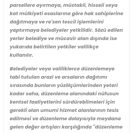
parsellere ayırmaya, müstakil, hisseli veya
kat mülkiyeti esaslarına göre hak sahiplerine
dağıtmaya ve re'sen tescil işlemlerini
yaptırmaya belediyeler yetkilidir. Sözü edilen
yerler belediye ve mücavir alan dışında ise
yukarıda belirtilen yetkiler valilikçe
kullanılır.
Belediyeler veya valiliklerce düzenlemeye
tabi tutulan arazi ve arsaların dağıtımı
sırasında bunların yüzölçümlerinden yeteri
kadar saha, düzenleme alanındaki nüfusun
kentsel faaliyetlerini sürdürebilmeleri için
gerekli olan umumi hizmet alanlarının tesis
edilmesi ve düzenleme dolayısıyla meydana
gelen değer artışları karşılığında "düzenleme