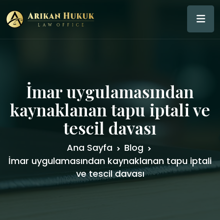
İmar uygulamasından
kaynaklanan tapu iptali ve
tescil davası
Ana Sayfa
Blog
İmar uygulamasından kaynaklanan tapu iptali
ve tescil davası