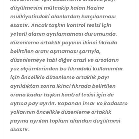
düşülmesini müteakip kalan Hazine
mülkiyetindeki alanlardan karşılanması
esastır. Ancak taşkın kontrol tesisi için
yeterli alanın ayrılamaması durumunda,
düzenleme ortaklık payının ikinci fıkrada
belirtilen oranı aşmaması şartıyla,
düzenlemeye tabi diğer arazi ve arsaların
yüz ölçümlerinden bu fıkradaki kullanımlar
için öncelikle düzenleme ortaklık payı
ayrıldıktan sonra ikinci fıkrada belirtilen
orana kadar taşkın kontrol tesisi için de
ayrıca pay ayrılır. Kapanan imar ve kadastro
yollarının öncelikle düzenleme ortaklık
payına ayrılan toplam alandan düşülmesi
esastır.