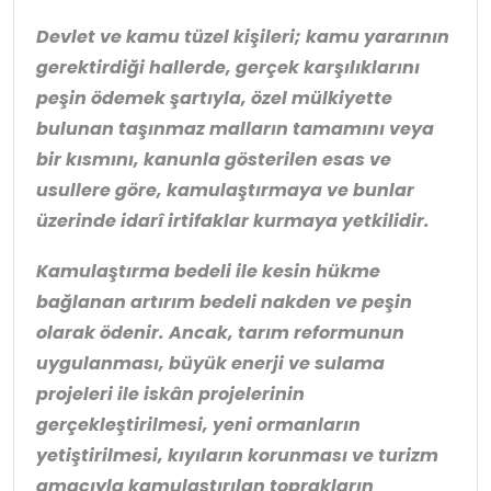
Devlet ve kamu tüzel kişileri; kamu yararının
gerektirdiği hallerde, gerçek karşılıklarını
peşin ödemek şartıyla, özel mülkiyette
bulunan taşınmaz malların tamamını veya
bir kısmını, kanunla gösterilen esas ve
usullere göre, kamulaştırmaya ve bunlar
üzerinde idarî irtifaklar kurmaya yetkilidir.
Kamulaştırma bedeli ile kesin hükme
bağlanan artırım bedeli nakden ve peşin
olarak ödenir. Ancak, tarım reformunun
uygulanması, büyük enerji ve sulama
projeleri ile iskân projelerinin
gerçekleştirilmesi, yeni ormanların
yetiştirilmesi, kıyıların korunması ve turizm
amacıyla kamulaştırılan toprakların