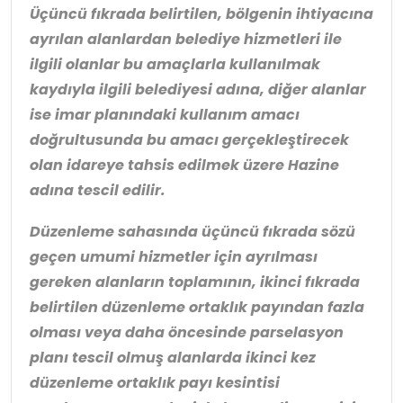
Üçüncü fıkrada belirtilen, bölgenin ihtiyacına
ayrılan alanlardan belediye hizmetleri ile
ilgili olanlar bu amaçlarla kullanılmak
kaydıyla ilgili belediyesi adına, diğer alanlar
ise imar planındaki kullanım amacı
doğrultusunda bu amacı gerçekleştirecek
olan idareye tahsis edilmek üzere Hazine
adına tescil edilir.
Düzenleme sahasında üçüncü fıkrada sözü
geçen umumi hizmetler için ayrılması
gereken alanların toplamının, ikinci fıkrada
belirtilen düzenleme ortaklık payından fazla
olması veya daha öncesinde parselasyon
planı tescil olmuş alanlarda ikinci kez
düzenleme ortaklık payı kesintisi