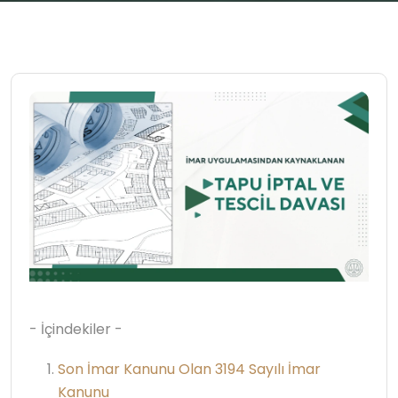
- İçindekiler -
Son İmar Kanunu Olan 3194 Sayılı İmar
Kanunu