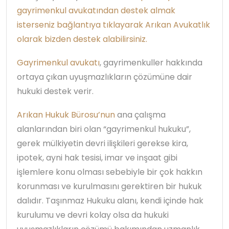
gayrimenkul avukatından destek almak
isterseniz bağlantıya tıklayarak Arıkan Avukatlık
olarak bizden destek alabilirsiniz.
Gayrimenkul avukatı
, gayrimenkuller hakkında
ortaya çıkan uyuşmazlıkların çözümüne dair
hukuki destek verir.
Arıkan Hukuk Bürosu’nun
ana çalışma
alanlarından biri olan “gayrimenkul hukuku”,
gerek mülkiyetin devri ilişkileri gerekse kira,
ipotek, ayni hak tesisi, imar ve inşaat gibi
işlemlere konu olması sebebiyle bir çok hakkın
korunması ve kurulmasını gerektiren bir hukuk
dalıdır. Taşınmaz Hukuku alanı, kendi içinde hak
kurulumu ve devri kolay olsa da hukuki