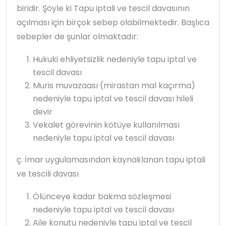
biridir. Şöyle ki Tapu iptali ve tescil davasının
açılması için birçok sebep olabilmektedir. Başlıca
sebepler de şunlar olmaktadır:
Hukuki ehliyetsizlik nedeniyle tapu iptal ve
tescil davası
Muris muvazaası (mirastan mal kaçırma)
nedeniyle tapu iptal ve tescil davası hileli
devir
Vekalet görevinin kötüye kullanılması
nedeniyle tapu iptal ve tescil davası
ç. İmar uygulamasından kaynaklanan tapu iptali
ve tescili davası
Ölünceye kadar bakma sözleşmesi
nedeniyle tapu iptal ve tescil davası
Aile konutu nedeniyle tapu iptal ve tescil