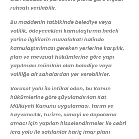
ruhsatı verilebilir.
Bu maddenin tatbikinde belediye veya
valilik, ödeyecekleri kamulaştırma bedeli
yerine ilgililerin muvafakatı halinde
kamulaştırılması gereken yerlerine karşılık,
plan ve mevzuat hükümlerine göre yapı
yapılması mümkün olan belediye veya
valiliğe ait sahalardan yer verebilirler.
Veraset yolu ile intikal eden, bu Kanun
hükümlerine göre şüyulandırılan Kat
Mülkiyeti Kanunu uygulaması, tarım ve
hayvancılık, turizm, sanayi ve depolama
amacı için yapılan hisselendirmeler ile cebri
icra yolu ile satılanlar hariç imar planı