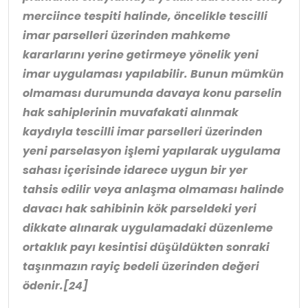
merciince tespiti halinde, öncelikle tescilli
imar parselleri üzerinden mahkeme
kararlarını yerine getirmeye yönelik yeni
imar uygulaması yapılabilir. Bunun mümkün
olmaması durumunda davaya konu parselin
hak sahiplerinin muvafakati alınmak
kaydıyla tescilli imar parselleri üzerinden
yeni parselasyon işlemi yapılarak uygulama
sahası içerisinde idarece uygun bir yer
tahsis edilir veya anlaşma olmaması halinde
davacı hak sahibinin kök parseldeki yeri
dikkate alınarak uygulamadaki düzenleme
ortaklık payı kesintisi düşüldükten sonraki
taşınmazın rayiç bedeli üzerinden değeri
ödenir.
[24]