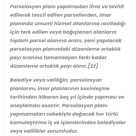
Parselasyon planı yapılmadan ifraz ve tevhit
edilerek tescil edilen parsellerden, imar
planında umumi hizmet alanlarına rastladığı
için terk edilen veya bağışlanan alanların
toplam parsel alanına oranı, yeni yapılacak
parselasyon planındaki düzenleme ortaklık
payı oranına tamamlayan farkı kadar
düzenleme ortaklık payı alınır.
[22]
Belediye veya valiliğin; parselasyon
planlarını, imar planlarının kesinleşme
tarihinden itibaren beş yıl içinde yapması ve
onaylaması esastır. Parselasyon planı
yapmamaları sebebiyle doğacak her türlü
kamulaştırma iş ve işlemlerinden belediyeler
veya valilikler sorumludur.