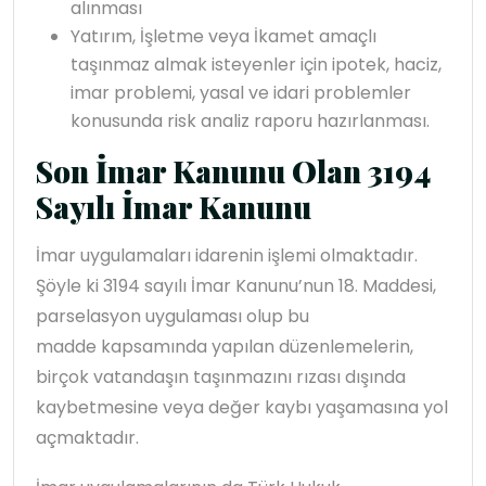
alınması
Yatırım, İşletme veya İkamet amaçlı
taşınmaz almak isteyenler için ipotek, haciz,
imar problemi, yasal ve idari problemler
konusunda risk analiz raporu hazırlanması.
Son İmar Kanunu Olan 3194
Sayılı İmar Kanunu
İmar uygulamaları idarenin işlemi olmaktadır.
Şöyle ki 3194 sayılı İmar Kanunu’nun 18. Maddesi,
parselasyon uygulaması olup bu
madde kapsamında yapılan düzenlemelerin,
birçok vatandaşın taşınmazını rızası dışında
kaybetmesine veya değer kaybı yaşamasına yol
açmaktadır.