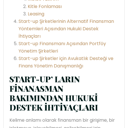
Kitle Fonlaması
Leasing
Start-up Şirketlerinin Alternatif Finansman
Yöntemleri Açısından Hukuki Destek
İhtiyaçları
Start-up Finansmanı Açısından Portföy
Yönetim Şirketleri
Start-up Şirketler için Avukatlık Desteği ve
Finans Yönetim Danışmanlığı
START-UP’ LARIN
FİNANASMAN
BAKIMINDAN HUKUKİ
DESTEK İHTİYAÇLARI
Kelime anlamı olarak finansman bir girişime, bir