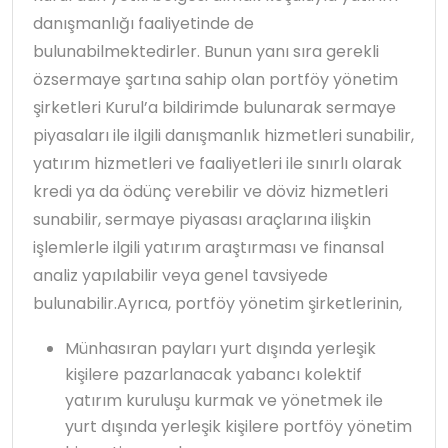
danışmanlığı faaliyetinde de
bulunabilmektedirler. Bunun yanı sıra gerekli
özsermaye şartına sahip olan portföy yönetim
şirketleri Kurul’a bildirimde bulunarak sermaye
piyasaları ile ilgili danışmanlık hizmetleri sunabilir,
yatırım hizmetleri ve faaliyetleri ile sınırlı olarak
kredi ya da ödünç verebilir ve döviz hizmetleri
sunabilir, sermaye piyasası araçlarına ilişkin
işlemlerle ilgili yatırım araştırması ve finansal
analiz yapılabilir veya genel tavsiyede
bulunabilir.Ayrıca, portföy yönetim şirketlerinin,
Münhasıran payları yurt dışında yerleşik
kişilere pazarlanacak yabancı kolektif
yatırım kuruluşu kurmak ve yönetmek ile
yurt dışında yerleşik kişilere portföy yönetim