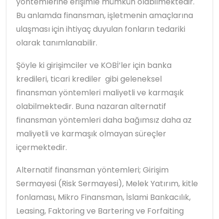
yöntemlerine erişimle mümkün olabilmektedir.
Bu anlamda finansman, işletmenin amaçlarına
ulaşması için ihtiyaç duyulan fonların tedariki
olarak tanımlanabilir.
Şöyle ki girişimciler ve KOBİ’ler için banka
kredileri, ticari krediler gibi geleneksel
finansman yöntemleri maliyetli ve karmaşık
olabilmektedir. Buna nazaran alternatif
finansman yöntemleri daha bağımsız daha az
maliyetli ve karmaşık olmayan süreçler
içermektedir.
Alternatif finansman yöntemleri; Girişim
Sermayesi (Risk Sermayesi), Melek Yatırım, kitle
fonlaması, Mikro Finansman, İslami Bankacılık,
Leasing, Faktoring ve Bartering ve Forfaiting