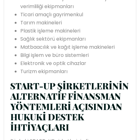
verimliliği ekipmanları
Ticari amaçlı gayrimenkul
Tarım makineleri
Plastik işleme makineleri
Sağlık sektörü ekipmanları
Matbaacılık ve kağıt işleme makineleri
Bilgi işlem ve büro sistemleri
Elektronik ve optik cihazlar
Turizm ekipmanları
START-UP ŞİRKETLERİNİN
ALTERNATİF FİNANSMAN
YÖNTEMLERİ AÇISINDAN
HUKUKİ DESTEK
İHTİYAÇLARI