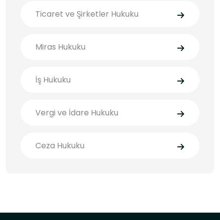
Ticaret ve Şirketler Hukuku
Miras Hukuku
İş Hukuku
Vergi ve İdare Hukuku
Ceza Hukuku