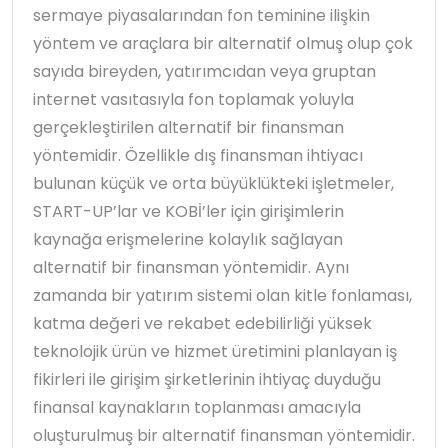
sermaye piyasalarından fon teminine ilişkin
yöntem ve araçlara bir alternatif olmuş olup çok
sayıda bireyden, yatırımcıdan veya gruptan
internet vasıtasıyla fon toplamak yoluyla
gerçekleştirilen alternatif bir finansman
yöntemidir. Özellikle dış finansman ihtiyacı
bulunan küçük ve orta büyüklükteki işletmeler,
START-UP’lar ve KOBİ’ler için girişimlerin
kaynağa erişmelerine kolaylık sağlayan
alternatif bir finansman yöntemidir. Aynı
zamanda bir yatırım sistemi olan kitle fonlaması,
katma değeri ve rekabet edebilirliği yüksek
teknolojik ürün ve hizmet üretimini planlayan iş
fikirleri ile girişim şirketlerinin ihtiyaç duyduğu
finansal kaynakların toplanması amacıyla
oluşturulmuş bir alternatif finansman yöntemidir.