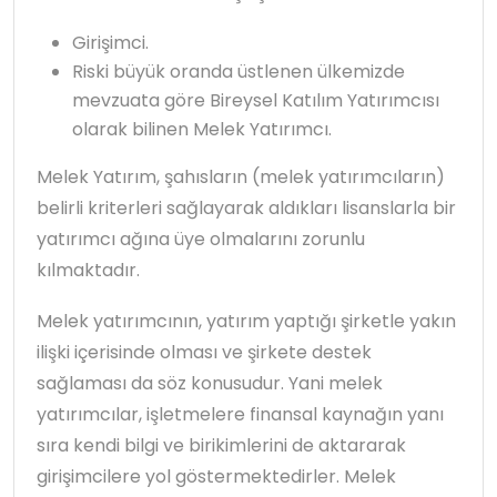
Girişimci.
Riski büyük oranda üstlenen ülkemizde
mevzuata göre Bireysel Katılım Yatırımcısı
olarak bilinen Melek Yatırımcı.
Melek Yatırım, şahısların (melek yatırımcıların)
belirli kriterleri sağlayarak aldıkları lisanslarla bir
yatırımcı ağına üye olmalarını zorunlu
kılmaktadır.
Melek yatırımcının, yatırım yaptığı şirketle yakın
ilişki içerisinde olması ve şirkete destek
sağlaması da söz konusudur. Yani melek
yatırımcılar, işletmelere finansal kaynağın yanı
sıra kendi bilgi ve birikimlerini de aktararak
girişimcilere yol göstermektedirler. Melek