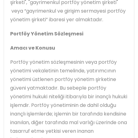
şirketi", "gayrimenkul portföy yönetim şirketi"
veya “gayrimenkul ve girişim sermayesi portföy
yönetim şirketi” ibaresi yer almaktadır.
Portföy Yönetim Sözleşmesi
Amacı ve Konusu
Portföy yönetim sözleşmesinin veya portföy
yönetimi vekaletinin temelinde, yatırımcının
yönetimi üstlenen portföy yönetim şirketine
güveni yatmaktadır. Bu sebeple portföy
yönetimi hukuki niteliği itibarıyla bir inançlı hukuki
işlemdir. Portföy yönetiminin de dahil olduğu
inançlı işlemlerde; işlemin bir tarafında kendisine
inanılan, diğer tarafında mal varlığı üzerinde ona
tasarruf etme yetkisi veren inanan