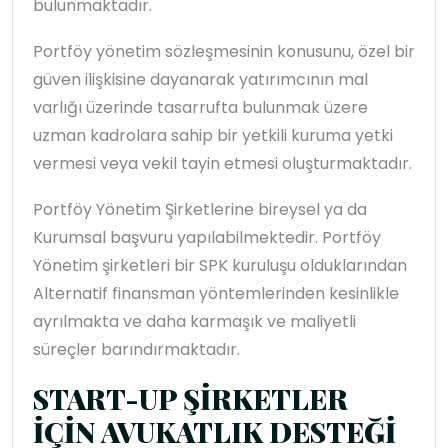
bulunmaktadır.
Portföy yönetim sözleşmesinin konusunu, özel bir
güven ilişkisine dayanarak yatırımcının mal
varlığı üzerinde tasarrufta bulunmak üzere
uzman kadrolara sahip bir yetkili kuruma yetki
vermesi veya vekil tayin etmesi oluşturmaktadır.
Portföy Yönetim Şirketlerine bireysel ya da
Kurumsal başvuru yapılabilmektedir. Portföy
Yönetim şirketleri bir SPK kuruluşu olduklarından
Alternatif finansman yöntemlerinden kesinlikle
ayrılmakta ve daha karmaşık ve maliyetli
süreçler barındırmaktadır.
START-UP ŞİRKETLER
İÇİN AVUKATLIK DESTEĞİ