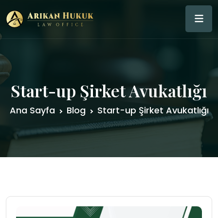
Start-up Şirket Avukatlığı
Ana Sayfa
Blog
Start-up Şirket Avukatlığı