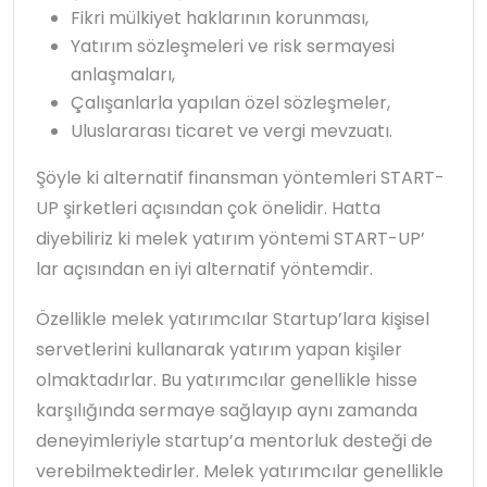
Fikri mülkiyet haklarının korunması,
Yatırım sözleşmeleri ve risk sermayesi
anlaşmaları,
Çalışanlarla yapılan özel sözleşmeler,
Uluslararası ticaret ve vergi mevzuatı.
Şöyle ki alternatif finansman yöntemleri START-
UP şirketleri açısından çok önelidir. Hatta
diyebiliriz ki melek yatırım yöntemi START-UP’
lar açısından en iyi alternatif yöntemdir.
Özellikle melek yatırımcılar Startup’lara kişisel
servetlerini kullanarak yatırım yapan kişiler
olmaktadırlar. Bu yatırımcılar genellikle hisse
karşılığında sermaye sağlayıp aynı zamanda
deneyimleriyle startup’a mentorluk desteği de
verebilmektedirler. Melek yatırımcılar genellikle