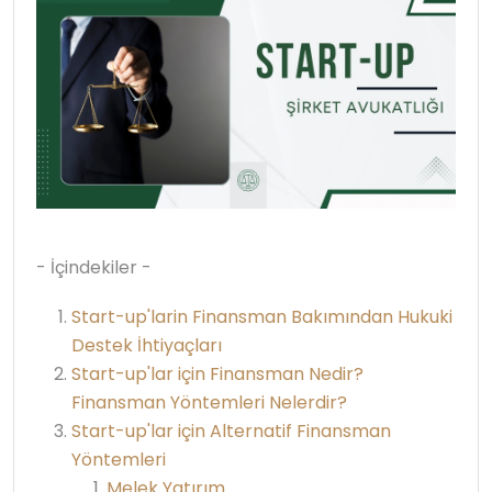
- İçindekiler -
Start-up'larin Finansman Bakımından Hukuki
Destek İhtiyaçları
Start-up'lar için Finansman Nedir?
Finansman Yöntemleri Nelerdir?
Start-up'lar için Alternatif Finansman
Yöntemleri
Melek Yatırım