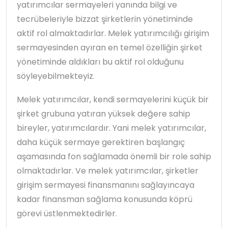
yatırımcılar sermayeleri yanında bilgi ve
tecrübeleriyle bizzat şirketlerin yönetiminde
aktif rol almaktadırlar. Melek yatırımcılığı girişim
sermayesinden ayıran en temel özelliğin şirket
yönetiminde aldıkları bu aktif rol olduğunu
söyleyebilmekteyiz.
Melek yatırımcılar, kendi sermayelerini küçük bir
şirket grubuna yatıran yüksek değere sahip
bireyler, yatırımcılardır. Yani melek yatırımcılar,
daha küçük sermaye gerektiren başlangıç
aşamasında fon sağlamada önemli bir role sahip
olmaktadırlar. Ve melek yatırımcılar, şirketler
girişim sermayesi finansmanını sağlayıncaya
kadar finansman sağlama konusunda köprü
görevi üstlenmektedirler.