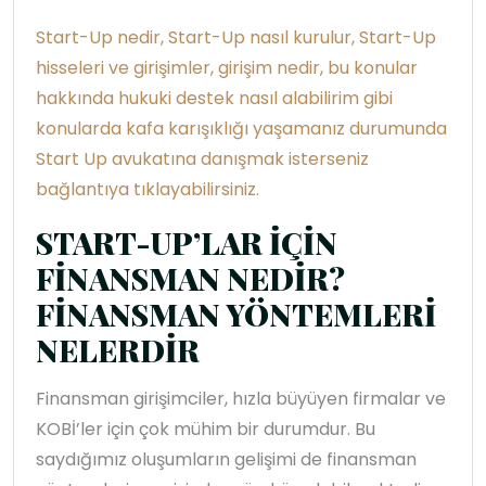
Start-Up nedir, Start-Up nasıl kurulur, Start-Up
hisseleri ve girişimler, girişim nedir, bu konular
hakkında hukuki destek nasıl alabilirim gibi
konularda kafa karışıklığı yaşamanız durumunda
Start Up avukatına danışmak isterseniz
bağlantıya tıklayabilirsiniz.
START-UP’LAR İÇİN
FİNANSMAN NEDİR?
FİNANSMAN YÖNTEMLERİ
NELERDİR
Finansman girişimciler, hızla büyüyen firmalar ve
KOBİ’ler için çok mühim bir durumdur. Bu
saydığımız oluşumların gelişimi de finansman