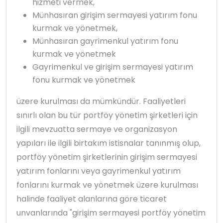
hizmeti vermek,
Münhasıran girişim sermayesi yatırım fonu
kurmak ve yönetmek,
Münhasıran gayrimenkul yatırım fonu
kurmak ve yönetmek
Gayrimenkul ve girişim sermayesi yatırım
fonu kurmak ve yönetmek
üzere kurulması da mümkündür. Faaliyetleri
sınırlı olan bu tür portföy yönetim şirketleri için
ilgili mevzuatta sermaye ve organizasyon
yapıları ile ilgili birtakım istisnalar tanınmış olup,
portföy yönetim şirketlerinin girişim sermayesi
yatırım fonlarını veya gayrimenkul yatırım
fonlarını kurmak ve yönetmek üzere kurulması
halinde faaliyet alanlarına göre ticaret
unvanlarında "girişim sermayesi portföy yönetim