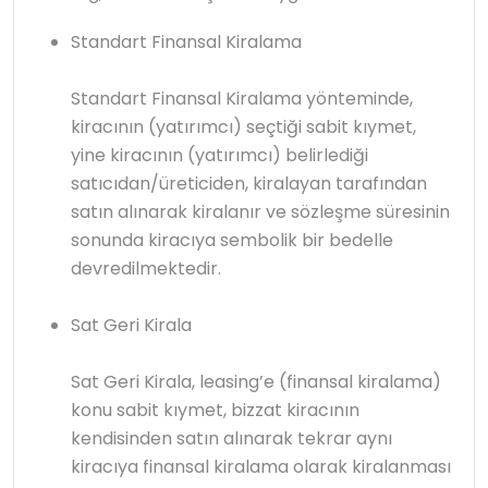
Standart Finansal Kiralama
Standart Finansal Kiralama yönteminde,
kiracının (yatırımcı) seçtiği sabit kıymet,
yine kiracının (yatırımcı) belirlediği
satıcıdan/üreticiden, kiralayan tarafından
satın alınarak kiralanır ve sözleşme süresinin
sonunda kiracıya sembolik bir bedelle
devredilmektedir.
Sat Geri Kirala
Sat Geri Kirala, leasing’e (finansal kiralama)
konu sabit kıymet, bizzat kiracının
kendisinden satın alınarak tekrar aynı
kiracıya finansal kiralama olarak kiralanması