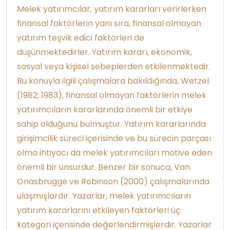
Melek yatırımcılar, yatırım kararları verirlerken
finansal faktörlerin yanı sıra, finansal olmayan
yatırım teşvik edici faktörleri de
düşünmektedirler. Yatırım kararı, ekonomik,
sosyal veya kişisel sebeplerden etkilenmektedir.
Bu konuyla ilgili çalışmalara bakıldığında, Wetzel
(1982; 1983), finansal olmayan faktörlerin melek
yatırımcıların kararlarında önemli bir etkiye
sahip olduğunu bulmuştur. Yatırım kararlarında
girişimcilik süreci içerisinde ve bu sürecin parçası
olma ihtiyacı da melek yatırımcıları motive eden
önemli bir unsurdur. Benzer bir sonuca, Van
Onasbrugge ve Robinson (2000) çalışmalarında
ulaşmışlardır. Yazarlar, melek yatırımcıların
yatırım kararlarını etkileyen faktörleri üç
kategori içerisinde değerlendirmişlerdir. Yazarlar