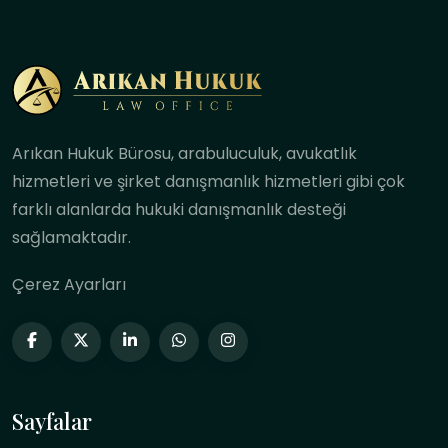
Arıkan Hukuk Bürosu, arabuluculuk, avukatlık
hizmetleri ve şirket danışmanlık hizmetleri gibi çok
farklı alanlarda hukuki danışmanlık desteği
sağlamaktadır.
Çerez Ayarları
Sayfalar