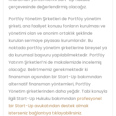
çerçevesinde değerlendirmiş olacağız.
Portföy Yönetim Şirketleri de Portföy yönetim
şirketi, ana faaliyet konusu fonların kurulması ve
yönetimi olan ve anonim ortaklık şeklinde
kurulan sermaye piyasası kurumlarıdır. Bu
noktada portföy yönetim şirketlerine bireysel ya
da kurumsal başvuru yapılabilmektedir. Portföy
Yatırım Şirketleri’ni de makalemizde incelemiş
olacağız. Belirtmemiz gerekmektedir ki
finansman açısından bir Start-Up bakımından
alternatif finansman yöntemleri, Portföy
Yönetim şirketlerinden daha yeğdir. Tabi konuyla
ilgili Start-Up Hukuku bakımından
profesyonel
bir Start-Up avukatından destek almak
isterseniz bağlantıya tıklayabilirsiniz.