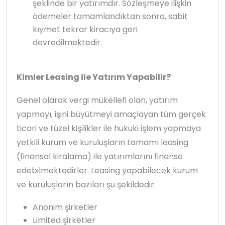
şeklinde bir yatırımdır. Sözleşmeye ilişkin
ödemeler tamamlandıktan sonra, sabit
kıymet tekrar kiracıya geri
devredilmektedir.
Kimler Leasing ile Yatırım Yapabilir?
Genel olarak vergi mükellefi olan, yatırım
yapmayı, işini büyütmeyi amaçlayan tüm gerçek
ticari ve tüzel kişilikler ile hukuki işlem yapmaya
yetkili kurum ve kuruluşların tamamı leasing
(finansal kiralama) ile yatırımlarını finanse
edebilmektedirler. Leasing yapabilecek kurum
ve kuruluşların bazıları şu şekildedir:
Anonim şirketler
Limited şirketler