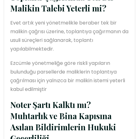
Malikin Talebi Yeterli mi?
Evet artık yeni yönetmelikle beraber tek bir
malikin çağrısı üzerine, toplantıya çağırmanın da
usuli süreçleri sağlanarak, toplantı
yapılabilmektedir.
Ezcümle yönetmeliğe göre riskli yapıların
bulunduğu parsellerde maliklerin toplantıya
çağrılması için yalnızca bir malikin istemi yeterli
kabul edilmiştir
Noter Şartı Kalktı mı?
Muhtarlık ve Bina Kapısına
Asılan Bildirimlerin Hukuki
Geçerliliği