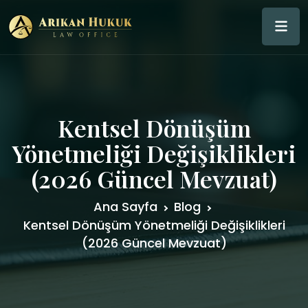
Kentsel Dönüşüm
Yönetmeliği Değişiklikleri
(2026 Güncel Mevzuat)
Ana Sayfa
Blog
Kentsel Dönüşüm Yönetmeliği Değişiklikleri
(2026 Güncel Mevzuat)