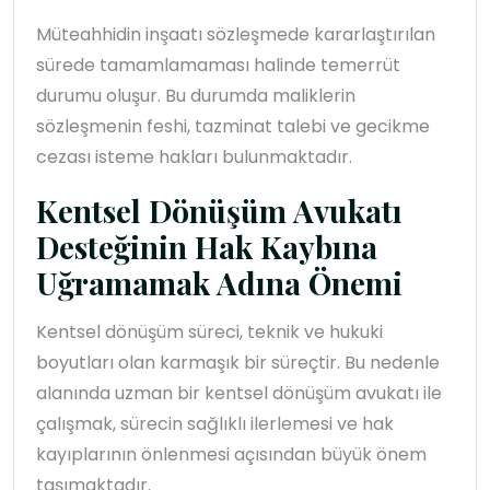
Müteahhidin inşaatı sözleşmede kararlaştırılan
sürede tamamlamaması halinde temerrüt
durumu oluşur. Bu durumda maliklerin
sözleşmenin feshi, tazminat talebi ve gecikme
cezası isteme hakları bulunmaktadır.
Kentsel Dönüşüm Avukatı
Desteğinin Hak Kaybına
Uğramamak Adına Önemi
Kentsel dönüşüm süreci, teknik ve hukuki
boyutları olan karmaşık bir süreçtir. Bu nedenle
alanında uzman bir kentsel dönüşüm avukatı ile
çalışmak, sürecin sağlıklı ilerlemesi ve hak
kayıplarının önlenmesi açısından büyük önem
taşımaktadır.