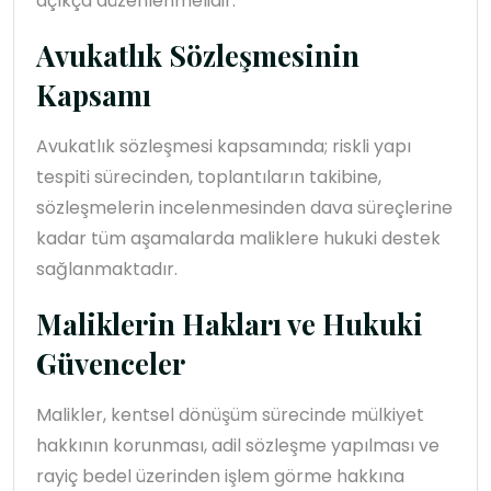
açıkça düzenlenmelidir.
Avukatlık Sözleşmesinin
Kapsamı
Avukatlık sözleşmesi kapsamında; riskli yapı
tespiti sürecinden, toplantıların takibine,
sözleşmelerin incelenmesinden dava süreçlerine
kadar tüm aşamalarda maliklere hukuki destek
sağlanmaktadır.
Maliklerin Hakları ve Hukuki
Güvenceler
Malikler, kentsel dönüşüm sürecinde mülkiyet
hakkının korunması, adil sözleşme yapılması ve
rayiç bedel üzerinden işlem görme hakkına