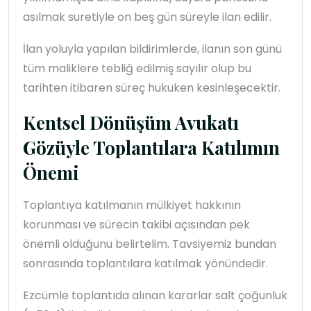
asılmak suretiyle on beş gün süreyle ilan edilir.
İlan yoluyla yapılan bildirimlerde, ilanın son günü
tüm maliklere tebliğ edilmiş sayılır olup bu
tarihten itibaren süreç hukuken kesinleşecektir.
Kentsel Dönüşüm Avukatı
Gözüyle Toplantılara Katılımın
Önemi
Toplantıya katılmanın mülkiyet hakkının
korunması ve sürecin takibi açısından pek
önemli olduğunu belirtelim. Tavsiyemiz bundan
sonrasında toplantılara katılmak yönündedir.
Ezcümle toplantıda alınan kararlar salt çoğunluk