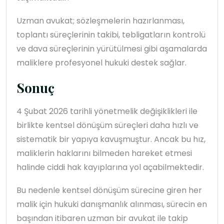
Uzman avukat; sözleşmelerin hazırlanması,
toplantı süreçlerinin takibi, tebligatların kontrolü
ve dava süreçlerinin yürütülmesi gibi aşamalarda
maliklere profesyonel hukuki destek sağlar.
Sonuç
4 Şubat 2026 tarihli yönetmelik değişiklikleri ile
birlikte kentsel dönüşüm süreçleri daha hızlı ve
sistematik bir yapıya kavuşmuştur. Ancak bu hız,
maliklerin haklarını bilmeden hareket etmesi
halinde ciddi hak kayıplarına yol açabilmektedir.
Bu nedenle kentsel dönüşüm sürecine giren her
malik için hukuki danışmanlık alınması, sürecin en
başından itibaren uzman bir avukat ile takip