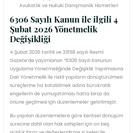
Avukatlık ve Hukuki Danışmanlık Hizmetleri
6306 Sayılı Kanun ile ilgili 4
Şubat 2026 Yönetmelik
Değişikliği
4 Şubat 2026 tarihli ve 33158 sayılı Resmî
Gazete’de yayımlanan “6306 Sayılı Kanunun
Uygulama Yönetmeliğinde Değişiklik Yapılmasına
Dair Yönetmelik ile riskli yapıların dönüştürülmesi
süreçlerine hız katabilmek adına bürokratik
engellerin de yumuşatılması hatta biraz da
önüne geçilmesi için düzenlemeler getirilmiştir.
Bu yapılan düzenlemelere göre kentsel dönüşüm
sürecine dahil olan hak sahipleri için on beş
günlük itiraz ve değerlendirme süreleri ile