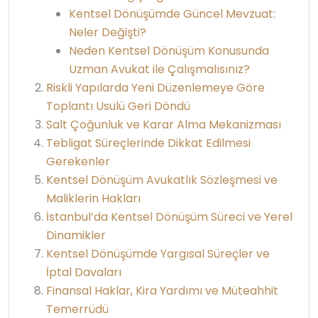
Kentsel Dönüşümde Güncel Mevzuat:
Neler Değişti?
Neden Kentsel Dönüşüm Konusunda
Uzman Avukat ile Çalışmalısınız?
Riskli Yapılarda Yeni Düzenlemeye Göre
Toplantı Usulü Geri Döndü
Salt Çoğunluk ve Karar Alma Mekanizması
Tebligat Süreçlerinde Dikkat Edilmesi
Gerekenler
Kentsel Dönüşüm Avukatlık Sözleşmesi ve
Maliklerin Hakları
İstanbul’da Kentsel Dönüşüm Süreci ve Yerel
Dinamikler
Kentsel Dönüşümde Yargısal Süreçler ve
İptal Davaları
Finansal Haklar, Kira Yardımı ve Müteahhit
Temerrüdü