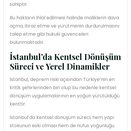
sahiptir.
Bu hakların ihlal edilmesi halinde maliklerin dava
açma, itiraz etme ve yürütmenin durdurulmasını
talep etme gibi hukuki güvenceleri
bulunmaktadır.
İstanbul’da Kentsel Dönüşüm
Süreci ve Yerel Dinamikler
İstanbul, deprem riski açısından Türkiye’nin en
kritik şehirlerinden biri olup bu nedenle kentsel
dönüşüm uygulamalarının en yoğun yürütüldüğü
kenttir.
İstanbul’da kentsel dönüşüm süreci; hem yapı
stokunun eski olması hem de nüfus yoğunluğu