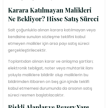
Karara Katılmayan Malikleri
Ne Bekliyor? Hisse Satış Süreci
Salt çoğunlukla alınan karara katılmayan veya
kendisine sunulan sözleşme teklifini kabul
etmeyen malikler için arsa payı satış süreci
gerçekleştirilecektir.
Toplantıdan alınan karar ve anlaşma şartları;
elektronik tebligat, noter veya muhtarlık ilanı
yoluyla maliklere bildirilir olup maliklerin bu
bildirimden itibaren on beş gün içinde teklifi
kabul etmemesi durumunda da arsanın satış
süreci resmen başlatılacaktır.
Riskli Alanlar ve Rezerv Yapı