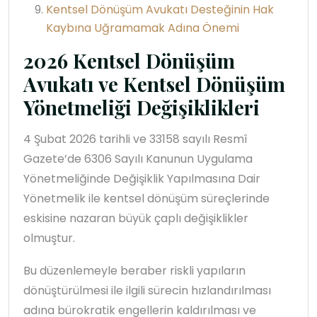
Kentsel Dönüşüm Avukatı Desteğinin Hak
Kaybına Uğramamak Adına Önemi
2026 Kentsel Dönüşüm
Avukatı ve Kentsel Dönüşüm
Yönetmeliği Değişiklikleri
4 Şubat 2026 tarihli ve 33158 sayılı Resmî
Gazete’de 6306 Sayılı Kanunun Uygulama
Yönetmeliğinde Değişiklik Yapılmasına Dair
Yönetmelik ile kentsel dönüşüm süreçlerinde
eskisine nazaran büyük çaplı değişiklikler
olmuştur.
Bu düzenlemeyle beraber riskli yapıların
dönüştürülmesi ile ilgili sürecin hızlandırılması
adına bürokratik engellerin kaldırılması ve