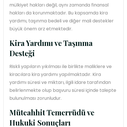
mülkiyet hakları değil, aynı zamanda finansal
hakları da korunmaktadır. Bu kapsamda kira
yardımı, taşınma bedeli ve diğer mali destekler
büyük önem arz etmektedir.
Kira Yardımı ve Taşınma
Desteği
Riskli yapıların yıkılması ile birlikte maliklere ve
kiracılara kira yardımı yapılmaktadır. Kira
yardımı süresi ve miktarı, ilgili idare tarafından
belirlenmekte olup başvuru süresi içinde talepte
bulunulması zorunludur.
Müteahhit Temerrüdü ve
Hukuki Sonuçları