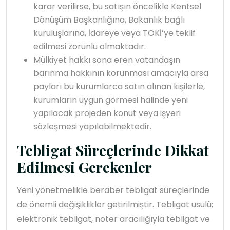
karar verilirse, bu satışın öncelikle Kentsel
Dönüşüm Başkanlığına, Bakanlık bağlı
kuruluşlarına, İdareye veya TOKİ’ye teklif
edilmesi zorunlu olmaktadır.
Mülkiyet hakkı sona eren vatandaşın
barınma hakkının korunması amacıyla arsa
payları bu kurumlarca satın alınan kişilerle,
kurumların uygun görmesi halinde yeni
yapılacak projeden konut veya işyeri
sözleşmesi yapılabilmektedir.
Tebligat Süreçlerinde Dikkat
Edilmesi Gerekenler
Yeni yönetmelikle beraber tebligat süreçlerinde
de önemli değişiklikler getirilmiştir. Tebligat usulü;
elektronik tebligat, noter aracılığıyla tebligat ve