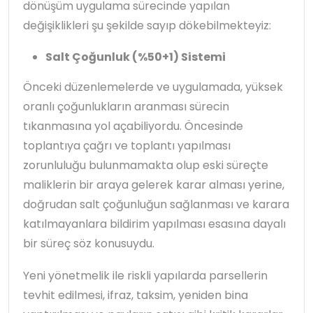
dönüşüm uygulama sürecinde yapılan
değişiklikleri şu şekilde sayıp dökebilmekteyiz:
Salt Çoğunluk (%50+1) Sistemi
Önceki düzenlemelerde ve uygulamada, yüksek
oranlı çoğunlukların aranması sürecin
tıkanmasına yol açabiliyordu. Öncesinde
toplantıya çağrı ve toplantı yapılması
zorunluluğu bulunmamakta olup eski süreçte
maliklerin bir araya gelerek karar alması yerine,
doğrudan salt çoğunluğun sağlanması ve karara
katılmayanlara bildirim yapılması esasına dayalı
bir süreç söz konusuydu.
Yeni yönetmelik ile riskli yapılarda parsellerin
tevhit edilmesi, ifraz, taksim, yeniden bina