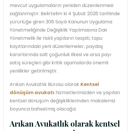
mevcut uygulamaların yeniden düzenlenmesi
sağlanmıştır. Belirtelim ki 4 Şubat 2026 tarihinde
yürürlüğe giren 306 Sayılı Kanunun Uygulama
Yönetmeliğinde Değişiklik Yapılmasına Dair
Yönetmelik ile riskli yapıların tespiti, tapu
kayıtlarındaki yeni düzenlemeler, paydaş
kararlarında salt çoğunluk ilkesi ve arsa payı
satış süreçleri gibi kritik aşamalarda önemli
yenilikler getirilmiştir.
Arıkan Avukatlık Bürosu olarak
Kentsel
dönüşüm avukatı
hizmetlerimizden ve yapılan
kentsel dönüşüm değişikliklerinden makalemiz
boyunca bahsetmiş olacağız.
Arıkan Avukatlık olarak kentsel