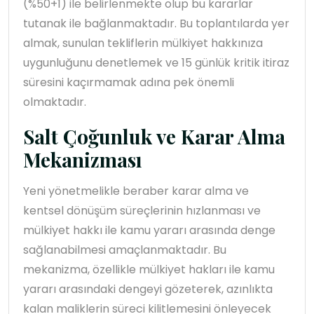
(%50+1) ile belirlenmekte olup bu kararlar
tutanak ile bağlanmaktadır. Bu toplantılarda yer
almak, sunulan tekliflerin mülkiyet hakkınıza
uygunluğunu denetlemek ve 15 günlük kritik itiraz
süresini kaçırmamak adına pek önemli
olmaktadır.
Salt Çoğunluk ve Karar Alma
Mekanizması
Yeni yönetmelikle beraber karar alma ve
kentsel dönüşüm süreçlerinin hızlanması ve
mülkiyet hakkı ile kamu yararı arasında denge
sağlanabilmesi amaçlanmaktadır. Bu
mekanizma, özellikle mülkiyet hakları ile kamu
yararı arasındaki dengeyi gözeterek, azınlıkta
kalan maliklerin süreci kilitlemesini önleyecek