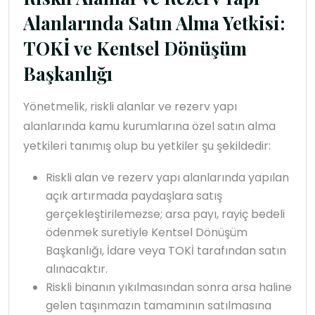
Alanlarında Satın Alma Yetkisi:
TOKİ ve Kentsel Dönüşüm
Başkanlığı
Yönetmelik, riskli alanlar ve rezerv yapı
alanlarında kamu kurumlarına özel satın alma
yetkileri tanımış olup bu yetkiler şu şekildedir:
Riskli alan ve rezerv yapı alanlarında yapılan
açık artırmada paydaşlara satış
gerçekleştirilemezse; arsa payı, rayiç bedeli
ödenmek suretiyle Kentsel Dönüşüm
Başkanlığı, İdare veya TOKİ tarafından satın
alınacaktır.
Riskli binanın yıkılmasından sonra arsa haline
gelen taşınmazın tamamının satılmasına