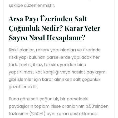
şekilde düzenlenmiştir.
Arsa Payı Üzerinden Salt
Çoğunluk Nedir? Karar Yeter
Sayısı Nasıl Hesaplanır?
Riskli alanlar, rezerv yapı alanları ve üzerinde
riskli yapı bulunan parsellerde yapılacak her
türlü tevhit, ifraz, taksim, yeniden bina
yaptırılması, kat karşılığı veya hasılat paylaşımı
gibi işlemler için karar alınırken salt çoğunluk
gözetilecektir.
Buna göre salt çoğunluk, bir parseldeki
paydaşların toplam hisse oranlarının %50’sinden
fazlasının (%50+1) aynı kararı desteklemesi