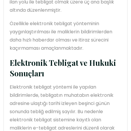
ilan yolu ile tebligat olmak üzere üç ana başlık
altında düzenlenmiştir.
Özellikle elektronik tebligat yönteminin
yaygınlaştırılması ile maliklerin bildirimlerden
daha hızlı haberdar olması ve itiraz sürecini
kaçırmaması amaçlanmaktadır.
Elektronik Tebligat ve Hukuki
Sonuçları
Elektronik tebligat yöntemi ile yapılan
bildirimlerde, tebligatın muhatabın elektronik
adresine ulaştığı tarihi izleyen beşinci günün
sonunda tebliğ edilmiş sayılır. Bu nedenle
elektronik tebligat sistemine kayıtlı olan
maliklerin e-tebligat adreslerini düzenli olarak