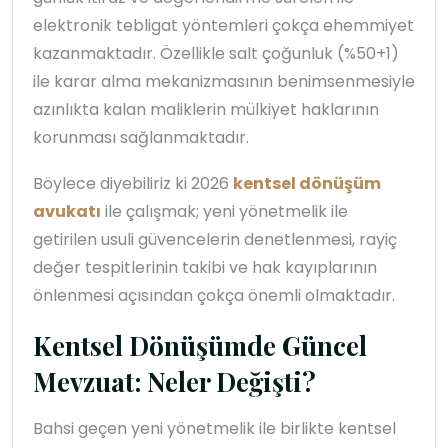
elektronik tebligat yöntemleri çokça ehemmiyet
kazanmaktadır. Özellikle salt çoğunluk (%50+1)
ile karar alma mekanizmasının benimsenmesiyle
azınlıkta kalan maliklerin mülkiyet haklarının
korunması sağlanmaktadır.
Böylece diyebiliriz ki 2026
kentsel dönüşüm
avukatı
ile çalışmak; yeni yönetmelik ile
getirilen usuli güvencelerin denetlenmesi, rayiç
değer tespitlerinin takibi ve hak kayıplarının
önlenmesi açısından çokça önemli olmaktadır.
Kentsel Dönüşümde Güncel
Mevzuat: Neler Değişti?
Bahsi geçen yeni yönetmelik ile birlikte kentsel