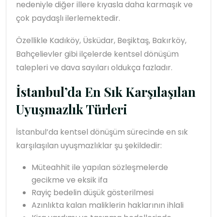
nedeniyle diğer illere kıyasla daha karmaşık ve
çok paydaşlı ilerlemektedir.
Özellikle Kadıköy, Üsküdar, Beşiktaş, Bakırköy,
Bahçelievler gibi ilçelerde kentsel dönüşüm
talepleri ve dava sayıları oldukça fazladır.
İstanbul’da En Sık Karşılaşılan
Uyuşmazlık Türleri
İstanbul’da kentsel dönüşüm sürecinde en sık
karşılaşılan uyuşmazlıklar şu şekildedir:
Müteahhit ile yapılan sözleşmelerde
gecikme ve eksik ifa
Rayiç bedelin düşük gösterilmesi
Azınlıkta kalan maliklerin haklarının ihlali