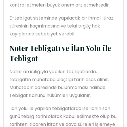
kontrol etmeleri büyük önem arz etmektedir.
E-tebligat sisteminde yapılacak bir ihmal, itiraz
süresinin kaçırılmasına ve telafisi güç hak
kayıplarına sebebiyet verebil
Noter Tebligatı ve İlan Yolu ile
Tebligat
Noter aracılığıyla yapılan tebligatlarda,
tebligatın muhataba ulaştığı tarih esas alınır.
Muhatabın adresinde bulunmaması halinde
Tebligat Kanunu hükümleri uygulanır.
İlan yolu ile yapılan tebligatlarda ise ilanın son
günü tebliğ tarihi olarak kabul edilmekte olup bu
tarihten itibaren itiraz ve dava süreleri işlemeye