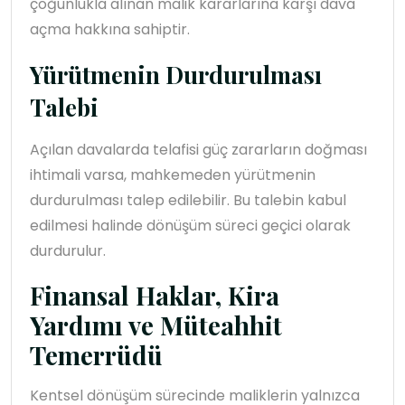
çoğunlukla alınan malik kararlarına karşı dava
açma hakkına sahiptir.
Yürütmenin Durdurulması
Talebi
Açılan davalarda telafisi güç zararların doğması
ihtimali varsa, mahkemeden yürütmenin
durdurulması talep edilebilir. Bu talebin kabul
edilmesi halinde dönüşüm süreci geçici olarak
durdurulur.
Finansal Haklar, Kira
Yardımı ve Müteahhit
Temerrüdü
Kentsel dönüşüm sürecinde maliklerin yalnızca