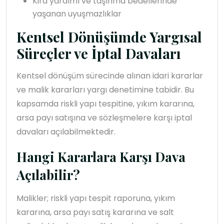
Kira yardımı ve taşınma bedellerinde
yaşanan uyuşmazlıklar
Kentsel Dönüşümde Yargısal
Süreçler ve İptal Davaları
Kentsel dönüşüm sürecinde alınan idari kararlar
ve malik kararları yargı denetimine tabidir. Bu
kapsamda riskli yapı tespitine, yıkım kararına,
arsa payı satışına ve sözleşmelere karşı iptal
davaları açılabilmektedir.
Hangi Kararlara Karşı Dava
Açılabilir?
Malikler; riskli yapı tespit raporuna, yıkım
kararına, arsa payı satış kararına ve salt