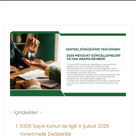
- İçindekiler -
6306 Sayılı Kanun ile ilgili 4 Şubat 2026
Yönetmelik Değişikliği