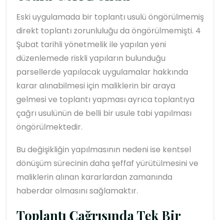
Eski uygulamada bir toplantı usulü öngörülmemiş
direkt toplantı zorunluluğu da öngörülmemişti. 4
Şubat tarihli yönetmelik ile yapılan yeni
düzenlemede riskli yapıların bulunduğu
parsellerde yapılacak uygulamalar hakkında
karar alınabilmesi için maliklerin bir araya
gelmesi ve toplantı yapması ayrıca toplantıya
çağrı usulünün de belli bir usule tabi yapılması
öngörülmektedir.
Bu değişikliğin yapılmasının nedeni ise kentsel
dönüşüm sürecinin daha şeffaf yürütülmesini ve
maliklerin alınan kararlardan zamanında
haberdar olmasını sağlamaktır.
Toplantı Çağrısında Tek Bir