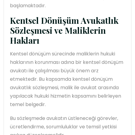
başlamaktadır.
Kentsel Dönüşüm Avukatlık
Sözleşmesi ve Maliklerin
Hakları
Kentsel dönüşüm sürecinde maliklerin hukuki
haklarının korunması adına bir kentsel dönüşüm
avukatı ile çalışılması büyük önem arz
etmektedir. Bu kapsamda kentsel dönüşüm
avukatlık sözleşmesi, malik ile avukat arasında
yapılacak hukuki hizmetin kapsamını belirleyen
temel belgedir.
Bu sözleşmede avukatın üstleneceği görevler,
ücretlendirme, sorumluluklar ve temsil yetkisi