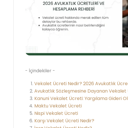
- İçindekiler -
Vekalet Ücreti Nedir? 2026 Avukatlık Ücret
Avukatlık Sözleşmesine Dayanan Vekalet 
Kanuni Vekalet Ücreti: Yargılama Gideri Ol
Maktu Vekalet Ücreti
Nispi Vekalet Ücreti
Karşı Vekalet Ücreti Nedir?