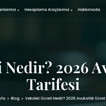
anlarımız
Hesaplama Araçlarımız
Hakkımızda
i Nedir? 2026 A
Tarifesi
yfa
Blog
Vekalet Ücreti Nedir? 2026 Avukatlık Ücret 