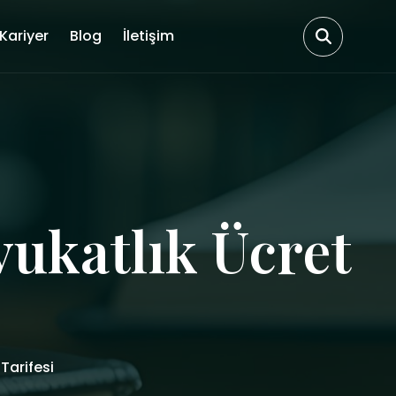
Kariyer
Blog
İletişim
vukatlık Ücret
Tarifesi