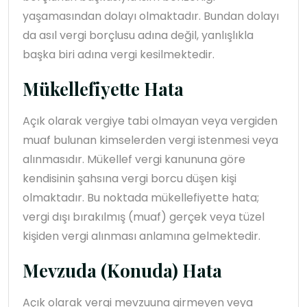
yaşamasından dolayı olmaktadır. Bundan dolayı
da asıl vergi borçlusu adına değil, yanlışlıkla
başka biri adına vergi kesilmektedir.
Mükellefiyette Hata
Açık olarak vergiye tabi olmayan veya vergiden
muaf bulunan kimselerden vergi istenmesi veya
alınmasıdır. Mükellef vergi kanununa göre
kendisinin şahsına vergi borcu düşen kişi
olmaktadır. Bu noktada mükellefiyette hata;
vergi dışı bırakılmış (muaf) gerçek veya tüzel
kişiden vergi alınması anlamına gelmektedir.
Mevzuda (Konuda) Hata
Açık olarak vergi mevzuuna girmeyen veya