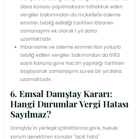
dava konusu yapılmaksızın tahakkuk eden
vergiler bakımından da mükellefe ödeme
emrinin tebliğ edildiği tarihten itibaren
zamanaşımı ek olarak 1 yıl daha
uzamaktadır.
İhbarname ve ödeme emrinin ilan yoluyla
tebliğ edilen vergiler bakımından da 6183
sayılı kanuna göre haczin yapıldığı tarihten
başlayarak zamanaşımı süresi bir yıl daha
uzamaktadır.
6. Emsal Danıştay Kararı:
Hangi Durumlar Vergi Hatası
Sayılmaz?
Danıştay'ın yerleşik içtihatlarına göre, hukuki
yorum gerektiren konular "açık hata"