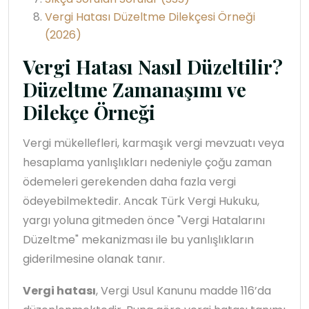
Vergi Hatası Düzeltme Dilekçesi Örneği
(2026)
Vergi Hatası Nasıl Düzeltilir?
Düzeltme Zamanaşımı ve
Dilekçe Örneği
Vergi mükellefleri, karmaşık vergi mevzuatı veya
hesaplama yanlışlıkları nedeniyle çoğu zaman
ödemeleri gerekenden daha fazla vergi
ödeyebilmektedir. Ancak Türk Vergi Hukuku,
yargı yoluna gitmeden önce "Vergi Hatalarını
Düzeltme" mekanizması ile bu yanlışlıkların
giderilmesine olanak tanır.
Vergi hatası
, Vergi Usul Kanunu madde 116’da