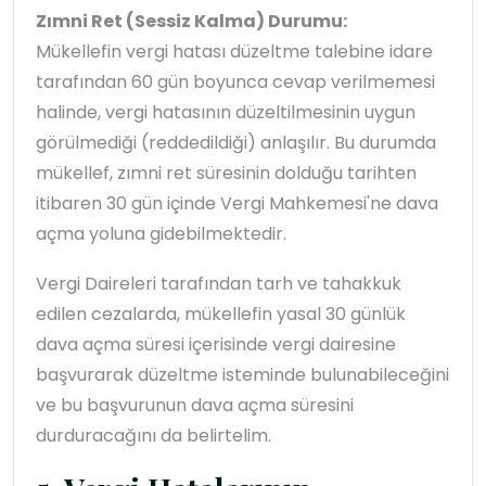
Zımni Ret (Sessiz Kalma) Durumu:
Mükellefin vergi hatası düzeltme talebine idare
tarafından 60 gün boyunca cevap verilmemesi
halinde, vergi hatasının düzeltilmesinin uygun
görülmediği (reddedildiği) anlaşılır. Bu durumda
mükellef, zımni ret süresinin dolduğu tarihten
itibaren 30 gün içinde Vergi Mahkemesi'ne dava
açma yoluna gidebilmektedir.
Vergi Daireleri tarafından tarh ve tahakkuk
edilen cezalarda, mükellefin yasal 30 günlük
dava açma süresi içerisinde vergi dairesine
başvurarak düzeltme isteminde bulunabileceğini
ve bu başvurunun dava açma süresini
durduracağını da belirtelim.