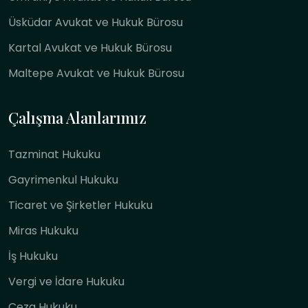
Üsküdar Avukat ve Hukuk Bürosu
Kartal Avukat ve Hukuk Bürosu
Maltepe Avukat ve Hukuk Bürosu
Çalışma Alanlarımız
Tazminat Hukuku
Gayrimenkul Hukuku
Ticaret ve Şirketler Hukuku
Miras Hukuku
İş Hukuku
Vergi ve İdare Hukuku
Ceza Hukuku