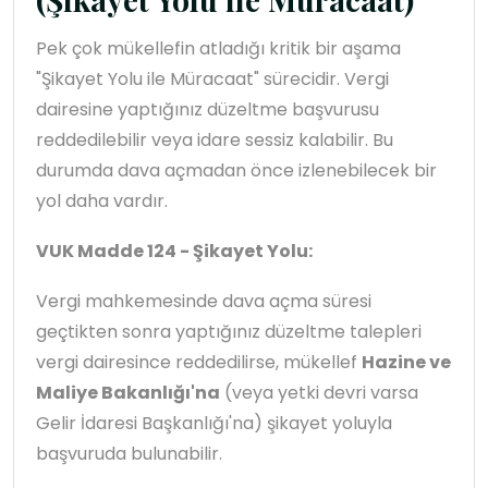
Pek çok mükellefin atladığı kritik bir aşama
"Şikayet Yolu ile Müracaat" sürecidir. Vergi
dairesine yaptığınız düzeltme başvurusu
reddedilebilir veya idare sessiz kalabilir. Bu
durumda dava açmadan önce izlenebilecek bir
yol daha vardır.
VUK Madde 124 - Şikayet Yolu:
Vergi mahkemesinde dava açma süresi
geçtikten sonra yaptığınız düzeltme talepleri
vergi dairesince reddedilirse, mükellef
Hazine ve
Maliye Bakanlığı'na
(veya yetki devri varsa
Gelir İdaresi Başkanlığı'na) şikayet yoluyla
başvuruda bulunabilir.