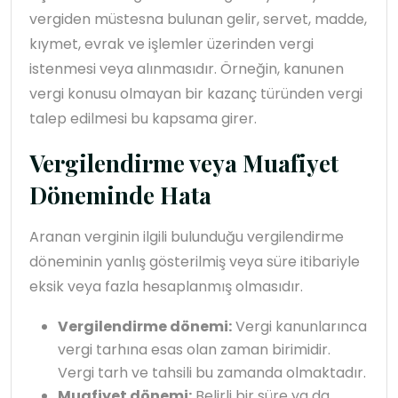
vergiden müstesna bulunan gelir, servet, madde,
kıymet, evrak ve işlemler üzerinden vergi
istenmesi veya alınmasıdır. Örneğin, kanunen
vergi konusu olmayan bir kazanç türünden vergi
talep edilmesi bu kapsama girer.
Vergilendirme veya Muafiyet
Döneminde Hata
Aranan verginin ilgili bulunduğu vergilendirme
döneminin yanlış gösterilmiş veya süre itibariyle
eksik veya fazla hesaplanmış olmasıdır.
Vergilendirme dönemi:
Vergi kanunlarınca
vergi tarhına esas olan zaman birimidir.
Vergi tarh ve tahsili bu zamanda olmaktadır.
Muafiyet dönemi:
Belirli bir süre ya da