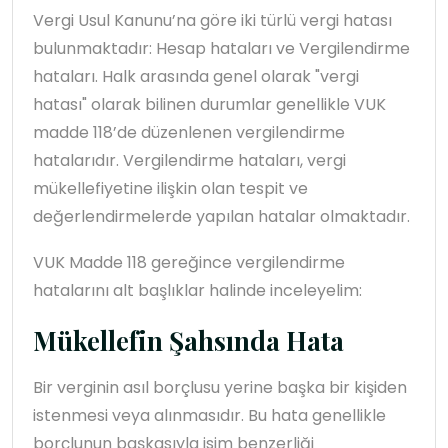
Vergi Usul Kanunu’na göre iki türlü vergi hatası
bulunmaktadır: Hesap hataları ve Vergilendirme
hataları. Halk arasında genel olarak "vergi
hatası" olarak bilinen durumlar genellikle VUK
madde 118’de düzenlenen vergilendirme
hatalarıdır. Vergilendirme hataları, vergi
mükellefiyetine ilişkin olan tespit ve
değerlendirmelerde yapılan hatalar olmaktadır.
VUK Madde 118 gereğince vergilendirme
hatalarını alt başlıklar halinde inceleyelim:
Mükellefin Şahsında Hata
Bir verginin asıl borçlusu yerine başka bir kişiden
istenmesi veya alınmasıdır. Bu hata genellikle
borçlunun başkasıyla isim benzerliği