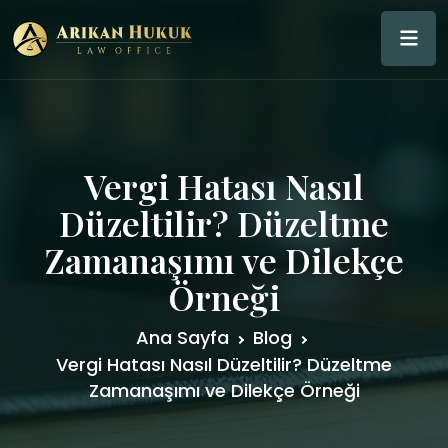
Vergi Hatası Nasıl
Düzeltilir? Düzeltme
Zamanaşımı ve Dilekçe
Örneği
Ana Sayfa
Blog
Vergi Hatası Nasıl Düzeltilir? Düzeltme
Zamanaşımı ve Dilekçe Örneği