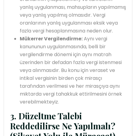
yanlış uygulanması, mahsupların yapılmamış
veya yanlış yapılmış olmasıdır. Vergi
oranlarının yanlış uygulanması eksik veya
fazla vergi hesaplanmasına neden olur.
Mükerrer Vergilendirme:
Aynı vergi
kanununun uygulanmasında, belli bir
vergilendirme dönemi için aynı matrah
üzerinden bir defadan fazla vergi istenmesi
veya alınmasıdır. Bu konu için veraset ve
intikal vergisinin birden çok mirasçı
tarafından verilmesi ve her mirasçıya aynı
miktarda vergi tahakkuk ettirilmesini örnek
verebilmekteyiz.
3. Düzeltme Talebi
Reddedilirse Ne Yapılmalı?
(Şikayet Yolu ile Müracaat)