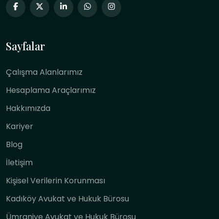
Sayfalar
Çalışma Alanlarımız
Hesaplama Araçlarımız
Hakkımızda
Kariyer
Blog
İletişim
Kişisel Verilerin Korunması
Kadıköy Avukat ve Hukuk Bürosu
Ümraniye Avukat ve Hukuk Bürosu