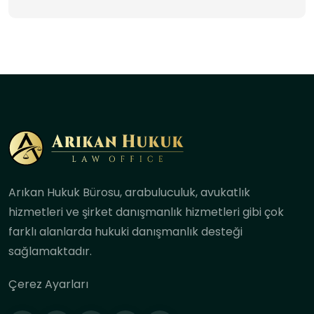
Arıkan Hukuk Bürosu, arabuluculuk, avukatlık
hizmetleri ve şirket danışmanlık hizmetleri gibi çok
farklı alanlarda hukuki danışmanlık desteği
sağlamaktadır.
Çerez Ayarları