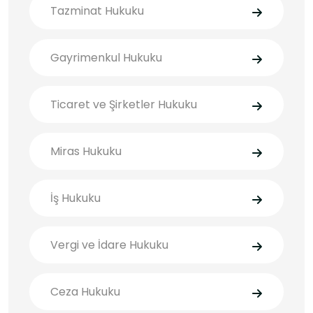
Tazminat Hukuku
Gayrimenkul Hukuku
Ticaret ve Şirketler Hukuku
Miras Hukuku
İş Hukuku
Vergi ve İdare Hukuku
Ceza Hukuku