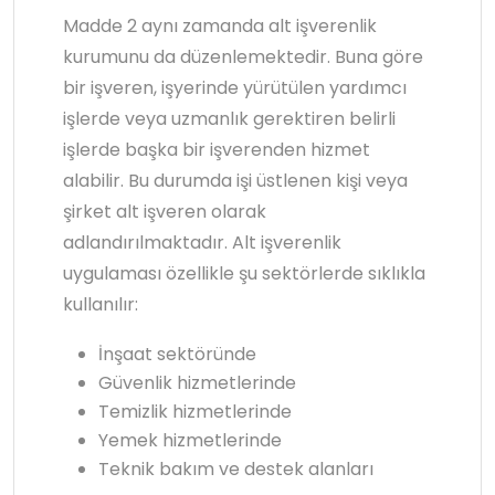
Madde 2 aynı zamanda alt işverenlik
kurumunu da düzenlemektedir. Buna göre
bir işveren, işyerinde yürütülen yardımcı
işlerde veya uzmanlık gerektiren belirli
işlerde başka bir işverenden hizmet
alabilir. Bu durumda işi üstlenen kişi veya
şirket alt işveren olarak
adlandırılmaktadır. Alt işverenlik
uygulaması özellikle şu sektörlerde sıklıkla
kullanılır:
İnşaat sektöründe
Güvenlik hizmetlerinde
Temizlik hizmetlerinde
Yemek hizmetlerinde
Teknik bakım ve destek alanları