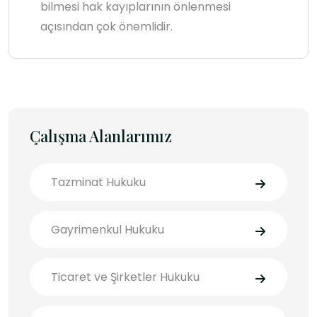
bilmesi hak kayıplarının önlenmesi
açısından çok önemlidir.
Çalışma Alanlarımız
Tazminat Hukuku
Gayrimenkul Hukuku
Ticaret ve Şirketler Hukuku