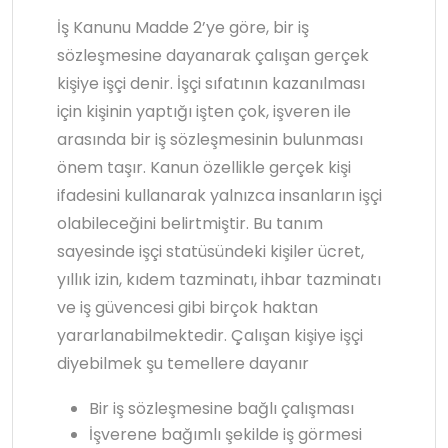
İş Kanunu Madde 2’ye göre, bir iş
sözleşmesine dayanarak çalışan gerçek
kişiye işçi denir. İşçi sıfatının kazanılması
için kişinin yaptığı işten çok, işveren ile
arasında bir iş sözleşmesinin bulunması
önem taşır. Kanun özellikle gerçek kişi
ifadesini kullanarak yalnızca insanların işçi
olabileceğini belirtmiştir. Bu tanım
sayesinde işçi statüsündeki kişiler ücret,
yıllık izin, kıdem tazminatı, ihbar tazminatı
ve iş güvencesi gibi birçok haktan
yararlanabilmektedir. Çalışan kişiye işçi
diyebilmek şu temellere dayanır
Bir iş sözleşmesine bağlı çalışması
İşverene bağımlı şekilde iş görmesi