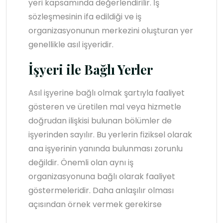
yeri kapsamında değerlendirilir. İş
sözleşmesinin ifa edildiği ve iş
organizasyonunun merkezini oluşturan yer
genellikle asıl işyeridir.
İşyeri ile Bağlı Yerler
Asıl işyerine bağlı olmak şartıyla faaliyet
gösteren ve üretilen mal veya hizmetle
doğrudan ilişkisi bulunan bölümler de
işyerinden sayılır. Bu yerlerin fiziksel olarak
ana işyerinin yanında bulunması zorunlu
değildir. Önemli olan aynı iş
organizasyonuna bağlı olarak faaliyet
göstermeleridir. Daha anlaşılır olması
açısından örnek vermek gerekirse