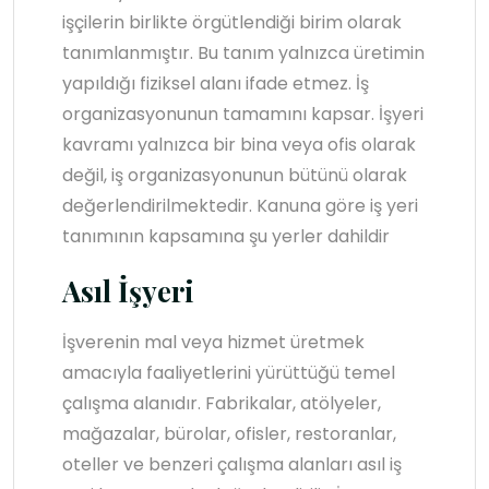
işçilerin birlikte örgütlendiği birim olarak
tanımlanmıştır. Bu tanım yalnızca üretimin
yapıldığı fiziksel alanı ifade etmez. İş
organizasyonunun tamamını kapsar. İşyeri
kavramı yalnızca bir bina veya ofis olarak
değil, iş organizasyonunun bütünü olarak
değerlendirilmektedir. Kanuna göre iş yeri
tanımının kapsamına şu yerler dahildir
Asıl İşyeri
İşverenin mal veya hizmet üretmek
amacıyla faaliyetlerini yürüttüğü temel
çalışma alanıdır. Fabrikalar, atölyeler,
mağazalar, bürolar, ofisler, restoranlar,
oteller ve benzeri çalışma alanları asıl iş