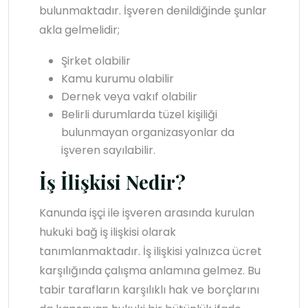
bulunmaktadır. İşveren denildiğinde şunlar
akla gelmelidir;
Şirket olabilir
Kamu kurumu olabilir
Dernek veya vakıf olabilir
Belirli durumlarda tüzel kişiliği
bulunmayan organizasyonlar da
işveren sayılabilir.
İş İlişkisi Nedir?
Kanunda işçi ile işveren arasında kurulan
hukuki bağ iş ilişkisi olarak
tanımlanmaktadır. İş ilişkisi yalnızca ücret
karşılığında çalışma anlamına gelmez. Bu
tabir tarafların karşılıklı hak ve borçlarını