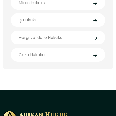
Miras Hukuku
İş Hukuku
Vergi ve İdare Hukuku
Ceza Hukuku