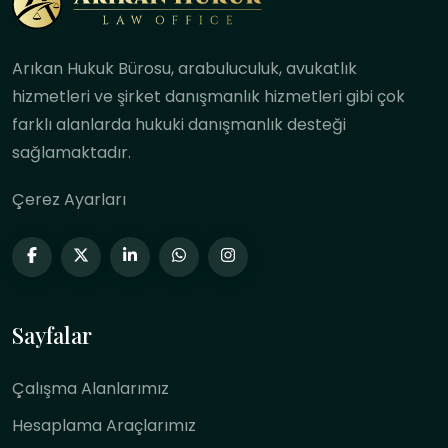
Arıkan Hukuk Bürosu, arabuluculuk, avukatlık
hizmetleri ve şirket danışmanlık hizmetleri gibi çok
farklı alanlarda hukuki danışmanlık desteği
sağlamaktadır.
Çerez Ayarları
Sayfalar
Çalışma Alanlarımız
Hesaplama Araçlarımız