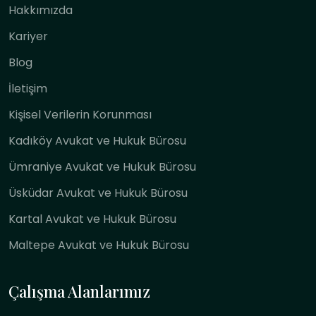
Hakkımızda
Kariyer
Blog
İletişim
Kişisel Verilerin Korunması
Kadıköy Avukat ve Hukuk Bürosu
Ümraniye Avukat ve Hukuk Bürosu
Üsküdar Avukat ve Hukuk Bürosu
Kartal Avukat ve Hukuk Bürosu
Maltepe Avukat ve Hukuk Bürosu
Çalışma Alanlarımız