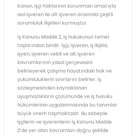
Kanun, işçi haklarının korunması amacıyla
asıl işveren ile alt işveren arasında çeşitli
sorumluluk ilişkileri kurmuştur.
İş Kanunu Madde 2, iş hukukunun temel
taşlarından biridir. İşçi, işveren, iş ilişkisi,
işyeri, işveren vekili ve alt işveren
kavramlarının yasal çerçevesini
belirleyerek çalışma hayatındaki hak ve
yükümlülüklerin sınırlarını belirler. İş
sözleşmesinden kaynaklanan
uyuşmazlıkların çözümünde ve iş hukuku
hükümlerinin uygulanmasında bu tanımlar
büyük önem taşımaktadır. Bu sebeple
işçilerin ve işverenlerin İş Kanunu Madde
2’de yer alan kavramları doğru şekilde