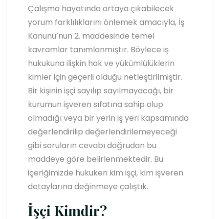
Çalışma hayatında ortaya çıkabilecek
yorum farklılıklarını önlemek amacıyla, İş
Kanunu’nun 2. maddesinde temel
kavramlar tanımlanmıştır. Böylece iş
hukukuna ilişkin hak ve yükümlülüklerin
kimler için geçerli olduğu netleştirilmiştir.
Bir kişinin işçi sayılıp sayılmayacağı, bir
kurumun işveren sıfatına sahip olup
olmadığı veya bir yerin iş yeri kapsamında
değerlendirilip değerlendirilemeyeceği
gibi soruların cevabı doğrudan bu
maddeye göre belirlenmektedir. Bu
içeriğimizde hukuken kim işçi, kim işveren
detaylarına değinmeye çalıştık.
İşçi Kimdir?