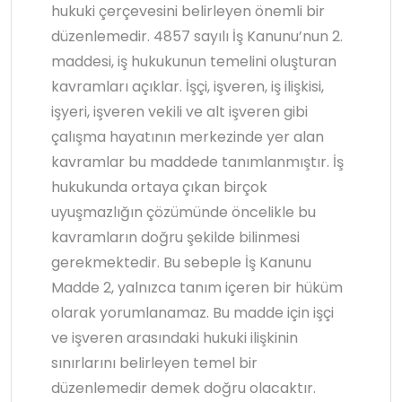
hukuki çerçevesini belirleyen önemli bir
düzenlemedir. 4857 sayılı İş Kanunu’nun 2.
maddesi, iş hukukunun temelini oluşturan
kavramları açıklar. İşçi, işveren, iş ilişkisi,
işyeri, işveren vekili ve alt işveren gibi
çalışma hayatının merkezinde yer alan
kavramlar bu maddede tanımlanmıştır. İş
hukukunda ortaya çıkan birçok
uyuşmazlığın çözümünde öncelikle bu
kavramların doğru şekilde bilinmesi
gerekmektedir. Bu sebeple İş Kanunu
Madde 2, yalnızca tanım içeren bir hüküm
olarak yorumlanamaz. Bu madde için işçi
ve işveren arasındaki hukuki ilişkinin
sınırlarını belirleyen temel bir
düzenlemedir demek doğru olacaktır.