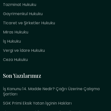
Tazminat Hukuku
Gayrimenkul Hukuku
Ticaret ve Şirketler Hukuku
Miras Hukuku
İş Hukuku
Vergi ve İdare Hukuku
Ceza Hukuku
Son Yazılarımız
İş Kanunu 14. Madde Nedir? Çağrı Üzerine Çalışma
Şartları
SGK Primi Eksik Yatan İşçinin Hakları