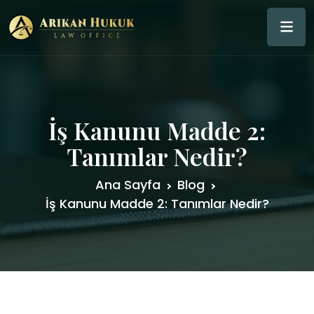
İş Kanunu Madde 2:
Tanımlar Nedir?
Ana Sayfa
Blog
İş Kanunu Madde 2: Tanımlar Nedir?