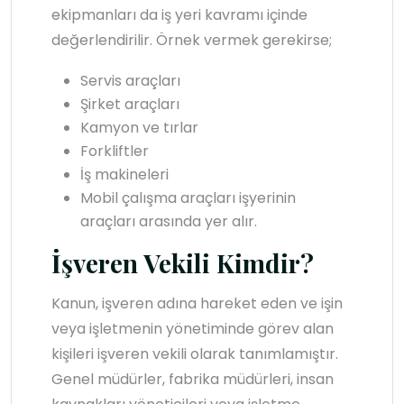
ekipmanları da iş yeri kavramı içinde
değerlendirilir. Örnek vermek gerekirse;
Servis araçları
Şirket araçları
Kamyon ve tırlar
Forkliftler
İş makineleri
Mobil çalışma araçları işyerinin
araçları arasında yer alır.
İşveren Vekili Kimdir?
Kanun, işveren adına hareket eden ve işin
veya işletmenin yönetiminde görev alan
kişileri işveren vekili olarak tanımlamıştır.
Genel müdürler, fabrika müdürleri, insan