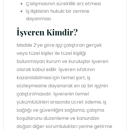
Çalışmasının süreklilik arz etmesi
İş ilişkisinin hukuki bir zemine
dayanması
İşveren Kimdir?
Madde 2’ye göre işçi çalıştıran gerçek
veya tüzel kişiler ile tüzel kişiliği
bulunmayan kurum ve kuruluşlar işveren
olarak kabul edilir. İşveren sıfatının
kazanılabilmesi için temel şart, iş
sözleşmesine dayanarak en az bir işçinin
çalıştırılmasıdır. İşverenin temel
yükümlülükleri arasında ücret ödeme, iş
sağlığı ve güvenliğini sağlama, çalışma
koşullarunu düzenleme ve kanundan
doğan diğer sorumlulukları yerine getirme