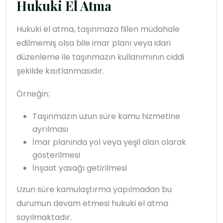
Hukuki El Atma
Hukuki el atma, taşınmaza fiilen müdahale
edilmemiş olsa bile imar planı veya idari
düzenleme ile taşınmazın kullanımının ciddi
şekilde kısıtlanmasıdır.
Örneğin:
Taşınmazın uzun süre kamu hizmetine
ayrılması
İmar planında yol veya yeşil alan olarak
gösterilmesi
İnşaat yasağı getirilmesi
Uzun süre kamulaştırma yapılmadan bu
durumun devam etmesi hukuki el atma
sayılmaktadır.