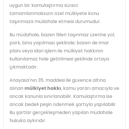
uygun bir kamulaştırma süreci
tamamlanmaksızın özel mülkiyete konu
taşınmaza müdahale etmesi durumudur.
Bu müdahale, bazen fiilen taşınmaz üzerine yol,
park, bina yapılması şeklinde; bazen de imar
planı veya idari işlem ile mülkiyet hakkının
kullanılamaz hale getirilmesi şeklinde ortaya
çıkmaktadır.
Anayasa'nın 35. maddesi ile güvence altına
alınan
mülkiyet hakkı
, kamu yararı amacıyla ve
ancak kanunla sınırlanabilir. Kamulaştırma ise
ancak bedeli peşin ödenmek şartıyla yapılabilir.
Bu şartlar gerçekleşmeden yapılan müdahale
hukuka aykırıdır.