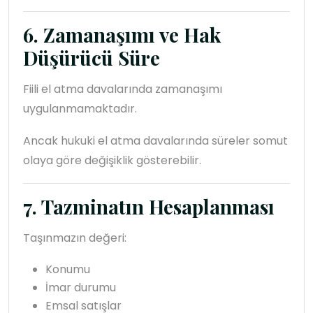
6. Zamanaşımı ve Hak
Düşürücü Süre
Fiili el atma davalarında zamanaşımı
uygulanmamaktadır.
Ancak hukuki el atma davalarında süreler somut
olaya göre değişiklik gösterebilir.
7. Tazminatın Hesaplanması
Taşınmazın değeri:
Konumu
İmar durumu
Emsal satışlar