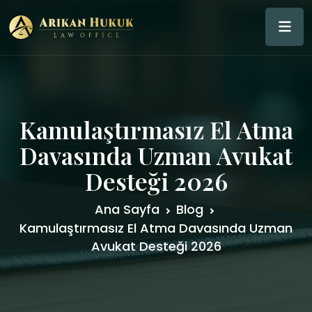
Kamulaştırmasız El Atma
Davasında Uzman Avukat
Desteği 2026
Ana Sayfa
Blog
Kamulaştırmasız El Atma Davasında Uzman
Avukat Desteği 2026