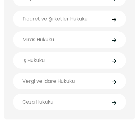
Ticaret ve Şirketler Hukuku
Miras Hukuku
İş Hukuku
Vergi ve İdare Hukuku
Ceza Hukuku