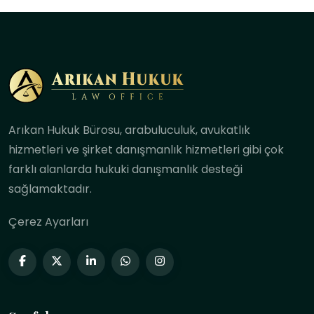
Arıkan Hukuk Bürosu, arabuluculuk, avukatlık
hizmetleri ve şirket danışmanlık hizmetleri gibi çok
farklı alanlarda hukuki danışmanlık desteği
sağlamaktadır.
Çerez Ayarları