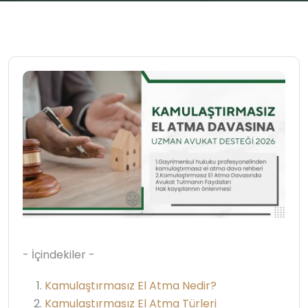
- İçindekiler -
Kamulaştırmasız El Atma Nedir?
Kamulaştırmasız El Atma Türleri