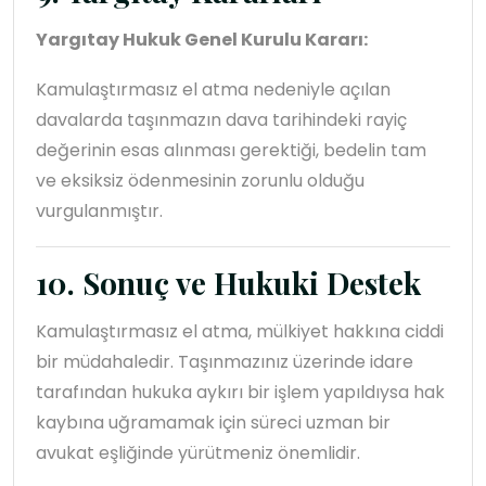
Yargıtay Hukuk Genel Kurulu Kararı:
Kamulaştırmasız el atma nedeniyle açılan
davalarda taşınmazın dava tarihindeki rayiç
değerinin esas alınması gerektiği, bedelin tam
ve eksiksiz ödenmesinin zorunlu olduğu
vurgulanmıştır.
10. Sonuç ve Hukuki Destek
Kamulaştırmasız el atma, mülkiyet hakkına ciddi
bir müdahaledir. Taşınmazınız üzerinde idare
tarafından hukuka aykırı bir işlem yapıldıysa hak
kaybına uğramamak için süreci uzman bir
avukat eşliğinde yürütmeniz önemlidir.