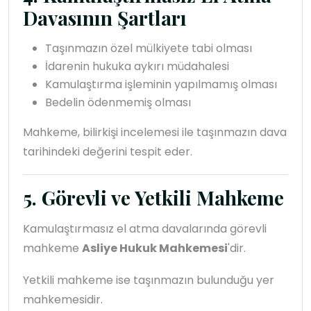
Davasının Şartları
Taşınmazın özel mülkiyete tabi olması
İdarenin hukuka aykırı müdahalesi
Kamulaştırma işleminin yapılmamış olması
Bedelin ödenmemiş olması
Mahkeme, bilirkişi incelemesi ile taşınmazın dava
tarihindeki değerini tespit eder.
5. Görevli ve Yetkili Mahkeme
Kamulaştırmasız el atma davalarında görevli
mahkeme
Asliye Hukuk Mahkemesi
'dir.
Yetkili mahkeme ise taşınmazın bulunduğu yer
mahkemesidir.