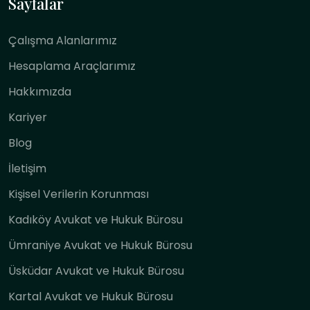
Sayfalar
Çalışma Alanlarımız
Hesaplama Araçlarımız
Hakkımızda
Kariyer
Blog
İletişim
Kişisel Verilerin Korunması
Kadıköy Avukat ve Hukuk Bürosu
Ümraniye Avukat ve Hukuk Bürosu
Üsküdar Avukat ve Hukuk Bürosu
Kartal Avukat ve Hukuk Bürosu