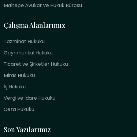
Maltepe Avukat ve Hukuk Bürosu
Çalışma Alanlarımız
Tazminat Hukuku
Gayrimenkul Hukuku
Ticaret ve Şirketler Hukuku
Miras Hukuku
İş Hukuku
Vergi ve İdare Hukuku
Ceza Hukuku
Son Yazılarımız