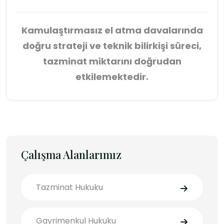
Kamulaştırmasız el atma davalarında
doğru strateji ve teknik bilirkişi süreci,
tazminat miktarını doğrudan
etkilemektedir.
Çalışma Alanlarımız
Tazminat Hukuku
Gayrimenkul Hukuku