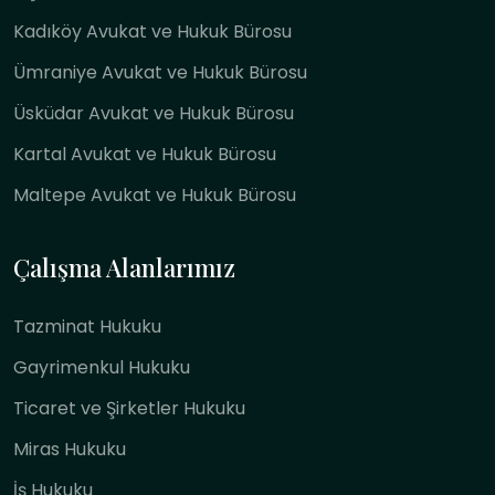
Kadıköy Avukat ve Hukuk Bürosu
Ümraniye Avukat ve Hukuk Bürosu
Üsküdar Avukat ve Hukuk Bürosu
Kartal Avukat ve Hukuk Bürosu
Maltepe Avukat ve Hukuk Bürosu
Çalışma Alanlarımız
Tazminat Hukuku
Gayrimenkul Hukuku
Ticaret ve Şirketler Hukuku
Miras Hukuku
İş Hukuku