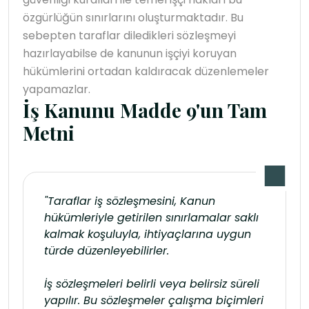
özgürlüğün sınırlarını oluşturmaktadır. Bu
sebepten taraflar diledikleri sözleşmeyi
hazırlayabilse de kanunun işçiyi koruyan
hükümlerini ortadan kaldıracak düzenlemeler
yapamazlar.
İş Kanunu Madde 9'un Tam
Metni
"Taraflar iş sözleşmesini, Kanun
hükümleriyle getirilen sınırlamalar saklı
kalmak koşuluyla, ihtiyaçlarına uygun
türde düzenleyebilirler.
İş sözleşmeleri belirli veya belirsiz süreli
yapılır. Bu sözleşmeler çalışma biçimleri