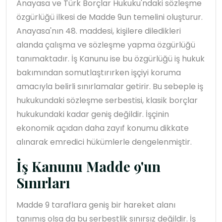
Anayasa ve Türk Borçlar Hukuku'ndaki sözleşme
özgürlüğü ilkesi de Madde 9un temelini oluşturur.
Anayasa'nın 48. maddesi, kişilere diledikleri
alanda çalışma ve sözleşme yapma özgürlüğü
tanımaktadır. İş Kanunu ise bu özgürlüğü iş hukuk
bakımından somutlaştırırken işçiyi koruma
amacıyla belirli sınırlamalar getirir. Bu sebeple iş
hukukundaki sözleşme serbestisi, klasik borçlar
hukukundaki kadar geniş değildir. İşçinin
ekonomik açıdan daha zayıf konumu dikkate
alınarak emredici hükümlerle dengelenmiştir.
İş Kanunu Madde 9'un
Sınırları
Madde 9 taraflara geniş bir hareket alanı
tanımış olsa da bu serbestlik sınırsız değildir. İş