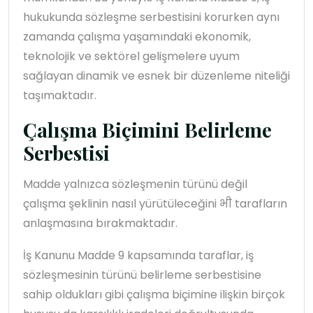
hukukunda sözleşme serbestisini korurken aynı
zamanda çalışma yaşamındaki ekonomik,
teknolojik ve sektörel gelişmelere uyum
sağlayan dinamik ve esnek bir düzenleme niteliği
taşımaktadır.
Çalışma Biçimini Belirleme
Serbestisi
Madde yalnızca sözleşmenin türünü değil
çalışma şeklinin nasıl yürütüleceğini भी tarafların
anlaşmasına bırakmaktadır.
İş Kanunu Madde 9 kapsamında taraflar, iş
sözleşmesinin türünü belirleme serbestisine
sahip oldukları gibi çalışma biçimine ilişkin birçok