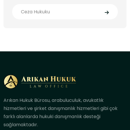
Ceza Hukuku
Arıkan Hukuk Bürosu, arabuluculuk, avukatlık
hizmetleri ve şirket danışmanlık hizmetleri gibi çok
farklı alanlarda hukuki danışmanlık desteği
sağlamaktadır.