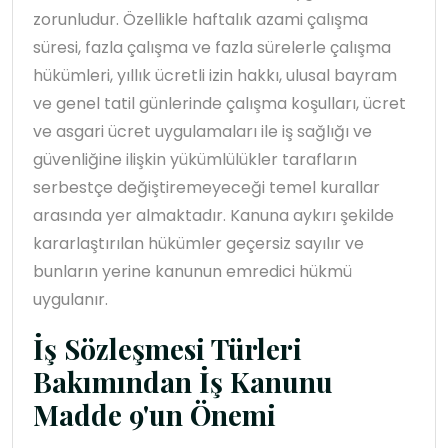
zorunludur. Özellikle haftalık azami çalışma
süresi, fazla çalışma ve fazla sürelerle çalışma
hükümleri, yıllık ücretli izin hakkı, ulusal bayram
ve genel tatil günlerinde çalışma koşulları, ücret
ve asgari ücret uygulamaları ile iş sağlığı ve
güvenliğine ilişkin yükümlülükler tarafların
serbestçe değiştiremeyeceği temel kurallar
arasında yer almaktadır. Kanuna aykırı şekilde
kararlaştırılan hükümler geçersiz sayılır ve
bunların yerine kanunun emredici hükmü
uygulanır.
İş Sözleşmesi Türleri
Bakımından İş Kanunu
Madde 9'un Önemi