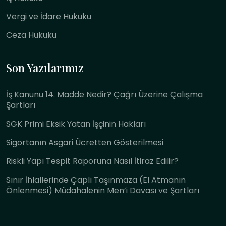
Vergi ve İdare Hukuku
Ceza Hukuku
Son Yazılarımız
İş Kanunu 14. Madde Nedir? Çağrı Üzerine Çalışma
Şartları
SGK Primi Eksik Yatan İşçinin Hakları
Sigortanın Asgari Ücretten Gösterilmesi
Riskli Yapı Tespit Raporuna Nasıl İtiraz Edilir?
Sınır İhlallerinde Çaplı Taşınmaza (El Atmanın
Önlenmesi) Müdahalenin Men’i Davası ve Şartları