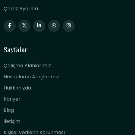
Çerez Ayarları
Sayfalar
Çalışma Alanlarımız
Hesaplama Araçlarımız
Hakkımızda
Kariyer
Blog
İletişim
Kişisel Verilerin Korunması