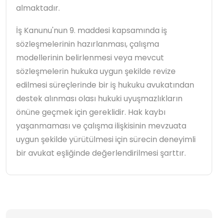
almaktadır.
İş Kanunu'nun 9. maddesi kapsamında iş
sözleşmelerinin hazırlanması, çalışma
modellerinin belirlenmesi veya mevcut
sözleşmelerin hukuka uygun şekilde revize
edilmesi süreçlerinde bir iş hukuku avukatından
destek alınması olası hukuki uyuşmazlıkların
önüne geçmek için gereklidir. Hak kaybı
yaşanmaması ve çalışma ilişkisinin mevzuata
uygun şekilde yürütülmesi için sürecin deneyimli
bir avukat eşliğinde değerlendirilmesi şarttır.