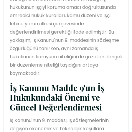
hukukunun işçiyi koruma amacı doğrultusunda
emredici hukuk kuralları, kamu düzeni ve işçi
lehine yorum ilkesi çerçevesinde
değerlendirilmesi gerektiği ifade edilmiştir. Bu
yaklaşım, İş Kanunu'nun 9. maddesinin sözleşme
özgürlüğünü tanırken, aynı zamanda iş
hukukunun koruyucu niteliğini de gözeten dengeli
bir düzenleme niteliği taşıdığını ortaya
koymaktadır.
İş Kanunu Madde 9'un İş
Hukukundaki Önemi ve
Güncel Değerlendirmesi
İş Kanunu'nun 9. maddesi, iş sözleşmelerinin
değişen ekonomik ve teknolojik koşullara