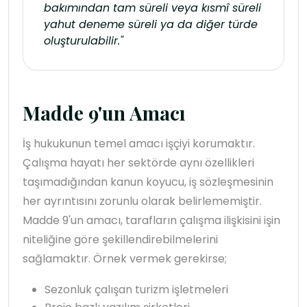
bakımından tam süreli veya kısmî süreli
yahut deneme süreli ya da diğer türde
oluşturulabilir."
Madde 9'un Amacı
İş hukukunun temel amacı işçiyi korumaktır.
Çalışma hayatı her sektörde aynı özellikleri
taşımadığından kanun koyucu, iş sözleşmesinin
her ayrıntısını zorunlu olarak belirlememiştir.
Madde 9'un amacı, tarafların çalışma ilişkisini işin
niteliğine göre şekillendirebilmelerini
sağlamaktır. Örnek vermek gerekirse;
Sezonluk çalışan turizm işletmeleri