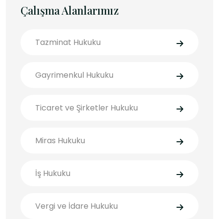
Çalışma Alanlarımız
Tazminat Hukuku
Gayrimenkul Hukuku
Ticaret ve Şirketler Hukuku
Miras Hukuku
İş Hukuku
Vergi ve İdare Hukuku