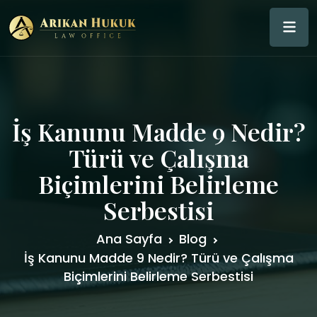
İş Kanunu Madde 9 Nedir?
Türü ve Çalışma
Biçimlerini Belirleme
Serbestisi
Ana Sayfa
Blog
İş Kanunu Madde 9 Nedir? Türü ve Çalışma
Biçimlerini Belirleme Serbestisi