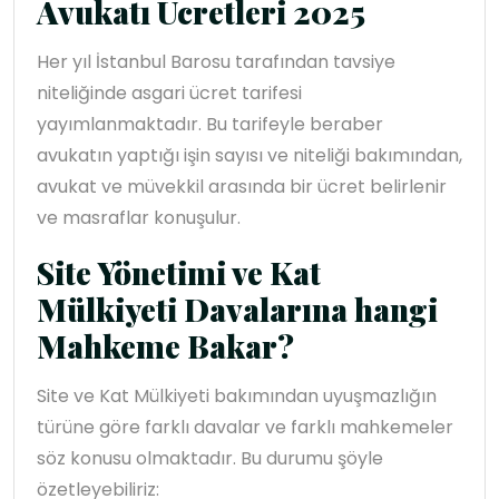
Avukatı Ücretleri 2025
Her yıl İstanbul Barosu tarafından tavsiye
niteliğinde asgari ücret tarifesi
yayımlanmaktadır. Bu tarifeyle beraber
avukatın yaptığı işin sayısı ve niteliği bakımından,
avukat ve müvekkil arasında bir ücret belirlenir
ve masraflar konuşulur.
Site Yönetimi ve Kat
Mülkiyeti Davalarına hangi
Mahkeme Bakar?
Site ve Kat Mülkiyeti bakımından uyuşmazlığın
türüne göre farklı davalar ve farklı mahkemeler
söz konusu olmaktadır. Bu durumu şöyle
özetleyebiliriz: