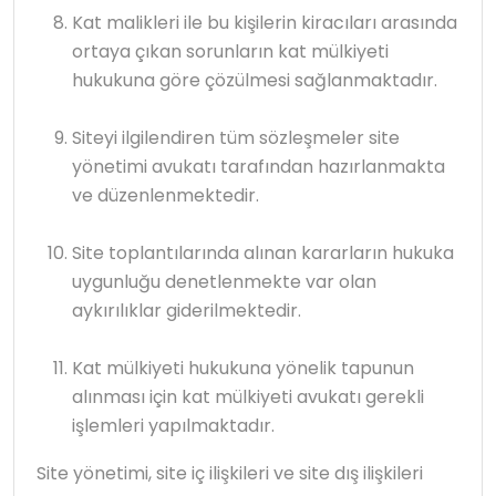
Kat malikleri ile bu kişilerin kiracıları arasında
ortaya çıkan sorunların kat mülkiyeti
hukukuna göre çözülmesi sağlanmaktadır.
Siteyi ilgilendiren tüm sözleşmeler site
yönetimi avukatı tarafından hazırlanmakta
ve düzenlenmektedir.
Site toplantılarında alınan kararların hukuka
uygunluğu denetlenmekte var olan
aykırılıklar giderilmektedir.
Kat mülkiyeti hukukuna yönelik tapunun
alınması için kat mülkiyeti avukatı gerekli
işlemleri yapılmaktadır.
Site yönetimi, site iç ilişkileri ve site dış ilişkileri