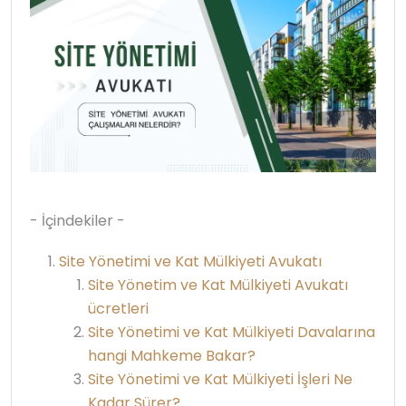
- İçindekiler -
Site Yönetimi ve Kat Mülkiyeti Avukatı
Site Yönetim ve Kat Mülkiyeti Avukatı
ücretleri
Site Yönetimi ve Kat Mülkiyeti Davalarına
hangi Mahkeme Bakar?
Site Yönetimi ve Kat Mülkiyeti İşleri Ne
Kadar Sürer?