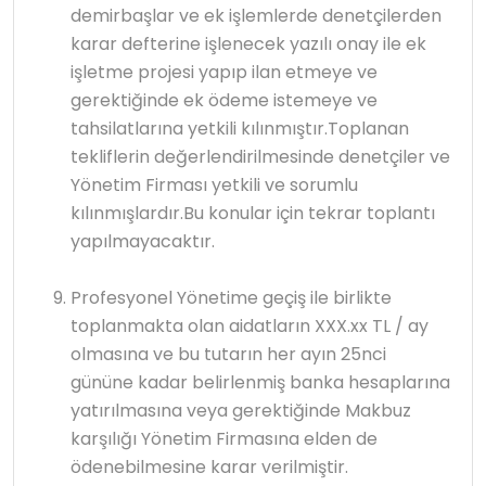
demirbaşlar ve ek işlemlerde denetçilerden
karar defterine işlenecek yazılı onay ile ek
işletme projesi yapıp ilan etmeye ve
gerektiğinde ek ödeme istemeye ve
tahsilatlarına yetkili kılınmıştır.Toplanan
tekliflerin değerlendirilmesinde denetçiler ve
Yönetim Firması yetkili ve sorumlu
kılınmışlardır.Bu konular için tekrar toplantı
yapılmayacaktır.
Profesyonel Yönetime geçiş ile birlikte
toplanmakta olan aidatların XXX.xx TL / ay
olmasına ve bu tutarın her ayın 25nci
gününe kadar belirlenmiş banka hesaplarına
yatırılmasına veya gerektiğinde Makbuz
karşılığı Yönetim Firmasına elden de
ödenebilmesine karar verilmiştir.