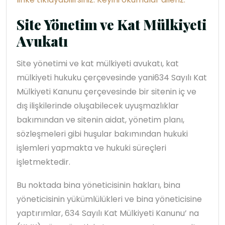
Site Yönetim ve Kat Mülkiyeti
Avukatı
Site yönetimi ve kat mülkiyeti avukatı, kat
mülkiyeti hukuku çerçevesinde yani634 Sayılı Kat
Mülkiyeti Kanunu çerçevesinde bir sitenin iç ve
dış ilişkilerinde oluşabilecek uyuşmazlıklar
bakımından ve sitenin aidat, yönetim planı,
sözleşmeleri gibi huşular bakımından hukuki
işlemleri yapmakta ve hukuki süreçleri
işletmektedir.
Bu noktada bina yöneticisinin hakları, bina
yöneticisinin yükümlülükleri ve bina yöneticisine
yaptırımlar, 634 Sayılı Kat Mülkiyeti Kanunu’ na