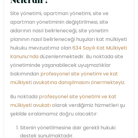
Site yönetimi, apartman yönetimi, site ve
apartman yönetiminin değiştirilmesi, site
aidarının nasıl belirleneceği, site yönetim
planının nasıl belirleneceği huşuları kat mülkiyeti
hukuku mevzuatımız olan
634 Sayılı Kat Mülkiyeti
Kanunu’nda
düzenlenmektedir. Bu noktada site
yönetiminde yaşanabilecek uyuşmazlıklar
bakımından
profesyonel site yönetimi ve kat
mülkiyeti avukatına danışılmasını önermekteyiz.
Bu noktada
profesyonel site yönetimi ve kat
mülkiyeti avukatı
olarak verdiğimiz hizmetleri şu
şekilde sıralamamız doğru olacaktır:
Sitenin yönetilmesine dair gerekli hukuki
destek sunulmaktadır.