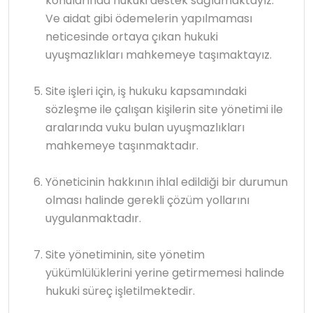
konularında hukuki destek sağlamaktayız.
Ve aidat gibi ödemelerin yapılmaması
neticesinde ortaya çıkan hukuki
uyuşmazlıkları mahkemeye taşımaktayız.
Site işleri için, iş hukuku kapsamındaki
sözleşme ile çalışan kişilerin site yönetimi ile
aralarında vuku bulan uyuşmazlıkları
mahkemeye taşınmaktadır.
Yöneticinin hakkının ihlal edildiği bir durumun
olması halinde gerekli çözüm yollarını
uygulanmaktadır.
Site yönetiminin, site yönetim
yükümlülüklerini yerine getirmemesi halinde
hukuki süreç işletilmektedir.