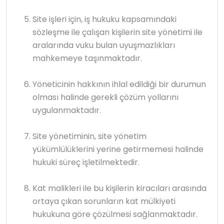
Site işleri için, iş hukuku kapsamındaki
sözleşme ile çalışan kişilerin site yönetimi ile
aralarında vuku bulan uyuşmazlıkları
mahkemeye taşınmaktadır.
Yöneticinin hakkının ihlal edildiği bir durumun
olması halinde gerekli çözüm yollarını
uygulanmaktadır.
Site yönetiminin, site yönetim
yükümlülüklerini yerine getirmemesi halinde
hukuki süreç işletilmektedir.
Kat malikleri ile bu kişilerin kiracıları arasında
ortaya çıkan sorunların kat mülkiyeti
hukukuna göre çözülmesi sağlanmaktadır.