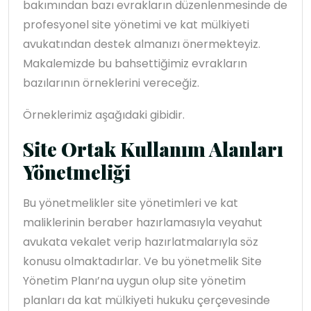
bakımından bazı evrakların düzenlenmesinde de
profesyonel site yönetimi ve kat mülkiyeti
avukatından destek almanızı önermekteyiz.
Makalemizde bu bahsettiğimiz evrakların
bazılarının örneklerini vereceğiz.
Örneklerimiz aşağıdaki gibidir.
Site Ortak Kullanım Alanları
Yönetmeliği
Bu yönetmelikler site yönetimleri ve kat
maliklerinin beraber hazırlamasıyla veyahut
avukata vekalet verip hazırlatmalarıyla söz
konusu olmaktadırlar. Ve bu yönetmelik Site
Yönetim Planı’na uygun olup site yönetim
planları da kat mülkiyeti hukuku çerçevesinde