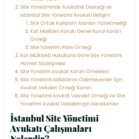
Site Yönetiminde Avukatlık Desteği ve
İstanbul Site Yönetimi Avukatı İletişim
Site Ortak Kullanım Alanları Yönetmeliği
Kat Malikleri Kurulu Genel Kurul Kararı
Örneği
Site Yönetim Planı Örneği
Kat Mülkiyeti Hukukuna Göre Site Yönetimi
Hizmet Sözleşmesi
Site Yönetim Avukat Kararı Örnekleri
Site Yönetimi Aidatlarını Ödemeyenler İçin
Avukat Vekalet Örneği Kararı
Site Yönetimi Avukat Vekalet Örneği ve Site
Yönetimi Avukat Vekaleti için Gerekenler
İstanbul Site Yönetimi
Avukatı Çalışmaları
Nelerdir?