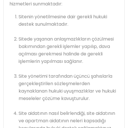
hizmetleri sunmaktadır:
Sitenin yönetilmesine dair gerekli hukuki
destek sunulmaktadır.
Sitede yaşanan anlaşmazlıkların çözülmesi
bakımından gerekli işlemler yapılıp, dava
açılması gerekmesi halinde de gerekli
işlemlerin yapılması sağlanır.
Site yönetimi tarafından üçüncü şahıslarla
gerçekleştirilen sözleşmelerden
kaynaklanan hukuki uyuşmazlıklar ve hukuki
meseleler çözüme kavuşturulur.
Site aidatının nasıl belirlendiği, site aidatının
ve apartman aidatının neleri kapsadığı