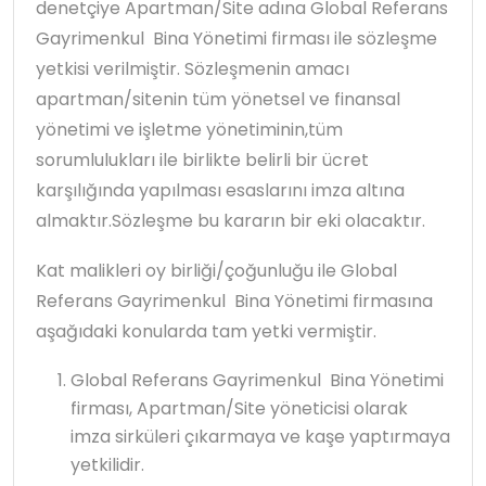
denetçiye Apartman/Site adına Global Referans
Gayrimenkul Bina Yönetimi firması ile sözleşme
yetkisi verilmiştir. Sözleşmenin amacı
apartman/sitenin tüm yönetsel ve finansal
yönetimi ve işletme yönetiminin,tüm
sorumlulukları ile birlikte belirli bir ücret
karşılığında yapılması esaslarını imza altına
almaktır.Sözleşme bu kararın bir eki olacaktır.
Kat malikleri oy birliği/çoğunluğu ile Global
Referans Gayrimenkul Bina Yönetimi firmasına
aşağıdaki konularda tam yetki vermiştir.
Global Referans Gayrimenkul Bina Yönetimi
firması, Apartman/Site yöneticisi olarak
imza sirküleri çıkarmaya ve kaşe yaptırmaya
yetkilidir.