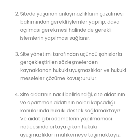
Sitede yaşanan anlaşmazlıkların çözülmesi
bakımından gerekli işlemler yapılıp, dava
açılması gerekmesi halinde de gerekli
işlemlerin yapılması sağlanır.
Site yönetimi tarafından üçüncü şahıslarla
gerçekleştirilen sözleşmelerden
kaynaklanan hukuki uyuşmazlıklar ve hukuki
meseleler çözüme kavuşturulur.
Site aidatının nasıl belirlendiği, site aidatının
ve apartman aidatının neleri kapsadığı
konularında hukuki destek sağlamaktayız.
Ve aidat gibi ödemelerin yapılmaması
neticesinde ortaya çıkan hukuki
uyuşmazlıkları mahkemeye taşımaktayız.