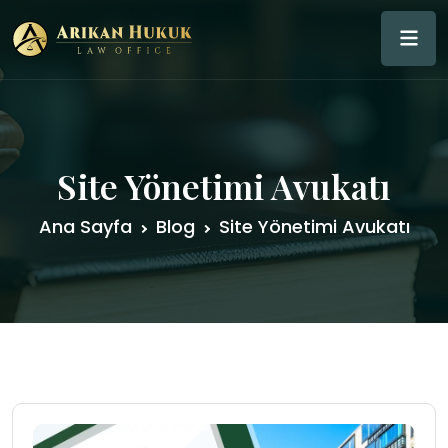
Site Yönetimi Avukatı
Ana Sayfa
Blog
Site Yönetimi Avukatı