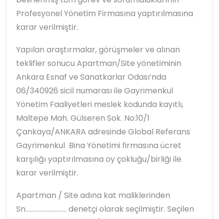
Profesyonel Yönetim Firmasına yaptırılmasına
karar verilmiştir.
Yapılan araştırmalar, görüşmeler ve alınan
teklifler sonucu Apartman/Site yönetiminin
Ankara Esnaf ve Sanatkarlar Odası’nda
06/340926 sicil numarası ile Gayrimenkul
Yönetim Faaliyetleri meslek kodunda kayıtlı,
Maltepe Mah. Gülseren Sok. No:10/1
Çankaya/ANKARA adresinde Global Referans
Gayrimenkul Bina Yönetimi firmasına ücret
karşılığı yaptırılmasına oy çokluğu/birliği ile
karar verilmiştir.
Apartman / Site adına kat maliklerinden
Sn………………….…… denetçi olarak seçilmiştir. Seçilen