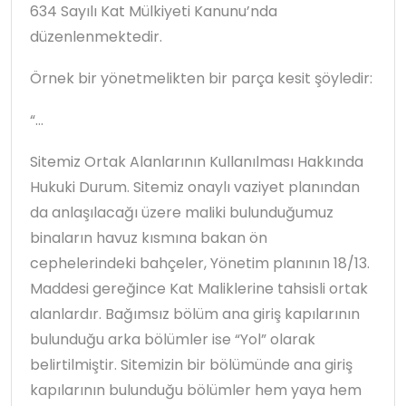
634 Sayılı Kat Mülkiyeti Kanunu’nda
düzenlenmektedir.
Örnek bir yönetmelikten bir parça kesit şöyledir:
“…
Sitemiz Ortak Alanlarının Kullanılması Hakkında
Hukuki Durum. Sitemiz onaylı vaziyet planından
da anlaşılacağı üzere maliki bulunduğumuz
binaların havuz kısmına bakan ön
cephelerindeki bahçeler, Yönetim planının 18/13.
Maddesi gereğince Kat Maliklerine tahsisli ortak
alanlardır. Bağımsız bölüm ana giriş kapılarının
bulunduğu arka bölümler ise “Yol” olarak
belirtilmiştir. Sitemizin bir bölümünde ana giriş
kapılarının bulunduğu bölümler hem yaya hem