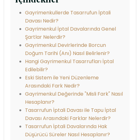
Gayrimenkullerde Tasarrufun İptali
Davası Nedir?
Gayrimenkul İptal Davalarında Genel
Şartlar Nelerdir?
Gayrimenkul Devirlerinde Borcun
Doğum Tarihi (Anı) Nasıl Belirlenir?
Hangi Gayrimenkul Tasarrufları İptal
Edilebilir?
Eski Sistem ile Yeni Düzenleme
Arasındaki Fark Nedir?
Gayrimenkul Değerinde "Misli Fark" Nasıl
Hesaplanır?
Tasarrufun İptali Davası ile Tapu İptal
Davası Arasındaki Farklar Nelerdir?
Tasarrufun İptali Davalarında Hak
Düşürücü Süreler Nasıl Hesaplanır?