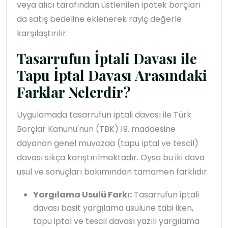
veya alıcı tarafından üstlenilen ipotek borçları
da satış bedeline eklenerek rayiç değerle
karşılaştırılır.
Tasarrufun İptali Davası ile
Tapu İptal Davası Arasındaki
Farklar Nelerdir?
Uygulamada tasarrufun iptali davası ile Türk
Borçlar Kanunu'nun (TBK) 19. maddesine
dayanan genel muvazaa (tapu iptal ve tescil)
davası sıkça karıştırılmaktadır. Oysa bu iki dava
usul ve sonuçları bakımından tamamen farklıdır.
Yargılama Usulü Farkı:
Tasarrufun iptali
davası basit yargılama usulüne tabi iken,
tapu iptal ve tescil davası yazılı yargılama