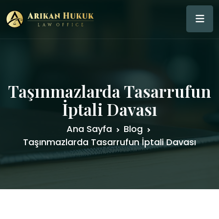
Taşınmazlarda Tasarrufun
İptali Davası
Ana Sayfa
Blog
Taşınmazlarda Tasarrufun İptali Davası