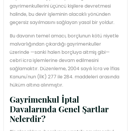
gayrimenkullerini üçüncü kişilere devretmesi
halinde, bu devir işleminin alacaklı yönünden
geçersiz sayılmasını sağlayan yasal bir yoldur.
Bu davanın temel amacı, borçlunun kötü niyetle
malvarlığından çıkardığı gayrimenkuller
üzerinde —sanki halen borçluya aitmiş gibi—
cebri icra işlemlerine devam edilmesini
sağlamaktır. Düzenleme, 2004 sayılı İcra ve İflas
Kanunu'nun (İİK) 277 ile 284. maddeleri arasında
hüküm altına alınmıştır.
Gayrimenkul İptal
Davalarında Genel Şartlar
Nelerdir?