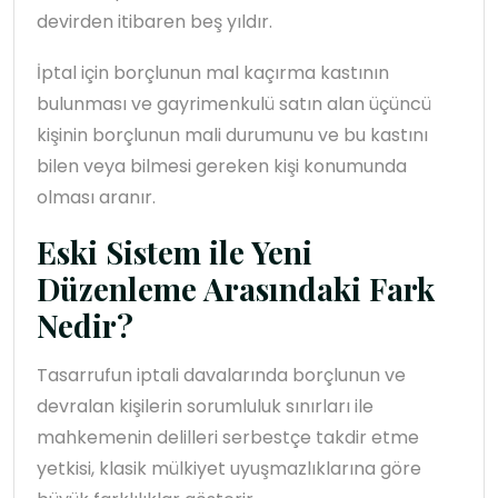
devirden itibaren beş yıldır.
İptal için borçlunun mal kaçırma kastının
bulunması ve gayrimenkulü satın alan üçüncü
kişinin borçlunun mali durumunu ve bu kastını
bilen veya bilmesi gereken kişi konumunda
olması aranır.
Eski Sistem ile Yeni
Düzenleme Arasındaki Fark
Nedir?
Tasarrufun iptali davalarında borçlunun ve
devralan kişilerin sorumluluk sınırları ile
mahkemenin delilleri serbestçe takdir etme
yetkisi, klasik mülkiyet uyuşmazlıklarına göre