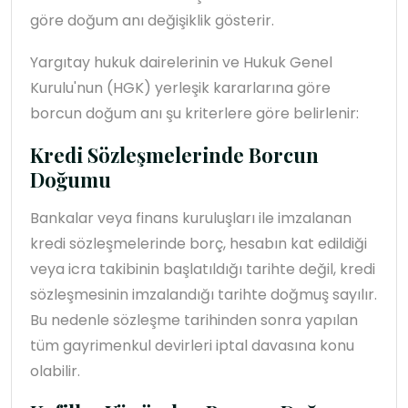
göre doğum anı değişiklik gösterir.
Yargıtay hukuk dairelerinin ve Hukuk Genel
Kurulu'nun (HGK) yerleşik kararlarına göre
borcun doğum anı şu kriterlere göre belirlenir:
Kredi Sözleşmelerinde Borcun
Doğumu
Bankalar veya finans kuruluşları ile imzalanan
kredi sözleşmelerinde borç, hesabın kat edildiği
veya icra takibinin başlatıldığı tarihte değil, kredi
sözleşmesinin imzalandığı tarihte doğmuş sayılır.
Bu nedenle sözleşme tarihinden sonra yapılan
tüm gayrimenkul devirleri iptal davasına konu
olabilir.