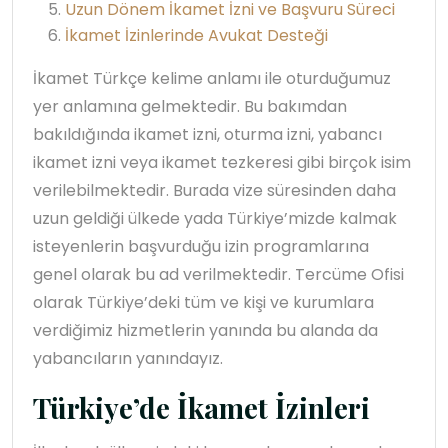
Uzun Dönem İkamet İzni ve Başvuru Süreci
İkamet İzinlerinde Avukat Desteği
İkamet Türkçe kelime anlamı ile oturduğumuz
yer anlamına gelmektedir. Bu bakımdan
bakıldığında ikamet izni, oturma izni, yabancı
ikamet izni veya ikamet tezkeresi gibi birçok isim
verilebilmektedir. Burada vize süresinden daha
uzun geldiği ülkede yada Türkiye’mizde kalmak
isteyenlerin başvurduğu izin programlarına
genel olarak bu ad verilmektedir. Tercüme Ofisi
olarak Türkiye’deki tüm ve kişi ve kurumlara
verdiğimiz hizmetlerin yanında bu alanda da
yabancıların yanındayız.
Türkiye’de İkamet İzinleri