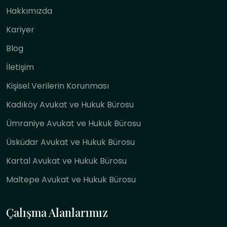
Hakkımızda
Kariyer
Blog
İletişim
Kişisel Verilerin Korunması
Kadıköy Avukat ve Hukuk Bürosu
Ümraniye Avukat ve Hukuk Bürosu
Üsküdar Avukat ve Hukuk Bürosu
Kartal Avukat ve Hukuk Bürosu
Maltepe Avukat ve Hukuk Bürosu
Çalışma Alanlarımız