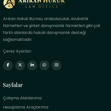
Arıkan Hukuk Bürosu, arabuluculuk, avukatlık
hizmetleri ve şirket danışmanlık hizmetleri gibi çok
farklı alanlarda hukuki danışmanlık desteği
sağlamaktadır.
Çerez Ayarları
Sayfalar
Çalışma Alanlarımız
Hesaplama Araçlarımız