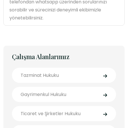
telefondan whatsapp üzerinden sorularınızı
sorabilir ve sürecinizi deneyimli ekibimizle
yönetebilirsiniz.
Çalışma Alanlarımız
Tazminat Hukuku
Gayrimenkul Hukuku
Ticaret ve Şirketler Hukuku