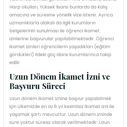
Harp okulları, Yüksek lisans bunlarda da kalış
amacına ve süresine yönelik vize istenir. Ayrıca
uzmanlıklarla alakalı da ilgili kurumların
belgelerinin sunulması ile öğrenci ikamet
izinlerine başvurular yapılabilmektedir. Öğrenci
ikamet izinleri öğrencilerin yaşadıkları (eğitim
gördükleri) ildeki göç idare kurumlarınca takip
edilir.
Uzun Dönem İkamet İzni ve
Başvuru Süreci
Uzun dönem ikamet iznine başvur yapabilmek
için ülkemizde en az 8 yıl kesintisiz ikamet izni ile
yaşamak şartı mevcuttur. Uzun dönem izninde
süre yoktur süresiz olarak verilmektedir. Uzun