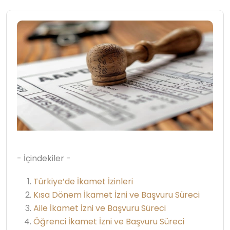
- İçindekiler -
Türkiye’de İkamet İzinleri
Kısa Dönem İkamet İzni ve Başvuru Süreci
Aile İkamet İzni ve Başvuru Süreci
Öğrenci İkamet İzni ve Başvuru Süreci