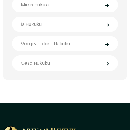
Miras Hukuku
İş Hukuku
Vergi ve İdare Hukuku
Ceza Hukuku