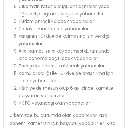
Ülkemizin taraf olduğu antlaşmalar yada
öğrenci programı ile gelen yabancılar
Turizm amaçlı kalacak yabancılar
Tedavi amaçlı gelen yabancılar
Yargının Türkiye’de kalmasına izin verdiği
yabancılar
Aile ikamet iznini kaybetmesi durumunda
kısa döneme geçirilecek yabancılar
Türkçe kurslarına katılacak yabancılar
Kamu aracılığı ile Türkiye’de araştırma için
gelen yabancılar
Türkiye’de mezun olup 6 ay içinde ikamete
başvuran yabancılar
KKTC vatandaşı olan yabancılar
Ülkemizde bu durumda olan yabancılar kısa
dönem ikamet izni için başvuru yapabilirler. Kısa