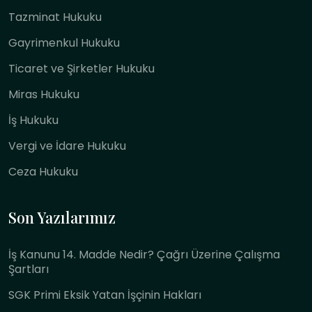
Tazminat Hukuku
Gayrimenkul Hukuku
Ticaret ve Şirketler Hukuku
Miras Hukuku
İş Hukuku
Vergi ve İdare Hukuku
Ceza Hukuku
Son Yazılarımız
İş Kanunu 14. Madde Nedir? Çağrı Üzerine Çalışma
Şartları
SGK Primi Eksik Yatan İşçinin Hakları