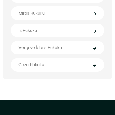
Miras Hukuku
İş Hukuku
Vergi ve İdare Hukuku
Ceza Hukuku