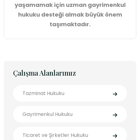
yaşamamak için uzman gayrimenkul
hukuku desteği almak büyük önem
taşımaktadır.
Çalışma Alanlarımız
Tazminat Hukuku
Gayrimenkul Hukuku
Ticaret ve Şirketler Hukuku