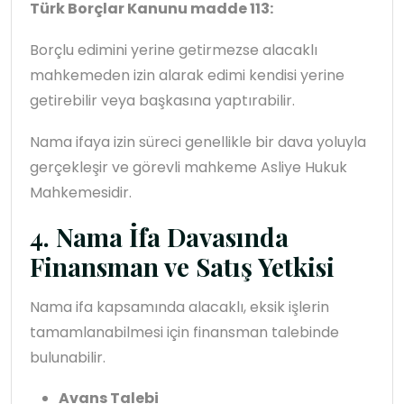
Türk Borçlar Kanunu madde 113:
Borçlu edimini yerine getirmezse alacaklı
mahkemeden izin alarak edimi kendisi yerine
getirebilir veya başkasına yaptırabilir.
Nama ifaya izin süreci genellikle bir dava yoluyla
gerçekleşir ve görevli mahkeme Asliye Hukuk
Mahkemesidir.
4. Nama İfa Davasında
Finansman ve Satış Yetkisi
Nama ifa kapsamında alacaklı, eksik işlerin
tamamlanabilmesi için finansman talebinde
bulunabilir.
Avans Talebi