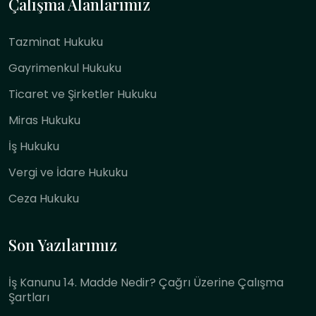
Çalışma Alanlarımız
Tazminat Hukuku
Gayrimenkul Hukuku
Ticaret ve Şirketler Hukuku
Miras Hukuku
İş Hukuku
Vergi ve İdare Hukuku
Ceza Hukuku
Son Yazılarımız
İş Kanunu 14. Madde Nedir? Çağrı Üzerine Çalışma
Şartları