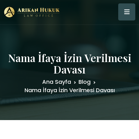
Nama İfaya İzin Verilmesi
Davası
Ana Sayfa
Blog
Nama İfaya İzin Verilmesi Davası