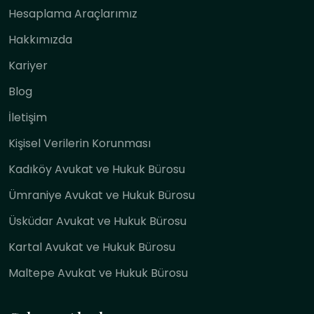
Hesaplama Araçlarımız
Hakkımızda
Kariyer
Blog
İletişim
Kişisel Verilerin Korunması
Kadıköy Avukat ve Hukuk Bürosu
Ümraniye Avukat ve Hukuk Bürosu
Üsküdar Avukat ve Hukuk Bürosu
Kartal Avukat ve Hukuk Bürosu
Maltepe Avukat ve Hukuk Bürosu