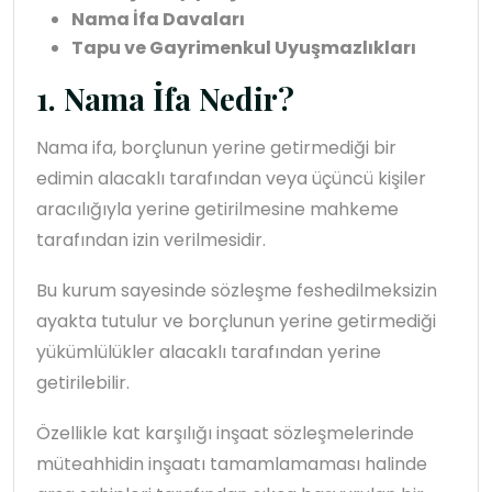
Nama İfa Davaları
Tapu ve Gayrimenkul Uyuşmazlıkları
1. Nama İfa Nedir?
Nama ifa, borçlunun yerine getirmediği bir
edimin alacaklı tarafından veya üçüncü kişiler
aracılığıyla yerine getirilmesine mahkeme
tarafından izin verilmesidir.
Bu kurum sayesinde sözleşme feshedilmeksizin
ayakta tutulur ve borçlunun yerine getirmediği
yükümlülükler alacaklı tarafından yerine
getirilebilir.
Özellikle kat karşılığı inşaat sözleşmelerinde
müteahhidin inşaatı tamamlamaması halinde