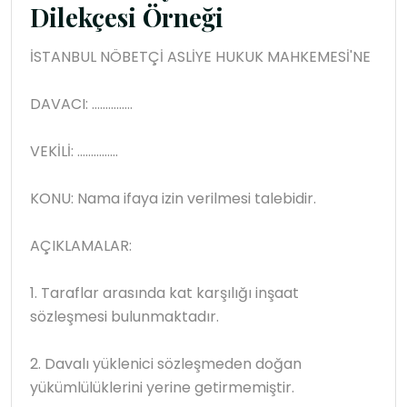
Dilekçesi Örneği
İSTANBUL NÖBETÇİ ASLİYE HUKUK MAHKEMESİ'NE
DAVACI: ……………
VEKİLİ: ……………
KONU: Nama ifaya izin verilmesi talebidir.
AÇIKLAMALAR:
1. Taraflar arasında kat karşılığı inşaat
sözleşmesi bulunmaktadır.
2. Davalı yüklenici sözleşmeden doğan
yükümlülüklerini yerine getirmemiştir.