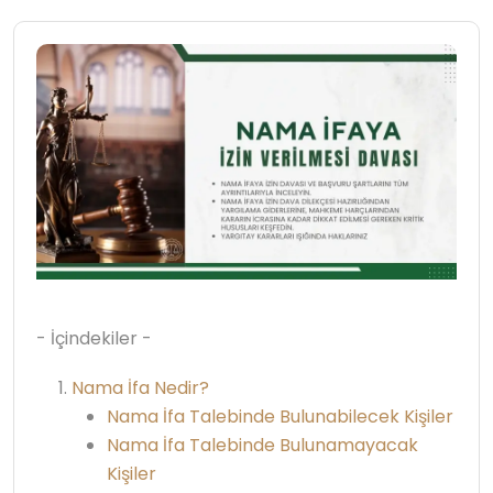
- İçindekiler -
Nama İfa Nedir?
Nama İfa Talebinde Bulunabilecek Kişiler
Nama İfa Talebinde Bulunamayacak
Kişiler