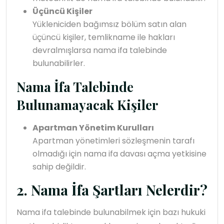
Üçüncü Kişiler
Yükleniciden bağımsız bölüm satın alan
üçüncü kişiler, temlikname ile hakları
devralmışlarsa nama ifa talebinde
bulunabilirler.
Nama İfa Talebinde
Bulunamayacak Kişiler
Apartman Yönetim Kurulları
Apartman yönetimleri sözleşmenin tarafı
olmadığı için nama ifa davası açma yetkisine
sahip değildir.
2. Nama İfa Şartları Nelerdir?
Nama ifa talebinde bulunabilmek için bazı hukuki