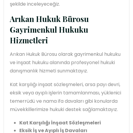
şekilde inceleyeceğiz.
Arıkan Hukuk Bürosu
Gayrimenkul Hukuku
Hizmetleri
Arıkan Hukuk Bürosu olarak gayrimenkul hukuku
ve inşaat hukuku alanında profesyonel hukuki
danışmanlık hizmeti sunmaktayız.
Kat karşılığı inşaat sözleşmeleri, arsa payı devri,
eksik veya ayıplı işlerin tamamlanması, yüklenici
temerrüdü ve nama ifa davaları gibi konularda
müvekkillerimize hukuki destek sağlamaktayız.
Kat Karşılığı İnşaat Sözleşmeleri
Eksik İş ve Ayıplı İş Davaları