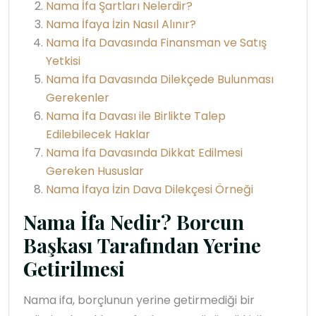
Nama İfa Şartları Nelerdir?
Nama İfaya İzin Nasıl Alınır?
Nama İfa Davasında Finansman ve Satış
Yetkisi
Nama İfa Davasında Dilekçede Bulunması
Gerekenler
Nama İfa Davası ile Birlikte Talep
Edilebilecek Haklar
Nama İfa Davasında Dikkat Edilmesi
Gereken Hususlar
Nama İfaya İzin Dava Dilekçesi Örneği
Nama İfa Nedir? Borcun
Başkası Tarafından Yerine
Getirilmesi
Nama ifa, borçlunun yerine getirmediği bir