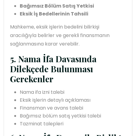
Bağımsız Bölüm Satış Yetkisi
Eksik İş Bedellerinin Tahsili
Mahkeme, eksik işlerin bedelini bilirkişi
aracılığıyla belirler ve gerekli finansmanın
sağlanmasına karar verebilir.
5. Nama İfa Davasında
Dilekçede Bulunması
Gerekenler
Nama ifa izni talebi
Eksik işlerin detaylı açıklaması
Finansman ve avans talebi
Bağımsız bölüm satış yetkisi talebi
Tazminat talepleri