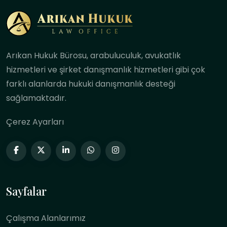
Arıkan Hukuk Bürosu, arabuluculuk, avukatlık
hizmetleri ve şirket danışmanlık hizmetleri gibi çok
farklı alanlarda hukuki danışmanlık desteği
sağlamaktadır.
Çerez Ayarları
Sayfalar
Çalışma Alanlarımız