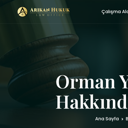
Çalışma Al
Orman Y
Hakkınd
Ana Sayfa