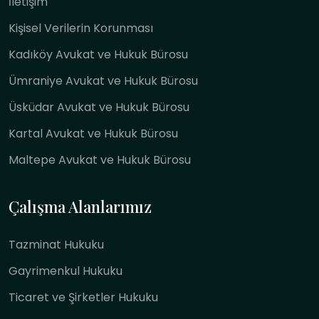
İletişim
Kişisel Verilerin Korunması
Kadıköy Avukat ve Hukuk Bürosu
Ümraniye Avukat ve Hukuk Bürosu
Üsküdar Avukat ve Hukuk Bürosu
Kartal Avukat ve Hukuk Bürosu
Maltepe Avukat ve Hukuk Bürosu
Çalışma Alanlarımız
Tazminat Hukuku
Gayrimenkul Hukuku
Ticaret ve Şirketler Hukuku