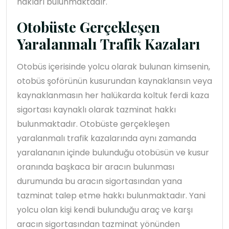
hakları bulunmaktadır.
Otobüste Gerçekleşen
Yaralanmalı Trafik Kazaları
Otobüs içerisinde yolcu olarak bulunan kimsenin,
otobüs şoförünün kusurundan kaynaklansın veya
kaynaklanmasın her halükarda koltuk ferdi kaza
sigortası kaynaklı olarak tazminat hakkı
bulunmaktadır. Otobüste gerçekleşen
yaralanmalı trafik kazalarında aynı zamanda
yaralananın içinde bulunduğu otobüsün ve kusur
oranında başkaca bir aracın bulunması
durumunda bu aracın sigortasından yana
tazminat talep etme hakkı bulunmaktadır. Yani
yolcu olan kişi kendi bulunduğu araç ve karşı
aracın sigortasından tazminat yönünden