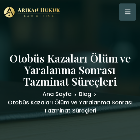
Otobüs Kazaları Ölüm ve
Yaralanma Sonrası
Tazminat Süreçleri
Ana Sayfa
Blog
Otobüs Kazaları Ölüm ve Yaralanma Sonrası
Tazminat Süreçleri