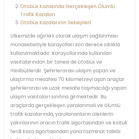
Otobüs Kazasında Gerçekleşen Ölümlü
Trafik Kazaları
Otobüs Kazalarının Sebepleri
Ülkemizde ağırlıklı olarak ulaşım sağlanması
münasebetiyle karayolları son derece sıklıkla
kullanılmaktadır. Karayollarında kullanılan
vasıtalarından bir tanesi de otobüs ve
minibüslerdir. Şehirlerarası ulaşım yapan ve
ulaştırma mesafesi 70 kilometreyi aşan araçlar
şehirlerarası ve uzak mesafe taşımacılığı yapan
ulaşım vasıtaları sınıfına girmektedir. Bu
araçlarda gerçekleşen yaralanmalı ve ölümlü
trafik kazalarında, yaralananların ölenlerin
yakınlarının aracın trafik sigortasından ve koltuk
ferdi kaza sigortasından yana tazminat talebi