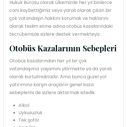
Hukuk Bürosu olarak ülkemizde her yıl binlerce
canı kaybettiğimiz veya yaralı olarak çıkan bir
çok vatandaşın hakkını korumak ve haklarını
alarak teslim etme adına otobüs kazalarındaki
tecrübemizle sizlere destek vermekteyiz.
Otobüs Kazalarının Sebepleri
Otobüs kazalarından her yıl bir çok
vatandaşımız yaşamını yitirmekte ya da yaralı
olarak kurtulmaktadır. Ama bunca güzel yol
yatırımına karşın araçların genel kaza
sebeplerini de sizlere aktarmak istedik.
Alkol
Uykusuzluk
Tek şoför