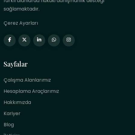
farklı alanlarda hukuki danışmanlık desteği
sağlamaktadır.
Çerez Ayarları
Sayfalar
Çalışma Alanlarımız
Hesaplama Araçlarımız
Hakkımızda
Kariyer
Blog