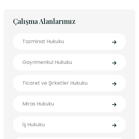
Çalışma Alanlarımız
Tazminat Hukuku
Gayrimenkul Hukuku
Ticaret ve Şirketler Hukuku
Miras Hukuku
İş Hukuku