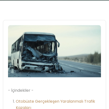
- İçindekiler -
Otobüste Gerçekleşen Yaralanmalı Trafik
Kazaları