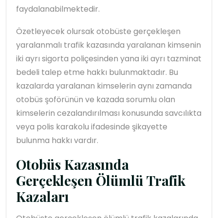
faydalanabilmektedir.
Özetleyecek olursak otobüste gerçekleşen
yaralanmalı trafik kazasında yaralanan kimsenin
iki ayrı sigorta poliçesinden yana iki ayrı tazminat
bedeli talep etme hakkı bulunmaktadır. Bu
kazalarda yaralanan kimselerin aynı zamanda
otobüs şoförünün ve kazada sorumlu olan
kimselerin cezalandırılması konusunda savcılıkta
veya polis karakolu ifadesinde şikayette
bulunma hakkı vardır.
Otobüs Kazasında
Gerçekleşen Ölümlü Trafik
Kazaları