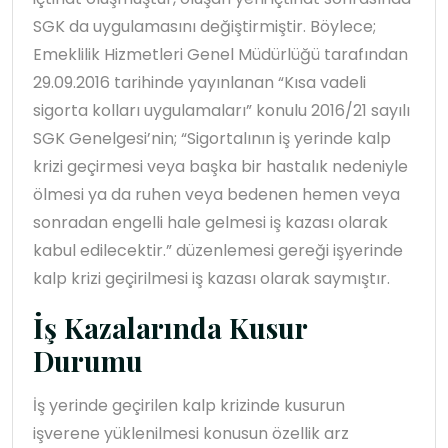
SGK da uygulamasını değiştirmiştir. Böylece;
Emeklilik Hizmetleri Genel Müdürlüğü tarafından
29.09.2016 tarihinde yayınlanan “Kısa vadeli
sigorta kolları uygulamaları” konulu 2016/21 sayılı
SGK Genelgesi’nin; “Sigortalının iş yerinde kalp
krizi geçirmesi veya başka bir hastalık nedeniyle
ölmesi ya da ruhen veya bedenen hemen veya
sonradan engelli hale gelmesi iş kazası olarak
kabul edilecektir.” düzenlemesi gereği işyerinde
kalp krizi geçirilmesi iş kazası olarak saymıştır.
İş Kazalarında Kusur
Durumu
İş yerinde geçirilen kalp krizinde kusurun
işverene yüklenilmesi konusun özellik arz