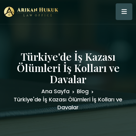
Türkiye'de İş Kazası
Ölümleri İş Kolları ve
Davalar
Ana Sayfa
Blog
Türkiye'de İş Kazası Ölümleri İş Kolları ve
Davalar