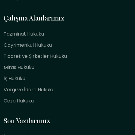
Çalışma Alanlarımız
Tazminat Hukuku
Gayrimenkul Hukuku
Ticaret ve Şirketler Hukuku
Miras Hukuku
İş Hukuku
Vergi ve İdare Hukuku
Ceza Hukuku
Son Yazılarımız