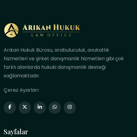
Arıkan Hukuk Bürosu, arabuluculuk, avukatlık
hizmetleri ve şirket danışmanlık hizmetleri gibi çok
farklı alanlarda hukuki danışmanlık desteği
sağlamaktadır.
Çerez Ayarları
Sayfalar