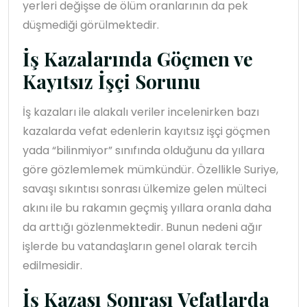
yerleri değişse de ölüm oranlarının da pek
düşmediği görülmektedir.
İş Kazalarında Göçmen ve
Kayıtsız İşçi Sorunu
İş kazaları ile alakalı veriler incelenirken bazı
kazalarda vefat edenlerin kayıtsız işçi göçmen
yada “bilinmiyor” sınıfında olduğunu da yıllara
göre gözlemlemek mümkündür. Özellikle Suriye,
savaşı sıkıntısı sonrası ülkemize gelen mülteci
akını ile bu rakamın geçmiş yıllara oranla daha
da arttığı gözlenmektedir. Bunun nedeni ağır
işlerde bu vatandaşların genel olarak tercih
edilmesidir.
İş Kazası Sonrası Vefatlarda