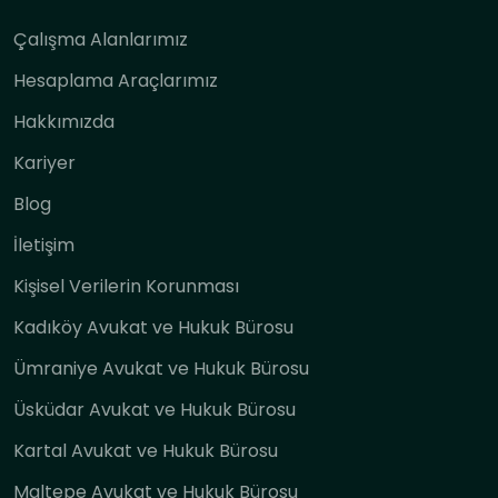
Çalışma Alanlarımız
Hesaplama Araçlarımız
Hakkımızda
Kariyer
Blog
İletişim
Kişisel Verilerin Korunması
Kadıköy Avukat ve Hukuk Bürosu
Ümraniye Avukat ve Hukuk Bürosu
Üsküdar Avukat ve Hukuk Bürosu
Kartal Avukat ve Hukuk Bürosu
Maltepe Avukat ve Hukuk Bürosu