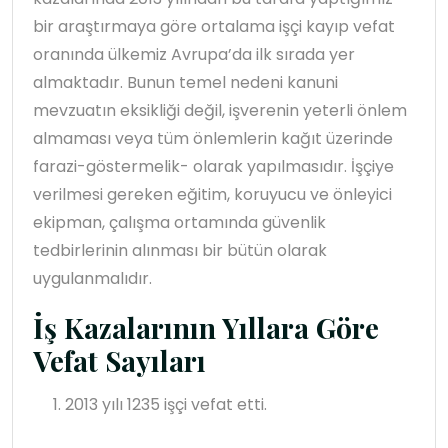
bir araştırmaya göre ortalama işçi kayıp vefat
oranında ülkemiz Avrupa’da ilk sırada yer
almaktadır. Bunun temel nedeni kanuni
mevzuatın eksikliği değil, işverenin yeterli önlem
almaması veya tüm önlemlerin kağıt üzerinde
farazi-göstermelik- olarak yapılmasıdır. İşçiye
verilmesi gereken eğitim, koruyucu ve önleyici
ekipman, çalışma ortamında güvenlik
tedbirlerinin alınması bir bütün olarak
uygulanmalıdır.
İş Kazalarının Yıllara Göre
Vefat Sayıları
2013 yılı 1235 işçi vefat etti.