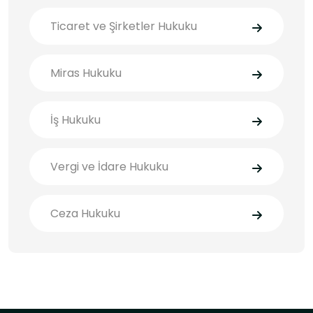
Ticaret ve Şirketler Hukuku
Miras Hukuku
İş Hukuku
Vergi ve İdare Hukuku
Ceza Hukuku