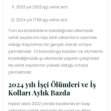
2023 yılı 2202 işçi vefat etti.
2024 yılı 1759 işçi vefat etti...
Tüm bu istatistiklere bakıldığında ülkemizde
vefat sayılarının hep binli rakamların üzerinde
olduğu kaçınılmaz bir gerçek olarak ortaya
çıkmaktadır. Yıl bazında işçi kazaları ve ölümlerini
incelediğimizde şu alanlarda yapılan çalışmalar
da vefat sayılarının yüksek olduğu ortaya
çıkmaktadır.
2024 yılı İşçi Ölümleri ve İş
Kolları Aylık Bazda
İnşaat alanı 2022 yılında kazalarda en başı
çekerken sağlık alanında da covid ve diğer