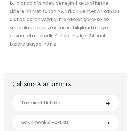
bu alanda ofisindeki deneyimli avukatları ile
sizlere hizmet sunan Av. Erkan Behçet Arıkan bu
alanda gerek yazdığı makaleler gerekse de
sunumları ile işçi ve işvereni bilgilendirmeye
devam etmektedir. Sorularınız için 24 saat
bizlere ulaşabilirsiniz.
Çalışma Alanlarımız
Tazminat Hukuku
Gayrimenkul Hukuku