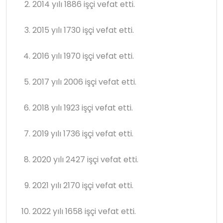
2014 yılı 1886 işçi vefat etti.
2015 yılı 1730 işçi vefat etti.
2016 yılı 1970 işçi vefat etti.
2017 yılı 2006 işçi vefat etti.
2018 yılı 1923 işçi vefat etti.
2019 yılı 1736 işçi vefat etti.
2020 yılı 2427 işçi vefat etti.
2021 yılı 2170 işçi vefat etti.
2022 yılı 1658 işçi vefat etti.