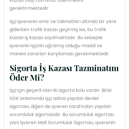
kazası olup tazminat ödenmesini
gerektirmektedir.
İşçi işverenin emir ve talimatları altında bir yere
giderken trafik kazası geçirmiş ise, bu trafik
kazası iş kazası sayılmaktadır. Bu sebeple
işverenin işçinin uğramış olduğu maddi ve
manevi zararları karşılaması gerekmektedir.
Sigorta İş Kazası Tazminatını
Öder Mi?
İşçi için geçerli olan iki sigorta kolu vardır. Birisi
SGK anlamında işçi adına yapılan devlet
sigortası, diğeri de işveren tarafından yapılan
sorumluluk sigortasıdır. Bu sorumluluk sigortası
yani İşveren Mali Sorumluluk Sigortası, işverenin