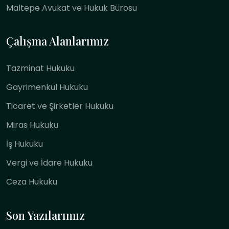
Maltepe Avukat ve Hukuk Bürosu
Çalışma Alanlarımız
Tazminat Hukuku
Gayrimenkul Hukuku
Ticaret ve Şirketler Hukuku
Miras Hukuku
İş Hukuku
Vergi ve İdare Hukuku
Ceza Hukuku
Son Yazılarımız