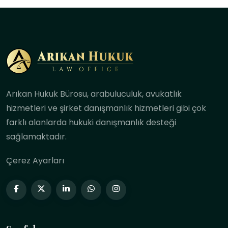
Arıkan Hukuk Bürosu, arabuluculuk, avukatlık
hizmetleri ve şirket danışmanlık hizmetleri gibi çok
farklı alanlarda hukuki danışmanlık desteği
sağlamaktadır.
Çerez Ayarları