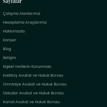
Sayfalar
Çalışma Alanlarımız
Hesaplama Araçlarımız
Hakkımızda
Kariyer
Blog
İletişim
Kişisel Verilerin Korunması
Kadıköy Avukat ve Hukuk Bürosu
Ümraniye Avukat ve Hukuk Bürosu
Üsküdar Avukat ve Hukuk Bürosu
Kartal Avukat ve Hukuk Bürosu