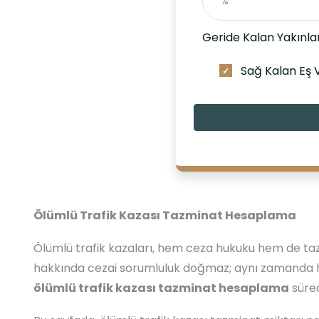
Geride Kalan Yakınla
Sağ Kalan Eş 
Ölümlü Trafik Kazası Tazminat Hesaplama
Ölümlü trafik kazaları, hem ceza hukuku hem de taz
hakkında cezai sorumluluk doğmaz; aynı zamanda ha
ölümlü trafik kazası tazminat hesaplama
sürec